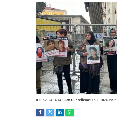
09.03.2024 14:14
|
Son Güncelleme:
17.03.2024 15:05