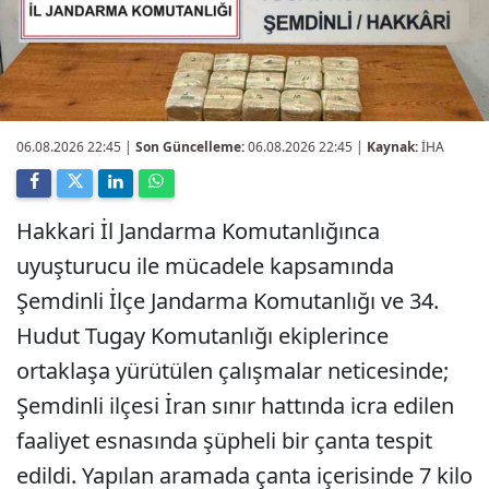
06.08.2026 22:45
|
Son Güncelleme:
06.08.2026 22:45 |
Kaynak:
İHA
Hakkari İl Jandarma Komutanlığınca
uyuşturucu ile mücadele kapsamında
Şemdinli İlçe Jandarma Komutanlığı ve 34.
Hudut Tugay Komutanlığı ekiplerince
ortaklaşa yürütülen çalışmalar neticesinde;
Şemdinli ilçesi İran sınır hattında icra edilen
faaliyet esnasında şüpheli bir çanta tespit
edildi. Yapılan aramada çanta içerisinde 7 kilo