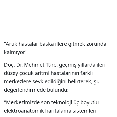
"Artık hastalar başka illere gitmek zorunda
kalmıyor"
Doç. Dr. Mehmet Türe, geçmiş yıllarda ileri
düzey çocuk aritmi hastalarının farklı
merkezlere sevk edildiğini belirterek, şu
değerlendirmede bulundu:
"Merkezimizde son teknoloji üç boyutlu
elektroanatomik haritalama sistemleri