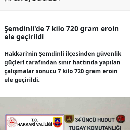
Şemdinli'de 7 kilo 720 gram eroin
ele geçirildi
Hakkari'nin Şemdinli ilçesinden güvenlik
güçleri tarafından sınır hattında yapılan
çalışmalar sonucu 7 kilo 720 gram eroin
ele geçirildi.