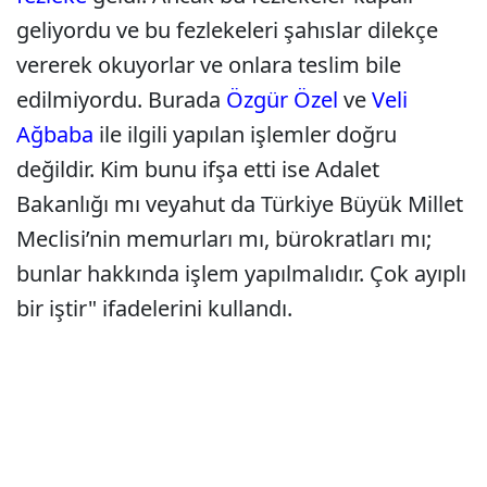
geliyordu ve bu fezlekeleri şahıslar dilekçe
vererek okuyorlar ve onlara teslim bile
edilmiyordu. Burada
Özgür Özel
ve
Veli
Ağbaba
ile ilgili yapılan işlemler doğru
değildir. Kim bunu ifşa etti ise Adalet
Bakanlığı mı veyahut da Türkiye Büyük Millet
Meclisi’nin memurları mı, bürokratları mı;
bunlar hakkında işlem yapılmalıdır. Çok ayıplı
bir iştir" ifadelerini kullandı.