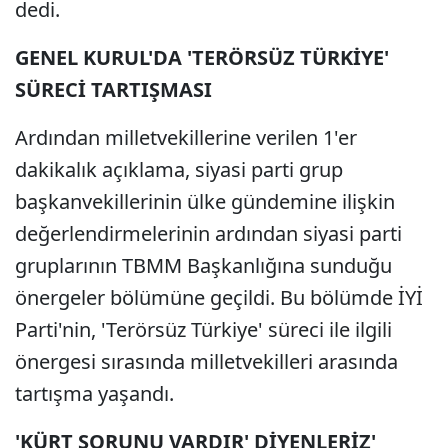
dedi.
GENEL KURUL'DA 'TERÖRSÜZ TÜRKİYE'
SÜRECİ TARTIŞMASI
Ardından milletvekillerine verilen 1'er
dakikalık açıklama, siyasi parti grup
başkanvekillerinin ülke gündemine ilişkin
değerlendirmelerinin ardından siyasi parti
gruplarının TBMM Başkanlığına sunduğu
önergeler bölümüne geçildi. Bu bölümde İYİ
Parti'nin, 'Terörsüz Türkiye' süreci ile ilgili
önergesi sırasında milletvekilleri arasında
tartışma yaşandı.
'KÜRT SORUNU VARDIR' DİYENLERİZ'