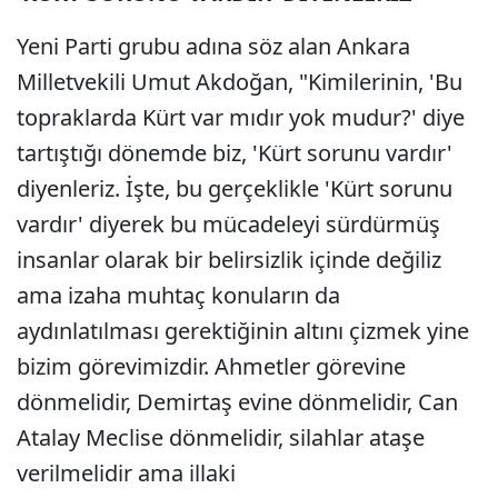
Yeni Parti grubu adına söz alan Ankara
Milletvekili Umut Akdoğan, "Kimilerinin, 'Bu
topraklarda Kürt var mıdır yok mudur?' diye
tartıştığı dönemde biz, 'Kürt sorunu vardır'
diyenleriz. İşte, bu gerçeklikle 'Kürt sorunu
vardır' diyerek bu mücadeleyi sürdürmüş
insanlar olarak bir belirsizlik içinde değiliz
ama izaha muhtaç konuların da
aydınlatılması gerektiğinin altını çizmek yine
bizim görevimizdir. Ahmetler görevine
dönmelidir, Demirtaş evine dönmelidir, Can
Atalay Meclise dönmelidir, silahlar ataşe
verilmelidir ama illaki