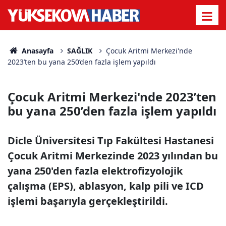
Anasayfa
SAĞLIK
Çocuk Aritmi Merkezi'nde
2023’ten bu yana 250’den fazla işlem yapıldı
Çocuk Aritmi Merkezi'nde 2023’ten
bu yana 250’den fazla işlem yapıldı
Dicle Üniversitesi Tıp Fakültesi Hastanesi
Çocuk Aritmi Merkezinde 2023 yılından bu
yana 250'den fazla elektrofizyolojik
çalışma (EPS), ablasyon, kalp pili ve ICD
işlemi başarıyla gerçekleştirildi.