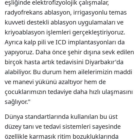
eşliğinde elektrofizyolojik çalışmalar,
radyofrekans ablasyon, irrigasyonlu temas
kuvveti destekli ablasyon uygulamaları ve
kriyoablasyon işlemleri gerçekleştiriyoruz.
Ayrıca kalp pili ve ICD implantasyonları da
yapıyoruz. Daha önce şehir dışına sevk edilen
birçok hasta artık tedavisini Diyarbakır'da
alabiliyor. Bu durum hem ailelerimizin maddi
ve manevi yükünü azaltıyor hem de
çocuklarımızın tedaviye daha hızlı ulaşmasını
sağlıyor."
Dünya standartlarında kullanılan bu üst
düzey tanı ve tedavi sistemleri sayesinde
özellikle karmaşık ritim bozukluklarında