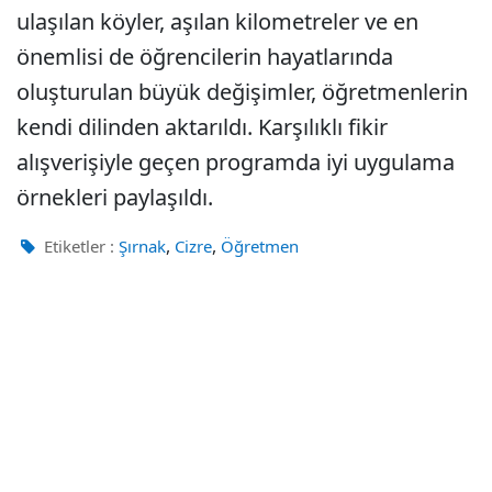
ulaşılan köyler, aşılan kilometreler ve en
önemlisi de öğrencilerin hayatlarında
oluşturulan büyük değişimler, öğretmenlerin
kendi dilinden aktarıldı. Karşılıklı fikir
alışverişiyle geçen programda iyi uygulama
örnekleri paylaşıldı.
,
,
Etiketler :
Şırnak
Cizre
Öğretmen