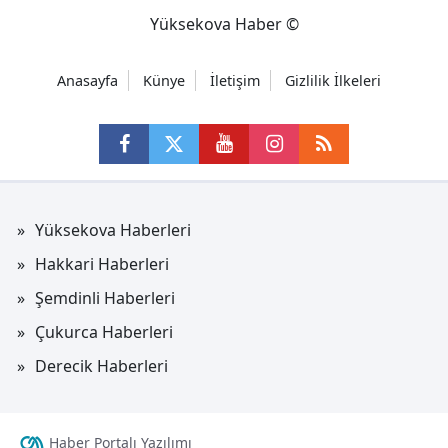
Yüksekova Haber ©
Anasayfa
Künye
İletişim
Gizlilik İlkeleri
Yüksekova Haberleri
Hakkari Haberleri
Şemdinli Haberleri
Çukurca Haberleri
Derecik Haberleri
Haber Portalı Yazılımı