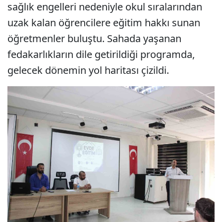
sağlık engelleri nedeniyle okul sıralarından
uzak kalan öğrencilere eğitim hakkı sunan
öğretmenler buluştu. Sahada yaşanan
fedakarlıkların dile getirildiği programda,
gelecek dönemin yol haritası çizildi.