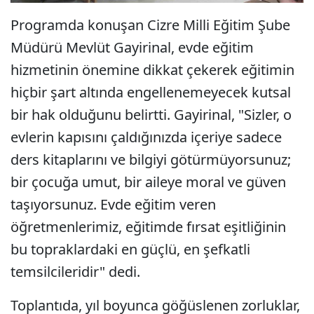
Programda konuşan Cizre Milli Eğitim Şube
Müdürü Mevlüt Gayirinal, evde eğitim
hizmetinin önemine dikkat çekerek eğitimin
hiçbir şart altında engellenemeyecek kutsal
bir hak olduğunu belirtti. Gayirinal, "Sizler, o
evlerin kapısını çaldığınızda içeriye sadece
ders kitaplarını ve bilgiyi götürmüyorsunuz;
bir çocuğa umut, bir aileye moral ve güven
taşıyorsunuz. Evde eğitim veren
öğretmenlerimiz, eğitimde fırsat eşitliğinin
bu topraklardaki en güçlü, en şefkatli
temsilcileridir" dedi.
Toplantıda, yıl boyunca göğüslenen zorluklar,