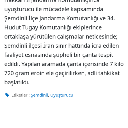
uyuşturucu ile mücadele kapsamında
Şemdinli İlçe Jandarma Komutanlığı ve 34.
Hudut Tugay Komutanlığı ekiplerince
ortaklaşa yürütülen çalışmalar neticesinde;
Şemdinli ilçesi İran sınır hattında icra edilen
faaliyet esnasında şüpheli bir çanta tespit
edildi. Yapılan aramada çanta içerisinde 7 kilo
720 gram eroin ele geçirilirken, adli tahkikat
başlatıldı.
,
Etiketler :
Şemdinli
Uyuşturucu