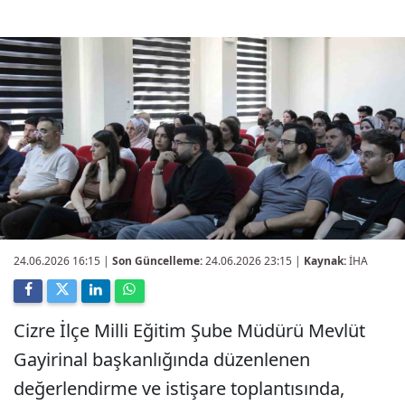
24.06.2026 16:15
|
Son Güncelleme:
24.06.2026 23:15 |
Kaynak:
İHA
Cizre İlçe Milli Eğitim Şube Müdürü Mevlüt
Gayirinal başkanlığında düzenlenen
değerlendirme ve istişare toplantısında,