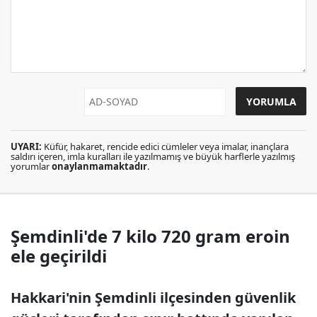
UYARI:
Küfür, hakaret, rencide edici cümleler veya imalar, inançlara
saldırı içeren, imla kuralları ile yazılmamış ve büyük harflerle yazılmış
yorumlar
onaylanmamaktadır
.
Şemdinli'de 7 kilo 720 gram eroin
ele geçirildi
Hakkari'nin Şemdinli ilçesinden güvenlik