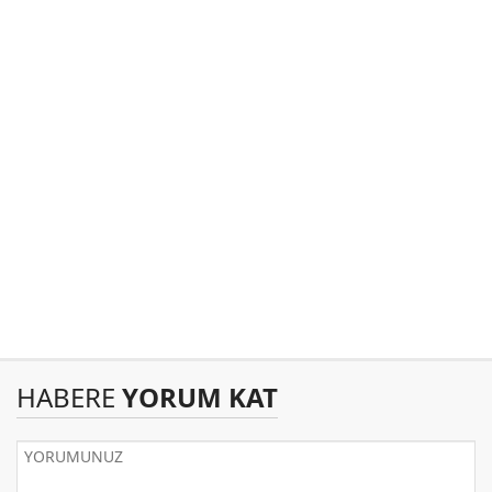
HABERE
YORUM KAT