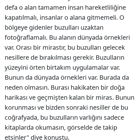
defa o alan tamamen insan hareketliliğine
kapatılmalı, insanlar o alana gitmemeli. O
bölgeye gidenler buzulları uzaktan
fotoğraflamalı. Bu alanın dünyada örnekleri
var. Orası bir mirastır, bu buzulları gelecek
nesillere de bırakılması gerekir. Buzulların
yüzeyini örten birtakım uygulamalar var.
Bunun da dünyada örnekleri var. Burada da
neden olmasın. Burası hakikaten bir doğa
harikası ve geçmişten kalan bir miras. Bunun
korunması ve bizden sonraki nesiller de bu
coğrafyada, bu buzulların varlığını sadece
kitaplarda okumasın, görselde de takip
etsinler" diye konuştu.