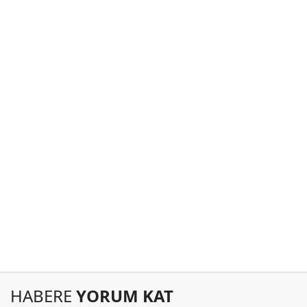
HABERE
YORUM KAT