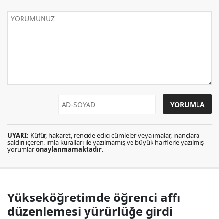
UYARI:
Küfür, hakaret, rencide edici cümleler veya imalar, inançlara
saldırı içeren, imla kuralları ile yazılmamış ve büyük harflerle yazılmış
yorumlar
onaylanmamaktadır
.
Yükseköğretimde öğrenci affı
düzenlemesi yürürlüğe girdi