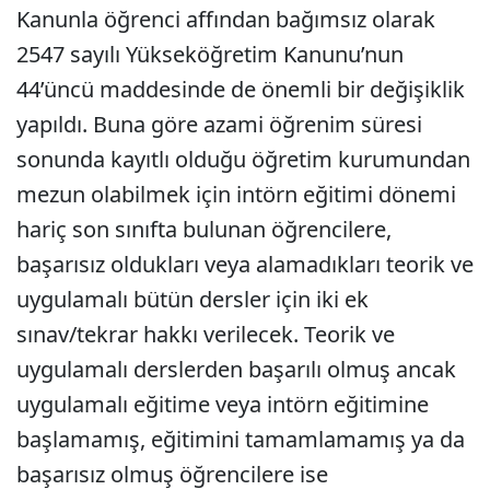
Kanunla öğrenci affından bağımsız olarak
2547 sayılı Yükseköğretim Kanunu’nun
44’üncü maddesinde de önemli bir değişiklik
yapıldı. Buna göre azami öğrenim süresi
sonunda kayıtlı olduğu öğretim kurumundan
mezun olabilmek için intörn eğitimi dönemi
hariç son sınıfta bulunan öğrencilere,
başarısız oldukları veya alamadıkları teorik ve
uygulamalı bütün dersler için iki ek
sınav/tekrar hakkı verilecek. Teorik ve
uygulamalı derslerden başarılı olmuş ancak
uygulamalı eğitime veya intörn eğitimine
başlamamış, eğitimini tamamlamamış ya da
başarısız olmuş öğrencilere ise