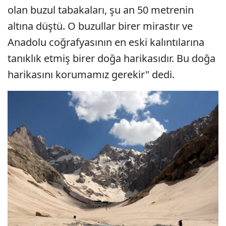
olan buzul tabakaları, şu an 50 metrenin
altına düştü. O buzullar birer mirastır ve
Anadolu coğrafyasının en eski kalıntılarına
tanıklık etmiş birer doğa harikasıdır. Bu doğa
harikasını korumamız gerekir" dedi.