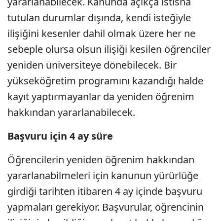
yararlanabilecek. Kanunda açıkça istisna
tutulan durumlar dışında, kendi isteğiyle
ilişiğini kesenler dahil olmak üzere her ne
sebeple olursa olsun ilişiği kesilen öğrenciler
yeniden üniversiteye dönebilecek. Bir
yükseköğretim programını kazandığı halde
kayıt yaptırmayanlar da yeniden öğrenim
hakkından yararlanabilecek.
Başvuru için 4 ay süre
Öğrencilerin yeniden öğrenim hakkından
yararlanabilmeleri için kanunun yürürlüğe
girdiği tarihten itibaren 4 ay içinde başvuru
yapmaları gerekiyor. Başvurular, öğrencinin