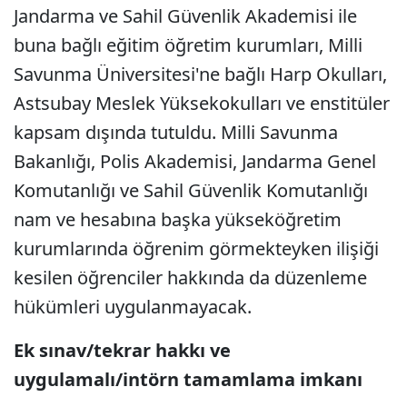
Jandarma ve Sahil Güvenlik Akademisi ile
buna bağlı eğitim öğretim kurumları, Milli
Savunma Üniversitesi'ne bağlı Harp Okulları,
Astsubay Meslek Yüksekokulları ve enstitüler
kapsam dışında tutuldu. Milli Savunma
Bakanlığı, Polis Akademisi, Jandarma Genel
Komutanlığı ve Sahil Güvenlik Komutanlığı
nam ve hesabına başka yükseköğretim
kurumlarında öğrenim görmekteyken ilişiği
kesilen öğrenciler hakkında da düzenleme
hükümleri uygulanmayacak.
Ek sınav/tekrar hakkı ve
uygulamalı/intörn tamamlama imkanı