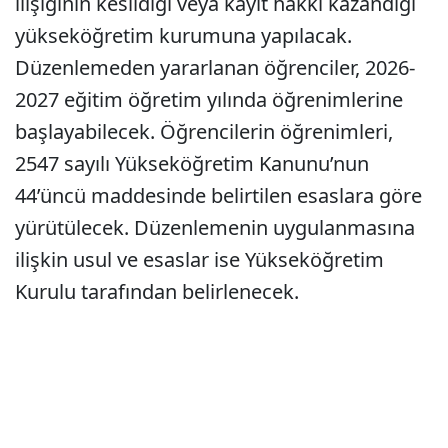
ilişiğinin kesildiği veya kayıt hakkı kazandığı
yükseköğretim kurumuna yapılacak.
Düzenlemeden yararlanan öğrenciler, 2026-
2027 eğitim öğretim yılında öğrenimlerine
başlayabilecek. Öğrencilerin öğrenimleri,
2547 sayılı Yükseköğretim Kanunu’nun
44’üncü maddesinde belirtilen esaslara göre
yürütülecek. Düzenlemenin uygulanmasına
ilişkin usul ve esaslar ise Yükseköğretim
Kurulu tarafından belirlenecek.