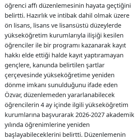
öğrenci affı düzenlemesinin hayata geçtiğini
belirtti. Hazırlık ve intibak dahil olmak üzere
ön lisans, lisans ve lisansüstü düzeylerde
yükseköğretim kurumlarıyla ilişiği kesilen
öğrenciler ile bir programı kazanarak kayıt
hakkı elde ettiği halde kayıt yaptıramayan
gençlere, kanunda belirtilen şartlar
çerçevesinde yükseköğretime yeniden
dönme imkanı sunulduğunu ifade eden
Özvar, düzenlemeden yararlanabilecek
öğrencilerin 4 ay içinde ilgili yükseköğretim
kurumlarına başvurarak 2026-2027 akademik
yılında öğrenimlerine yeniden
başlayabileceklerini belirtti. Düzenlemenin