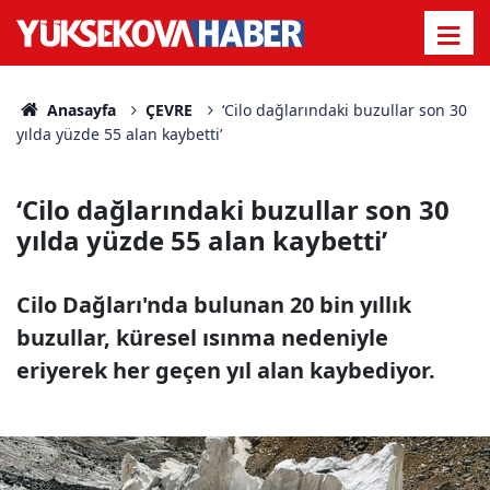
Anasayfa
ÇEVRE
‘Cilo dağlarındaki buzullar son 30
yılda yüzde 55 alan kaybetti’
‘Cilo dağlarındaki buzullar son 30
yılda yüzde 55 alan kaybetti’
Cilo Dağları'nda bulunan 20 bin yıllık
buzullar, küresel ısınma nedeniyle
eriyerek her geçen yıl alan kaybediyor.