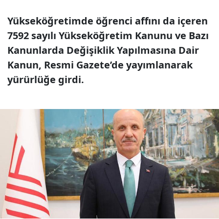
Yükseköğretimde öğrenci affını da içeren
7592 sayılı Yükseköğretim Kanunu ve Bazı
Kanunlarda Değişiklik Yapılmasına Dair
Kanun, Resmi Gazete’de yayımlanarak
yürürlüğe girdi.