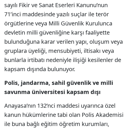
sayılı Fikir ve Sanat Eserleri Kanunu’nun
71’inci maddesinde yazılı suçlar ile terör
örgütlerine veya Milli Güvenlik Kurulunca
devletin milli güvenliğine karşı faaliyette
bulunduğuna karar verilen yapı, oluşum veya
gruplara üyeliği, mensubiyeti, iltisakı veya
bunlarla irtibatı nedeniyle ilişiği kesilenler de
kapsam dışında bulunuyor.
Polis, jandarma, sahil güvenlik ve milli
savunma üniversitesi kapsam dışı
Anayasa’nın 132’nci maddesi uyarınca özel
kanun hükümlerine tabi olan Polis Akademisi
ile buna bağlı eğitim öğretim kurumları,