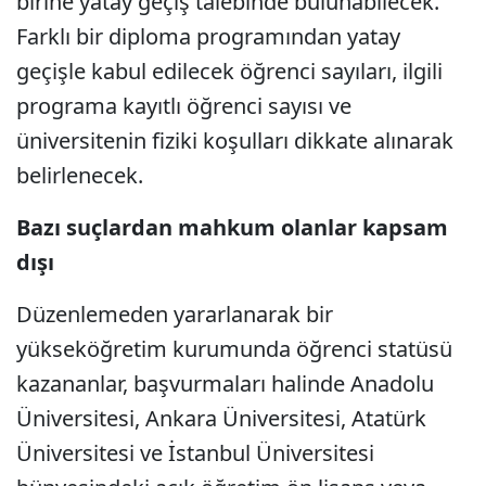
birine yatay geçiş talebinde bulunabilecek.
Farklı bir diploma programından yatay
geçişle kabul edilecek öğrenci sayıları, ilgili
programa kayıtlı öğrenci sayısı ve
üniversitenin fiziki koşulları dikkate alınarak
belirlenecek.
Bazı suçlardan mahkum olanlar kapsam
dışı
Düzenlemeden yararlanarak bir
yükseköğretim kurumunda öğrenci statüsü
kazananlar, başvurmaları halinde Anadolu
Üniversitesi, Ankara Üniversitesi, Atatürk
Üniversitesi ve İstanbul Üniversitesi