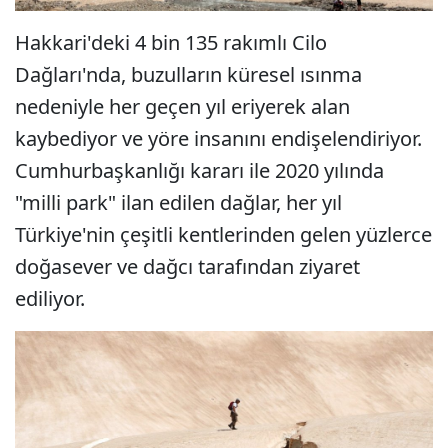
Hakkari'deki 4 bin 135 rakımlı Cilo
Dağları'nda, buzulların küresel ısınma
nedeniyle her geçen yıl eriyerek alan
kaybediyor ve yöre insanını endişelendiriyor.
Cumhurbaşkanlığı kararı ile 2020 yılında
"milli park" ilan edilen dağlar, her yıl
Türkiye'nin çeşitli kentlerinden gelen yüzlerce
doğasever ve dağcı tarafından ziyaret
ediliyor.