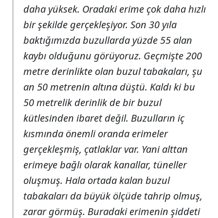
daha yüksek. Oradaki erime çok daha hızlı
bir şekilde gerçekleşiyor. Son 30 yıla
baktığımızda buzullarda yüzde 55 alan
kaybı olduğunu görüyoruz. Geçmişte 200
metre derinlikte olan buzul tabakaları, şu
an 50 metrenin altına düştü. Kaldı ki bu
50 metrelik derinlik de bir buzul
kütlesinden ibaret değil. Buzulların iç
kısmında önemli oranda erimeler
gerçekleşmiş, çatlaklar var. Yani alttan
erimeye bağlı olarak kanallar, tüneller
oluşmuş. Hala ortada kalan buzul
tabakaları da büyük ölçüde tahrip olmuş,
zarar görmüş. Buradaki erimenin şiddeti