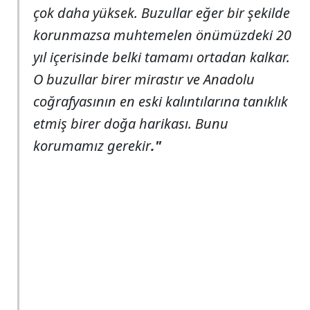
çok daha yüksek. Buzullar eğer bir şekilde
korunmazsa muhtemelen önümüzdeki 20
yıl içerisinde belki tamamı ortadan kalkar.
O buzullar birer mirastır ve Anadolu
coğrafyasının en eski kalıntılarına tanıklık
etmiş birer doğa harikası. Bunu
korumamız gerekir
."