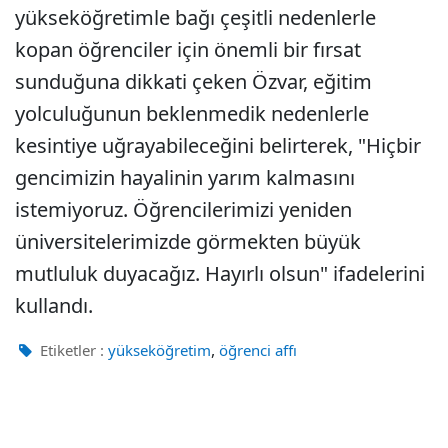
yükseköğretimle bağı çeşitli nedenlerle
kopan öğrenciler için önemli bir fırsat
sunduğuna dikkati çeken Özvar, eğitim
yolculuğunun beklenmedik nedenlerle
kesintiye uğrayabileceğini belirterek, "Hiçbir
gencimizin hayalinin yarım kalmasını
istemiyoruz. Öğrencilerimizi yeniden
üniversitelerimizde görmekten büyük
mutluluk duyacağız. Hayırlı olsun" ifadelerini
kullandı.
,
Etiketler :
yükseköğretim
öğrenci affı