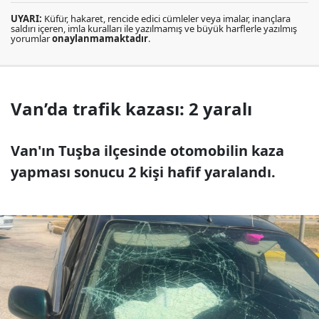
UYARI:
Küfür, hakaret, rencide edici cümleler veya imalar, inançlara
saldırı içeren, imla kuralları ile yazılmamış ve büyük harflerle yazılmış
yorumlar
onaylanmamaktadır
.
Van’da trafik kazası: 2 yaralı
Van'ın Tuşba ilçesinde otomobilin kaza
yapması sonucu 2 kişi hafif yaralandı.