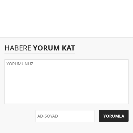
HABERE
YORUM KAT