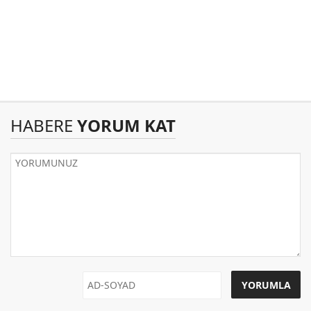
HABERE
YORUM KAT