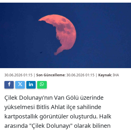
30.06.2026 01:15
|
Son Güncelleme:
30.06.2026 01:15 |
Kaynak:
İHA
Çilek Dolunayı'nın Van Gölü üzerinde
yükselmesi Bitlis Ahlat ilçe sahilinde
kartpostallık görüntüler oluşturdu. Halk
arasında "Çilek Dolunayı" olarak bilinen