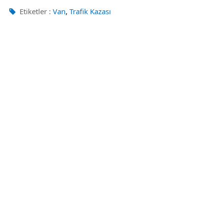
,
Etiketler :
Van
Trafik Kazası