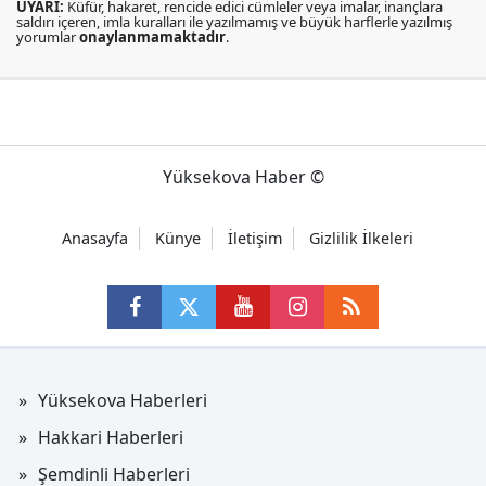
UYARI:
Küfür, hakaret, rencide edici cümleler veya imalar, inançlara
saldırı içeren, imla kuralları ile yazılmamış ve büyük harflerle yazılmış
yorumlar
onaylanmamaktadır
.
Yüksekova Haber ©
Anasayfa
Künye
İletişim
Gizlilik İlkeleri
Yüksekova Haberleri
Hakkari Haberleri
Şemdinli Haberleri