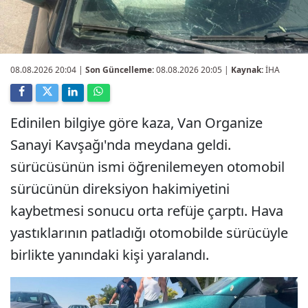
08.08.2026 20:04
|
Son Güncelleme:
08.08.2026 20:05 |
Kaynak:
İHA
Edinilen bilgiye göre kaza, Van Organize
Sanayi Kavşağı'nda meydana geldi.
sürücüsünün ismi öğrenilemeyen otomobil
sürücünün direksiyon hakimiyetini
kaybetmesi sonucu orta refüje çarptı. Hava
yastıklarının patladığı otomobilde sürücüyle
birlikte yanındaki kişi yaralandı.