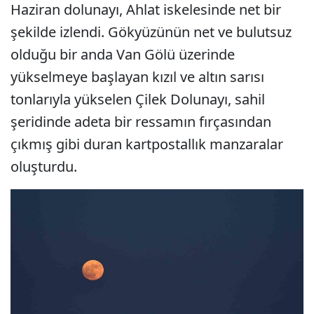
Haziran dolunayı, Ahlat iskelesinde net bir
şekilde izlendi. Gökyüzünün net ve bulutsuz
olduğu bir anda Van Gölü üzerinde
yükselmeye başlayan kızıl ve altın sarısı
tonlarıyla yükselen Çilek Dolunayı, sahil
şeridinde adeta bir ressamın fırçasından
çıkmış gibi duran kartpostallık manzaralar
oluşturdu.