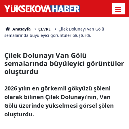
Anasayfa
ÇEVRE
Çilek Dolunayı Van Gölü
semalarında büyüleyici görüntüler oluşturdu
Çilek Dolunayı Van Gölü
semalarında büyüleyici görüntüler
oluşturdu
2026 yılın en görkemli gökyüzü şöleni
olarak bilinen Çilek Dolunayı'nın, Van
Gölü üzerinde yükselmesi görsel şölen
oluşturdu.