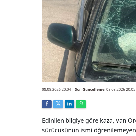
08.08.2026 20:04
|
Son Güncelleme:
08.08.2026 20:05
Edinilen bilgiye göre kaza, Van O
sürücüsünün ismi öğrenilemeyen