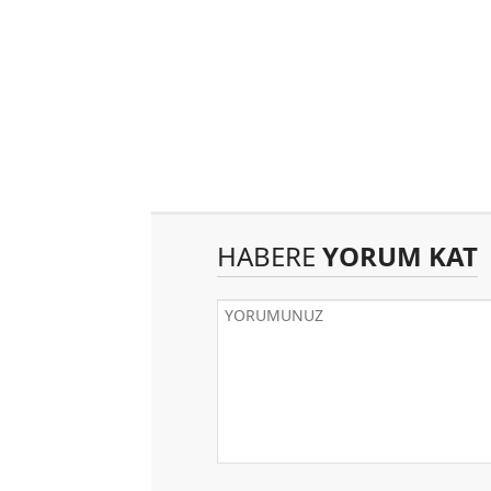
HABERE
YORUM KAT