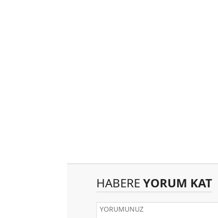
HABERE
YORUM KAT