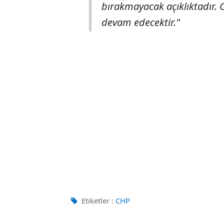
bırakmayacak açıklıktadır.
devam edecektir."
Etiketler :
CHP