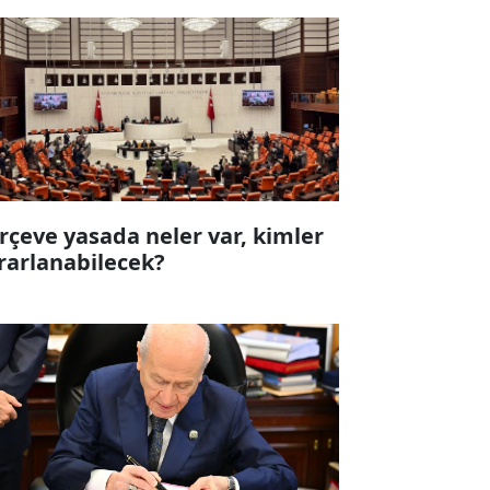
rçeve yasada neler var, kimler
rarlanabilecek?