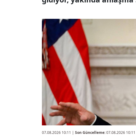
07.08.2026 10:11
|
Son Güncelleme:
07.08.2026 10:11