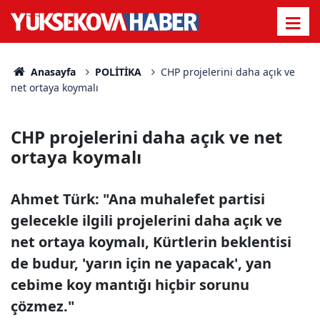
Anasayfa
POLİTİKA
CHP projelerini daha açık ve
net ortaya koymalı
CHP projelerini daha açık ve net
ortaya koymalı
Ahmet Türk: "Ana muhalefet partisi
gelecekle ilgili projelerini daha açık ve
net ortaya koymalı, Kürtlerin beklentisi
de budur, 'yarın için ne yapacak', yan
cebime koy mantığı hiçbir sorunu
çözmez."