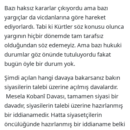
Bazı haksız kararlar çıkıyordu ama bazı
yargıçlar da vicdanlarına göre hareket
ediyorlardı. Tabi ki Kürtler söz konusu olunca
yargının hiçbir dönemde tam tarafsız
olduğundan söz edemeyiz. Ama bazı hukuki
durumlar göz önünde tutuluyordu fakat
bugün öyle bir durum yok.
Şimdi açılan hangi davaya bakarsanız bakın
siyasilerin talebi üzerine açılmış davalardır.
Mesela Kobanî Davası, tamamen siyasi bir
davadır, siyasilerin talebi üzerine hazırlanmış
bir iddianamedir. Hatta siyasetçilerin
öncülüğünde hazırlanmış bir iddianame belki