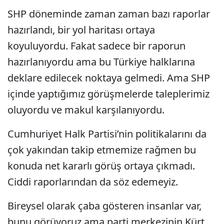
SHP döneminde zaman zaman bazı raporlar
hazırlandı, bir yol haritası ortaya
koyuluyordu. Fakat sadece bir raporun
hazırlanıyordu ama bu Türkiye halklarına
deklare edilecek noktaya gelmedi. Ama SHP
içinde yaptığımız görüşmelerde taleplerimiz
oluyordu ve makul karşılanıyordu.
Cumhuriyet Halk Partisi’nin politikalarını da
çok yakından takip etmemize rağmen bu
konuda net kararlı görüş ortaya çıkmadı.
Ciddi raporlarından da söz edemeyiz.
Bireysel olarak çaba gösteren insanlar var,
bunu görüyoruz ama parti merkezinin Kürt