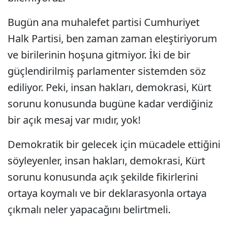
Bugün ana muhalefet partisi Cumhuriyet
Halk Partisi, ben zaman zaman eleştiriyorum
ve birilerinin hoşuna gitmiyor. İki de bir
güçlendirilmiş parlamenter sistemden söz
ediliyor. Peki, insan hakları, demokrasi, Kürt
sorunu konusunda bugüne kadar verdiğiniz
bir açık mesaj var mıdır, yok!
Demokratik bir gelecek için mücadele ettiğini
söyleyenler, insan hakları, demokrasi, Kürt
sorunu konusunda açık şekilde fikirlerini
ortaya koymalı ve bir deklarasyonla ortaya
çıkmalı neler yapacağını belirtmeli.