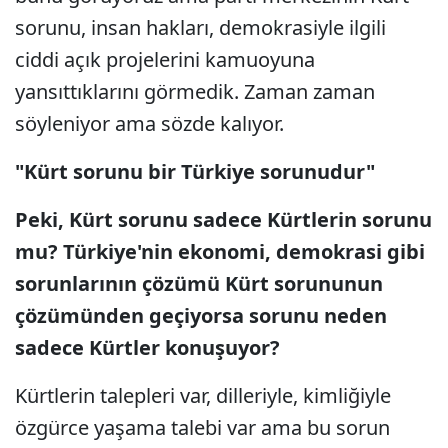
sorunu, insan hakları, demokrasiyle ilgili
ciddi açık projelerini kamuoyuna
yansıttıklarını görmedik. Zaman zaman
söyleniyor ama sözde kalıyor.
"Kürt sorunu bir Türkiye sorunudur"
Peki, Kürt sorunu sadece Kürtlerin sorunu
mu? Türkiye'nin ekonomi, demokrasi gibi
sorunlarının çözümü Kürt sorununun
çözümünden geçiyorsa sorunu neden
sadece Kürtler konuşuyor?
Kürtlerin talepleri var, dilleriyle, kimliğiyle
özgürce yaşama talebi var ama bu sorun