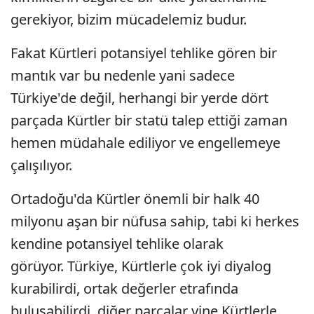
gerekiyor, bizim mücadelemiz budur.
Fakat Kürtleri potansiyel tehlike gören bir
mantık var bu nedenle yani sadece
Türkiye'de değil, herhangi bir yerde dört
parçada Kürtler bir statü talep ettiği zaman
hemen müdahale ediliyor ve engellemeye
çalışılıyor.
Ortadoğu'da Kürtler önemli bir halk 40
milyonu aşan bir nüfusa sahip, tabi ki herkes
kendine potansiyel tehlike olarak
görüyor. Türkiye, Kürtlerle çok iyi diyalog
kurabilirdi, ortak değerler etrafında
buluşabilirdi, diğer parçalar yine Kürtlerle