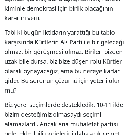
kiminle demokrasi için birlik olacağının
kararını verir.
Tabi ki bugün iktidarın yarattığı bu tablo
karşısında Kürtlerin AK Parti ile bir geleceği
olmaz, bir görüşmesi olmaz. Birileri bizden
uzak bile dursa, biz bize düşen rolü Kürtler
olarak oynayacağız, ama bu nereye kadar
gider. Bu sorunun çözümü için yeterli olur
mu?
Biz yerel seçimlerde destekledik, 10-11 ilde
bizim desteğimiz olmasaydı seçimi
alamazlardı. Ancak ana muhalefet partisi
gelecekle ilgili projelerini daha açık ve net