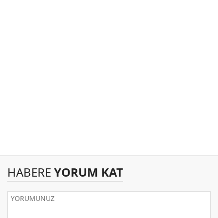
HABERE
YORUM KAT