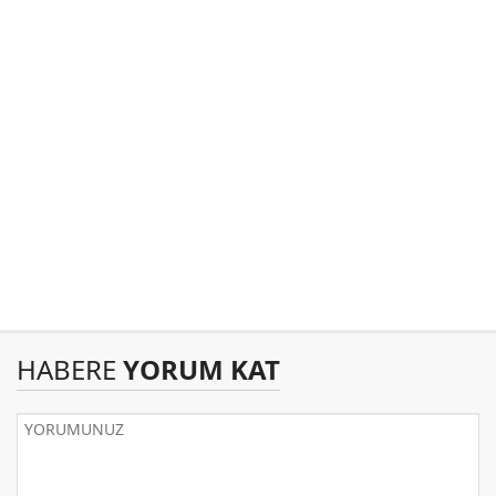
HABERE
YORUM KAT