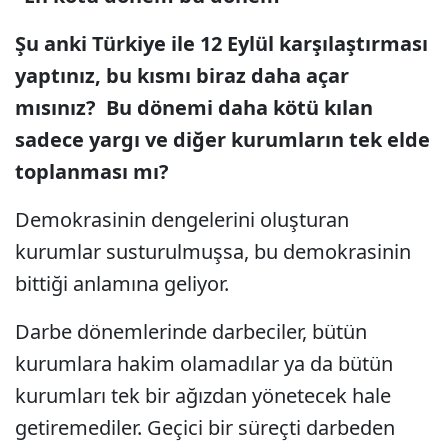
Şu anki Türkiye ile 12 Eylül karşılaştırması
yaptınız, bu kısmı biraz daha açar
mısınız? Bu dönemi daha kötü kılan
sadece yargı ve diğer kurumların tek elde
toplanması mı?
Demokrasinin dengelerini oluşturan
kurumlar susturulmuşsa, bu demokrasinin
bittiği anlamına geliyor.
Darbe dönemlerinde darbeciler, bütün
kurumlara hakim olamadılar ya da bütün
kurumları tek bir ağızdan yönetecek hale
getiremediler. Geçici bir süreçti darbeden