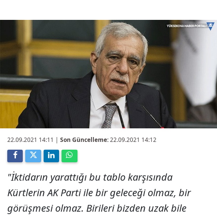
22.09.2021 14:11
|
Son Güncelleme:
22.09.2021 14:12
"İktidarın yarattığı bu tablo karşısında
Kürtlerin AK Parti ile bir geleceği olmaz, bir
görüşmesi olmaz. Birileri bizden uzak bile