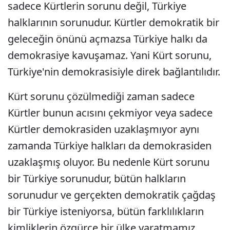
sadece Kürtlerin sorunu değil, Türkiye
halklarının sorunudur. Kürtler demokratik bir
geleceğin önünü açmazsa Türkiye halkı da
demokrasiye kavuşamaz. Yani Kürt sorunu,
Türkiye'nin demokrasisiyle direk bağlantılıdır.
Kürt sorunu çözülmediği zaman sadece
Kürtler bunun acısını çekmiyor veya sadece
Kürtler demokrasiden uzaklaşmıyor aynı
zamanda Türkiye halkları da demokrasiden
uzaklaşmış oluyor. Bu nedenle Kürt sorunu
bir Türkiye sorunudur, bütün halkların
sorunudur ve gerçekten demokratik çağdaş
bir Türkiye isteniyorsa, bütün farklılıkların
kimliklerin özgürce bir ülke yaratmamız