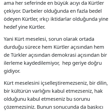
ama her seferinde en büyük acıyı da Kürtler
çekiyor. Darbeler olduğunda en fazla bedel
ödeyen Kürtler, ırkçı iktidarlar olduğunda yine
hedef yine Kürtler.
Yani Kürt meselesi, sorun olarak ortada
durduğu sürece hem Kürtler açısından hem
de Türkler açısından demokrasi açısından bir
ilerleme kaydedilemiyor, hep geriye doğru
gidiyor.
Kürt meselesini içselleştiremezseniz, bir dilin,
bir kültürün varlığını kabul etmezseniz, hak
olduğunu kabul etmeseniz bu sorunu
çözemezsiniz. Bunun sonucunda da baskıcı