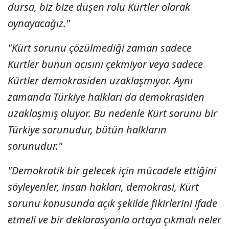
dursa, biz bize düşen rolü Kürtler olarak
oynayacağız."
"Kürt sorunu çözülmediği zaman sadece
Kürtler bunun acısını çekmiyor veya sadece
Kürtler demokrasiden uzaklaşmıyor. Aynı
zamanda Türkiye halkları da demokrasiden
uzaklaşmış oluyor. Bu nedenle Kürt sorunu bir
Türkiye sorunudur, bütün halkların
sorunudur."
"Demokratik bir gelecek için mücadele ettiğini
söyleyenler, insan hakları, demokrasi, Kürt
sorunu konusunda açık şekilde fikirlerini ifade
etmeli ve bir deklarasyonla ortaya çıkmalı neler