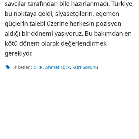
savcılar tarafından bile hazırlanmadı. Türkiye
bu noktaya geldi, siyasetçilerin, egemen
güçlerin talebi üzerine herkesin pozisyon
aldığı bir dönemi yaşıyoruz. Bu bakımdan en
kötü dönem olarak değerlendirmek
gerekiyor.
,
,
Etiketler :
CHP
Ahmet Türk
Kürt Sorunu