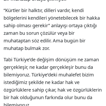
“Kürtler bir halktır, dilleri vardır, kendi
bölgelerini kendileri yönetebilecek bir hakka
sahip olması gerekir” anlayışı ortaya çıktığı
zaman bu sorun çözülür veya bir
muhataptan söz edilir. Ama bugün bir
muhatap bulmak zor.
Tabi Türkiye’de değişim dönüşüm ne zaman
gerçekleşir, ne kadar gerçekleşir bunu da
bilemiyoruz. Türkiye’deki muhalefet bizim
istediğimiz şekilde ne kadar hak ve
özgürlüklere sahip çıkar, hak ve özgürlüklerin
bir hak olduğunun farkında olur bunu da
bilemiyoruz.