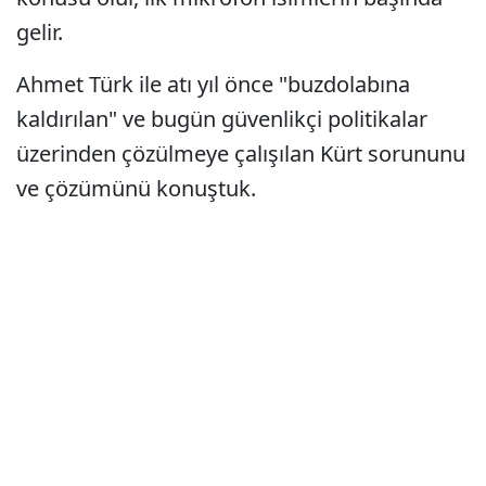
gelir.
Ahmet Türk ile atı yıl önce "buzdolabına
kaldırılan" ve bugün güvenlikçi politikalar
üzerinden çözülmeye çalışılan Kürt sorununu
ve çözümünü konuştuk.