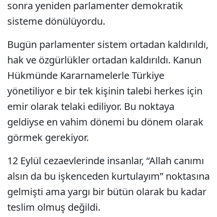
sonra yeniden parlamenter demokratik
sisteme dönülüyordu.
Bugün parlamenter sistem ortadan kaldırıldı,
hak ve özgürlükler ortadan kaldırıldı. Kanun
Hükmünde Kararnamelerle Türkiye
yönetiliyor e bir tek kişinin talebi herkes için
emir olarak telaki ediliyor. Bu noktaya
geldiyse en vahim dönemi bu dönem olarak
görmek gerekiyor.
12 Eylül cezaevlerinde insanlar, “Allah canımı
alsın da bu işkenceden kurtulayım” noktasına
gelmişti ama yargı bir bütün olarak bu kadar
teslim olmuş değildi.