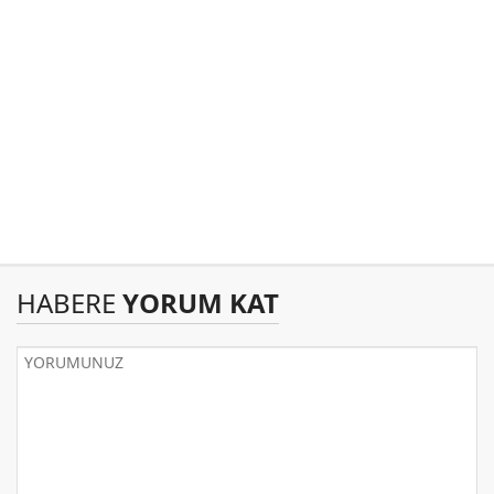
HABERE
YORUM KAT