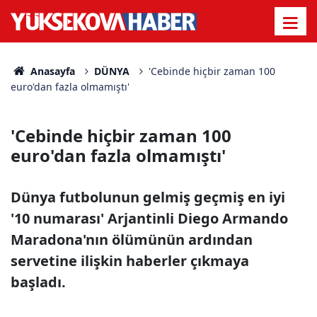
Anasayfa
DÜNYA
'Cebinde hiçbir zaman 100
euro'dan fazla olmamıştı'
'Cebinde hiçbir zaman 100
euro'dan fazla olmamıştı'
Dünya futbolunun gelmiş geçmiş en iyi
'10 numarası' Arjantinli Diego Armando
Maradona'nın ölümünün ardından
servetine ilişkin haberler çıkmaya
başladı.