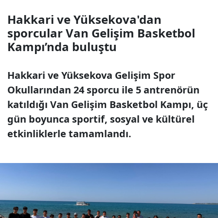
Hakkari ve Yüksekova'dan
sporcular Van Gelişim Basketbol
Kampı’nda buluştu
Hakkari ve Yüksekova Gelişim Spor
Okullarından 24 sporcu ile 5 antrenörün
katıldığı Van Gelişim Basketbol Kampı, üç
gün boyunca sportif, sosyal ve kültürel
etkinliklerle tamamlandı.