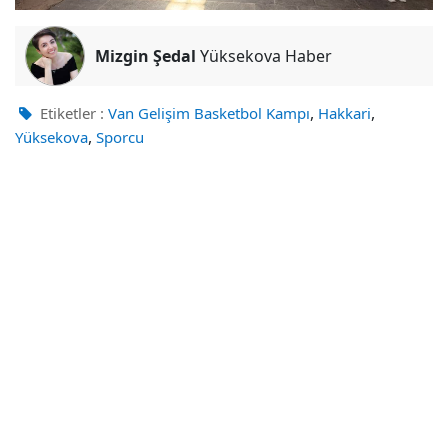
Mizgin Şedal
Yüksekova Haber
,
,
Etiketler :
Van Gelişim Basketbol Kampı
Hakkari
,
Yüksekova
Sporcu