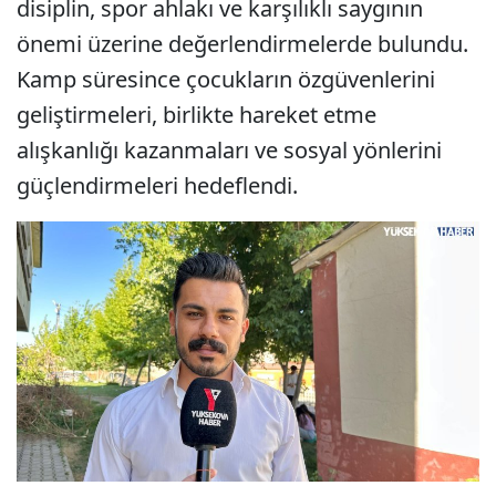
disiplin, spor ahlakı ve karşılıklı saygının
önemi üzerine değerlendirmelerde bulundu.
Kamp süresince çocukların özgüvenlerini
geliştirmeleri, birlikte hareket etme
alışkanlığı kazanmaları ve sosyal yönlerini
güçlendirmeleri hedeflendi.