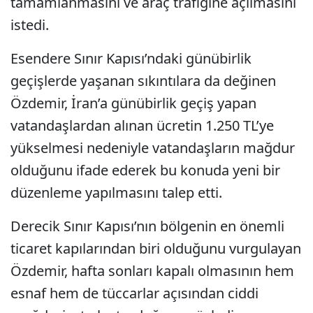
tamamlanmasını ve araç trafiğine açılmasını
istedi.
Esendere Sınır Kapısı’ndaki günübirlik
geçişlerde yaşanan sıkıntılara da değinen
Özdemir, İran’a günübirlik geçiş yapan
vatandaşlardan alınan ücretin 1.250 TL’ye
yükselmesi nedeniyle vatandaşların mağdur
olduğunu ifade ederek bu konuda yeni bir
düzenleme yapılmasını talep etti.
Derecik Sınır Kapısı’nın bölgenin en önemli
ticaret kapılarından biri olduğunu vurgulayan
Özdemir, hafta sonları kapalı olmasının hem
esnaf hem de tüccarlar açısından ciddi