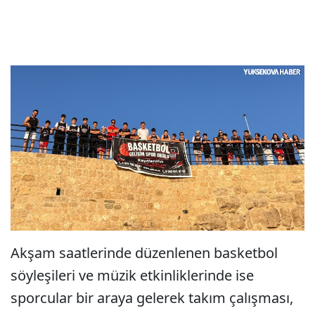
Akşam saatlerinde düzenlenen basketbol
söyleşileri ve müzik etkinliklerinde ise
sporcular bir araya gelerek takım çalışması,