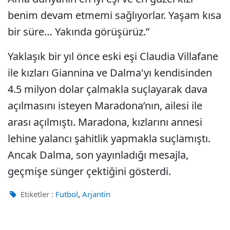
benim devam etmemi sağlıyorlar. Yaşam kısa
bir süre… Yakında görüşürüz.”
Yaklaşık bir yıl önce eski eşi Claudia Villafane
ile kızları Giannina ve Dalma'yı kendisinden
4.5 milyon dolar çalmakla suçlayarak dava
açılmasını isteyen Maradona’nın, ailesi ile
arası açılmıştı. Maradona, kızlarını annesi
lehine yalancı şahitlik yapmakla suçlamıştı.
Ancak Dalma, son yayınladığı mesajla,
geçmişe sünger çektiğini gösterdi.
,
Etiketler :
Futbol
Arjantin