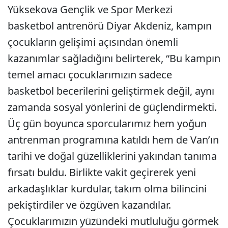
Yüksekova Gençlik ve Spor Merkezi
basketbol antrenörü Diyar Akdeniz, kampın
çocukların gelişimi açısından önemli
kazanımlar sağladığını belirterek, “Bu kampın
temel amacı çocuklarımızın sadece
basketbol becerilerini geliştirmek değil, aynı
zamanda sosyal yönlerini de güçlendirmekti.
Üç gün boyunca sporcularımız hem yoğun
antrenman programına katıldı hem de Van’ın
tarihi ve doğal güzelliklerini yakından tanıma
fırsatı buldu. Birlikte vakit geçirerek yeni
arkadaşlıklar kurdular, takım olma bilincini
pekiştirdiler ve özgüven kazandılar.
Çocuklarımızın yüzündeki mutluluğu görmek