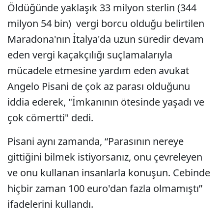
Öldüğünde yaklaşık 33 milyon sterlin (344
milyon 54 bin) vergi borcu olduğu belirtilen
Maradona'nın İtalya'da uzun süredir devam
eden vergi kaçakçılığı suçlamalarıyla
mücadele etmesine yardım eden avukat
Angelo Pisani de çok az parası olduğunu
iddia ederek, "İmkanının ötesinde yaşadı ve
çok cömertti" dedi.
Pisani aynı zamanda, “Parasının nereye
gittiğini bilmek istiyorsanız, onu çevreleyen
ve onu kullanan insanlarla konuşun. Cebinde
hiçbir zaman 100 euro'dan fazla olmamıştı”
ifadelerini kullandı.