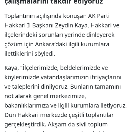
çalışmalarını takdir ediyoruz"
Toplantının açılışında konuşan AK Parti
Hakkari İl Başkanı Zeydin Kaya, Hakkari ve
ilçelerindeki sorunları yerinde dinleyerek
çözüm için Ankara’daki ilgili kurumlara
ilettiklerini söyledi.
Kaya, “İlçelerimizde, beldelerimizde ve
köylerimizde vatandaşlarımızın ihtiyaçlarını
ve taleplerini dinliyoruz. Bunların tamamını
not alarak genel merkezimize,
bakanlıklarımıza ve ilgili kurumlara iletiyoruz.
Dün Hakkari merkezde çeşitli toplantılar
gerçekleştirdik. Akşam da sivil toplum