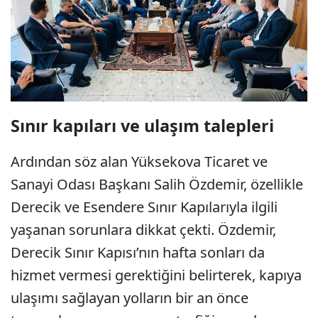
Sınır kapıları ve ulaşım talepleri
Ardından söz alan Yüksekova Ticaret ve
Sanayi Odası Başkanı Salih Özdemir, özellikle
Derecik ve Esendere Sınır Kapılarıyla ilgili
yaşanan sorunlara dikkat çekti. Özdemir,
Derecik Sınır Kapısı’nın hafta sonları da
hizmet vermesi gerektiğini belirterek, kapıya
ulaşımı sağlayan yolların bir an önce