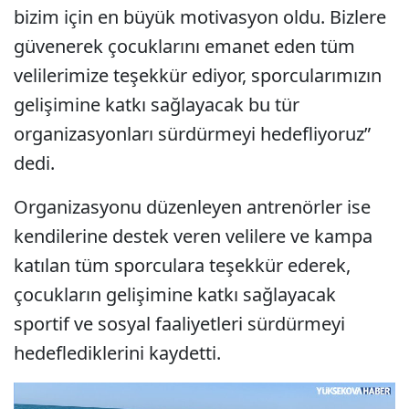
bizim için en büyük motivasyon oldu. Bizlere
güvenerek çocuklarını emanet eden tüm
velilerimize teşekkür ediyor, sporcularımızın
gelişimine katkı sağlayacak bu tür
organizasyonları sürdürmeyi hedefliyoruz”
dedi.
Organizasyonu düzenleyen antrenörler ise
kendilerine destek veren velilere ve kampa
katılan tüm sporculara teşekkür ederek,
çocukların gelişimine katkı sağlayacak
sportif ve sosyal faaliyetleri sürdürmeyi
hedeflediklerini kaydetti.