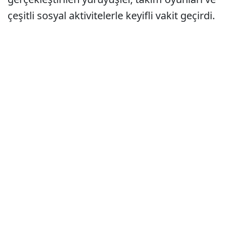
çeşitli sosyal aktivitelerle keyifli vakit geçirdi.