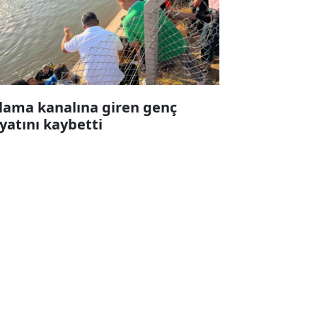
lama kanalına giren genç
yatını kaybetti