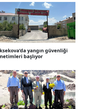
ksekova’da yangın güvenliği
netimleri başlıyor