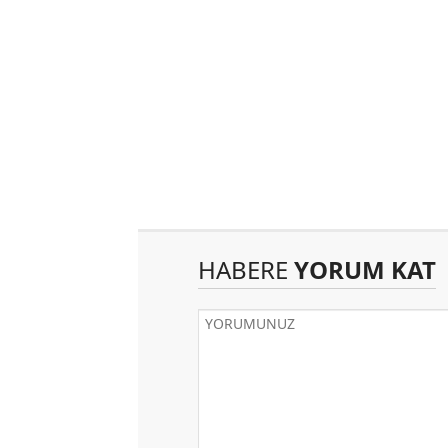
HABERE
YORUM KAT