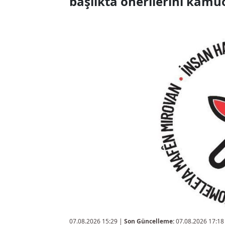
başlıkta önerilerini kamu
07.08.2026 15:29
|
Son Güncelleme:
07.08.2026 17:18