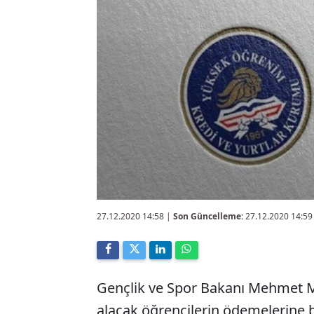
27.12.2020 14:58
|
Son Güncelleme:
27.12.2020 14:59
Gençlik ve Spor Bakanı Mehmet M
alacak öğrencilerin ödemelerine b