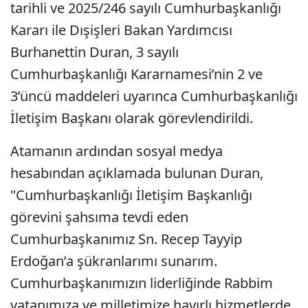
tarihli ve 2025/246 sayılı Cumhurbaşkanlığı
Kararı ile Dışişleri Bakan Yardımcısı
Burhanettin Duran, 3 sayılı
Cumhurbaşkanlığı Kararnamesi’nin 2 ve
3’üncü maddeleri uyarınca Cumhurbaşkanlığı
İletişim Başkanı olarak görevlendirildi.
Atamanın ardından sosyal medya
hesabından açıklamada bulunan Duran,
"Cumhurbaşkanlığı İletişim Başkanlığı
görevini şahsıma tevdi eden
Cumhurbaşkanımız Sn. Recep Tayyip
Erdoğan’a şükranlarımı sunarım.
Cumhurbaşkanımızın liderliğinde Rabbim
vatanımıza ve milletimize hayırlı hizmetlerde