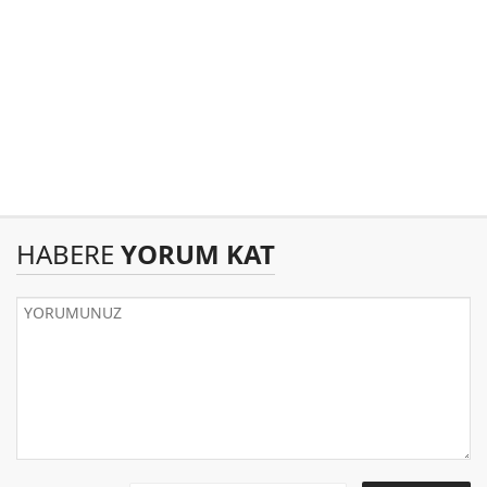
HABERE
YORUM KAT