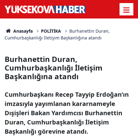
Anasayfa
POLİTİKA
Burhanettin Duran,
Cumhurbaşkanlığı İletişim Başkanlığına atandı
Burhanettin Duran,
Cumhurbaşkanlığı İletişim
Başkanlığına atandı
Cumhurbaşkanı Recep Tayyip Erdoğan’ın
imzasıyla yayımlanan kararnameyle
Dışişleri Bakan Yardımcısı Burhanettin
Duran, Cumhurbaşkanlığı İletişim
Başkanlığı görevine atandı.