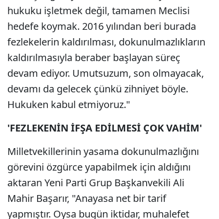
hukuku işletmek değil, tamamen Meclisi
hedefe koymak. 2016 yılından beri burada
fezlekelerin kaldırılması, dokunulmazlıkların
kaldırılmasıyla beraber başlayan süreç
devam ediyor. Umutsuzum, son olmayacak,
devamı da gelecek çünkü zihniyet böyle.
Hukuken kabul etmiyoruz."
'FEZLEKENİN İFŞA EDİLMESİ ÇOK VAHİM'
Milletvekillerinin yasama dokunulmazlığını
görevini özgürce yapabilmek için aldığını
aktaran Yeni Parti Grup Başkanvekili Ali
Mahir Başarır, "Anayasa net bir tarif
yapmıştır. Oysa bugün iktidar, muhalefet