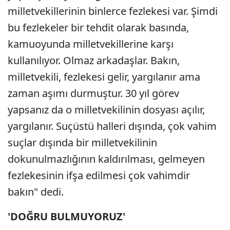
milletvekillerinin binlerce fezlekesi var. Şimdi
bu fezlekeler bir tehdit olarak basında,
kamuoyunda milletvekillerine karşı
kullanılıyor. Olmaz arkadaşlar. Bakın,
milletvekili, fezlekesi gelir, yargılanır ama
zaman aşımı durmuştur. 30 yıl görev
yapsanız da o milletvekilinin dosyası açılır,
yargılanır. Suçüstü halleri dışında, çok vahim
suçlar dışında bir milletvekilinin
dokunulmazlığının kaldırılması, gelmeyen
fezlekesinin ifşa edilmesi çok vahimdir
bakın" dedi.
'DOĞRU BULMUYORUZ'