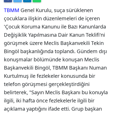
TBMM
Genel Kurulu, suça sürüklenen
çocuklara ilişkin düzenlemeleri de içeren
'Çocuk Koruma Kanunu ile Bazı Kanunlarda
Değişiklik Yapılmasına Dair Kanun Teklifi'ni
görüşmek üzere Meclis Başkanvekili Tekin
Bingöl başkanlığında toplandı. Gündem dışı
konuşmalar bölümünde konuşan Meclis
Başkanvekili Bingöl, TBMM Başkanı Numan
Kurtulmuş ile fezlekeler konusunda bir
telefon görüşmesi gerçekleştirdiğini
belirterek, "Sayın Meclis Başkanı bu konuyla
ilgili, iki hafta önce fezlekelerle ilgili bir
açıklama yaptığını ifade etti. Grup başkan