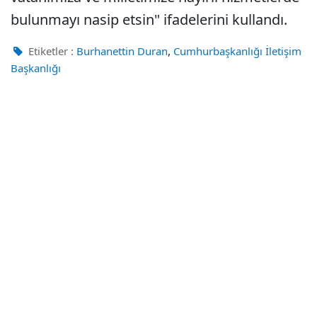
bulunmayı nasip etsin" ifadelerini kullandı.
,
Etiketler :
Burhanettin Duran
Cumhurbaşkanlığı İletişim
Başkanlığı