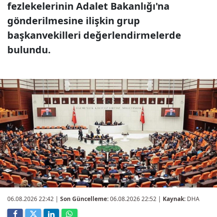
fezlekelerinin Adalet Bakanlığı'na
gönderilmesine ilişkin grup
başkanvekilleri değerlendirmelerde
bulundu.
06.08.2026 22:42
|
Son Güncelleme:
06.08.2026 22:52 |
Kaynak:
DHA