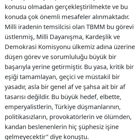
konusu olmadan gerçekleştirilmekte ve bu
konuda çok önemli mesafeler alınmaktadır.
Milli iradenin temsilcisi olan TBMM bu görevi
üstlenmiş, Milli Dayanışma, Kardeşlik ve
Demokrasi Komisyonu ülkemiz adına üzerine
düşen görev ve sorumluluğu büyük bir
başarıyla yerine getirmiştir. Bu yasa, kritik bir
eşiği tamamlayan, geçici ve müstakil bir
yasadır, asla bir genel af ve şahsa ait bir af
tasarısı değildir. Bu büyük hedef, elbette,
emperyalistlerin, Türkiye düşmanlarının,
politikasızların, provokatörlerin ve ölümden,
kandan beslenenlerin hiç şüphesiz işine
gelmeyecektir" diye konuştu.