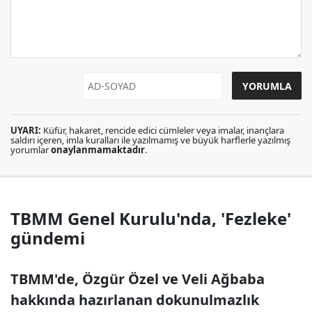
UYARI:
Küfür, hakaret, rencide edici cümleler veya imalar, inançlara
saldırı içeren, imla kuralları ile yazılmamış ve büyük harflerle yazılmış
yorumlar
onaylanmamaktadır
.
TBMM Genel Kurulu'nda, 'Fezleke'
gündemi
TBMM'de, Özgür Özel ve Veli Ağbaba
hakkında hazırlanan dokunulmazlık