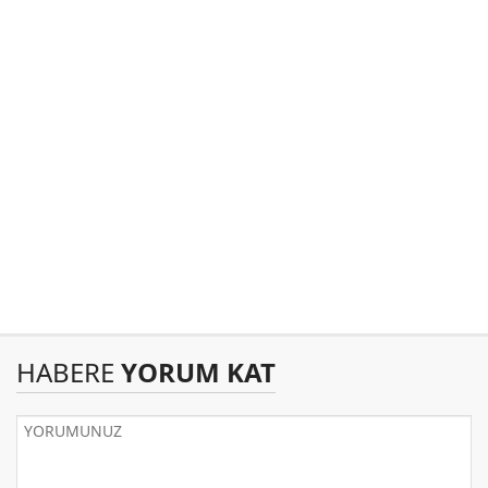
HABERE
YORUM KAT