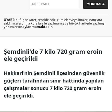
UYARI:
Küfür, hakaret, rencide edici cümleler veya imalar, inançlara
saldırı içeren, imla kuralları ile yazılmamış ve büyük harflerle yazılmış
yorumlar
onaylanmamaktadır
.
Şemdinli'de 7 kilo 720 gram eroin
ele geçirildi
Hakkari'nin Şemdinli ilçesinden güvenlik
güçleri tarafından sınır hattında yapılan
çalışmalar sonucu 7 kilo 720 gram eroin
ele geçirildi.