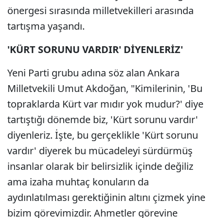
önergesi sırasında milletvekilleri arasında
tartışma yaşandı.
'KÜRT SORUNU VARDIR' DİYENLERİZ'
Yeni Parti grubu adına söz alan Ankara
Milletvekili Umut Akdoğan, "Kimilerinin, 'Bu
topraklarda Kürt var mıdır yok mudur?' diye
tartıştığı dönemde biz, 'Kürt sorunu vardır'
diyenleriz. İşte, bu gerçeklikle 'Kürt sorunu
vardır' diyerek bu mücadeleyi sürdürmüş
insanlar olarak bir belirsizlik içinde değiliz
ama izaha muhtaç konuların da
aydınlatılması gerektiğinin altını çizmek yine
bizim görevimizdir. Ahmetler görevine