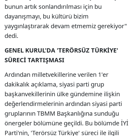
bunun artık sonlandırılması için bu
dayanışmayı, bu kültürü bizim
yaygınlaştırarak devam etmemiz gerekiyor"
dedi.
GENEL KURUL'DA 'TERÖRSÜZ TÜRKİYE'
SÜRECİ TARTIŞMASI
Ardından milletvekillerine verilen 1'er
dakikalık açıklama, siyasi parti grup
başkanvekillerinin ülke gündemine ilişkin
değerlendirmelerinin ardından siyasi parti
gruplarının TBMM Başkanlığına sunduğu
önergeler bölümüne geçildi. Bu bölümde İYİ
Parti'nin, 'Terörsüz Türkiye' süreci ile ilgili