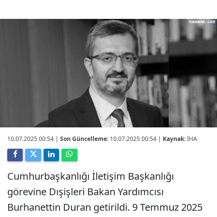
10.07.2025 00:54
|
Son Güncelleme:
10.07.2025 00:54 |
Kaynak:
İHA
Cumhurbaşkanlığı İletişim Başkanlığı
görevine Dışişleri Bakan Yardımcısı
Burhanettin Duran getirildi. 9 Temmuz 2025