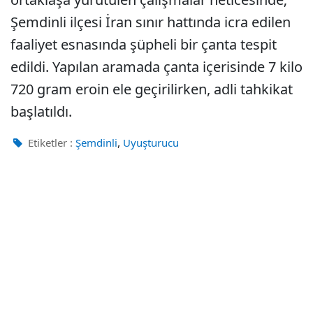
Şemdinli ilçesi İran sınır hattında icra edilen
faaliyet esnasında şüpheli bir çanta tespit
edildi. Yapılan aramada çanta içerisinde 7 kilo
720 gram eroin ele geçirilirken, adli tahkikat
başlatıldı.
,
Etiketler :
Şemdinli
Uyuşturucu