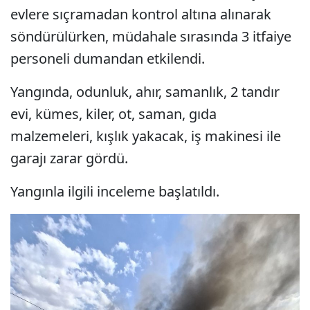
evlere sıçramadan kontrol altına alınarak
söndürülürken, müdahale sırasında 3 itfaiye
personeli dumandan etkilendi.
Yangında, odunluk, ahır, samanlık, 2 tandır
evi, kümes, kiler, ot, saman, gıda
malzemeleri, kışlık yakacak, iş makinesi ile
garajı zarar gördü.
Yangınla ilgili inceleme başlatıldı.