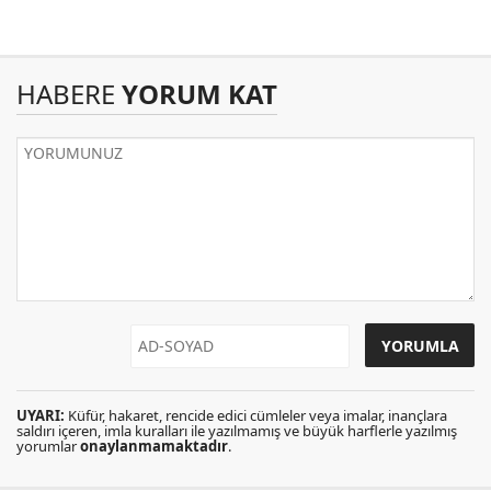
HABERE
YORUM KAT
UYARI:
Küfür, hakaret, rencide edici cümleler veya imalar, inançlara
saldırı içeren, imla kuralları ile yazılmamış ve büyük harflerle yazılmış
yorumlar
onaylanmamaktadır
.