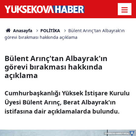
Anasayfa
POLİTİKA
Bülent Arınç'tan Albayrak'ın
görevi bırakması hakkında açıklama
Bülent Arınç'tan Albayrak'ın
görevi bırakması hakkında
açıklama
Cumhurbaşkanlığı Yüksek İstişare Kurulu
Üyesi Bülent Arınç, Berat Albayrak'ın
istifasına dair açıklamalarda bulundu.