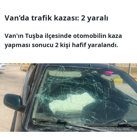
Van’da trafik kazası: 2 yaralı
Van'ın Tuşba ilçesinde otomobilin kaza
yapması sonucu 2 kişi hafif yaralandı.