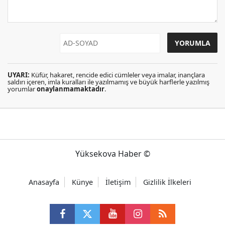
UYARI:
Küfür, hakaret, rencide edici cümleler veya imalar, inançlara
saldırı içeren, imla kuralları ile yazılmamış ve büyük harflerle yazılmış
yorumlar
onaylanmamaktadır
.
Yüksekova Haber ©
Anasayfa
Künye
İletişim
Gizlilik İlkeleri