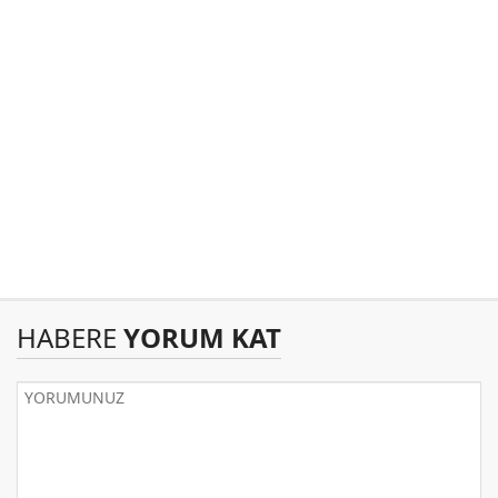
HABERE
YORUM KAT