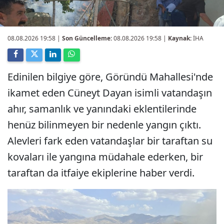
08.08.2026 19:58
|
Son Güncelleme:
08.08.2026 19:58 |
Kaynak:
İHA
Edinilen bilgiye göre, Göründü Mahallesi'nde
ikamet eden Cüneyt Dayan isimli vatandaşın
ahır, samanlık ve yanındaki eklentilerinde
henüz bilinmeyen bir nedenle yangın çıktı.
Alevleri fark eden vatandaşlar bir taraftan su
kovaları ile yangına müdahale ederken, bir
taraftan da itfaiye ekiplerine haber verdi.