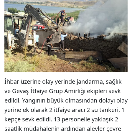
İhbar üzerine olay yerinde jandarma, sağlık
ve Gevaş İtfaiye Grup Amirliği ekipleri sevk
edildi. Yangının büyük olmasından dolayı olay
yerine ek olarak 2 itfaiye aracı 2 su tankeri, 1
kepçe sevk edildi. 13 personelle yaklaşık 2
saatlik müdahalenin ardından alevler çevre