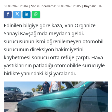
08.08.2026 20:04
|
Son Güncelleme:
08.08.2026 20:05 |
Kaynak:
İHA
Edinilen bilgiye göre kaza, Van Organize
Sanayi Kavşağı'nda meydana geldi.
sürücüsünün ismi öğrenilemeyen otomobil
sürücünün direksiyon hakimiyetini
kaybetmesi sonucu orta refüje çarptı. Hava
yastıklarının patladığı otomobilde sürücüyle
birlikte yanındaki kişi yaralandı.