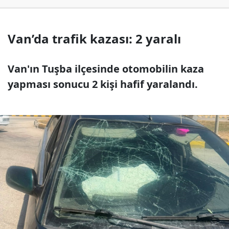
Van’da trafik kazası: 2 yaralı
Van'ın Tuşba ilçesinde otomobilin kaza
yapması sonucu 2 kişi hafif yaralandı.