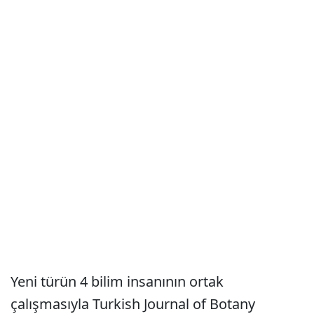
Yeni türün 4 bilim insanının ortak
çalışmasıyla Turkish Journal of Botany