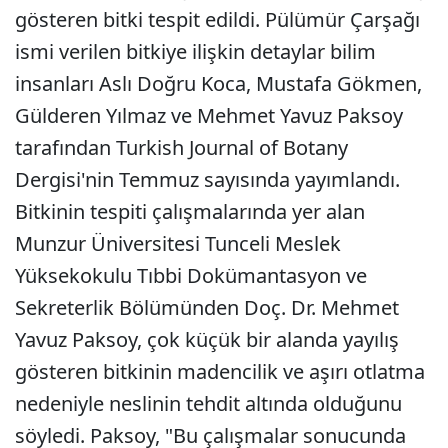
gösteren bitki tespit edildi. Pülümür Çarşağı
ismi verilen bitkiye ilişkin detaylar bilim
insanları Aslı Doğru Koca, Mustafa Gökmen,
Gülderen Yılmaz ve Mehmet Yavuz Paksoy
tarafından Turkish Journal of Botany
Dergisi'nin Temmuz sayısında yayımlandı.
Bitkinin tespiti çalışmalarında yer alan
Munzur Üniversitesi Tunceli Meslek
Yüksekokulu Tıbbi Dokümantasyon ve
Sekreterlik Bölümünden Doç. Dr. Mehmet
Yavuz Paksoy, çok küçük bir alanda yayılış
gösteren bitkinin madencilik ve aşırı otlatma
nedeniyle neslinin tehdit altında olduğunu
söyledi. Paksoy, "Bu çalışmalar sonucunda