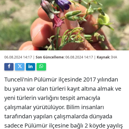
06.08.2024 14:17
|
Son Güncelleme:
06.08.2024 14:17 |
Kaynak:
İHA
Tunceli'nin Pülümür ilçesinde 2017 yılından
bu yana var olan türleri kayıt altına almak ve
yeni türlerin varlığını tespit amacıyla
çalışmalar yürütülüyor. Bilim insanları
tarafından yapılan çalışmalarda dünyada
sadece Pülümür ilçesine bağlı 2 köyde yayılış