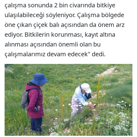
çalışma sonunda 2 bin civarında bitkiye
ulaşılabileceği söyleniyor. Çalışma bölgede
öne çıkan çiçek balı açısından da önem arz
ediyor. Bitkilerin korunması, kayıt altına
alınması açısından önemli olan bu
çalışmalarımız devam edecek" dedi.