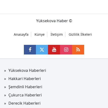
Yüksekova Haber ©
Anasayfa
Künye
İletişim
Gizlilik İlkeleri
Yüksekova Haberleri
Hakkari Haberleri
Şemdinli Haberleri
Çukurca Haberleri
Derecik Haberleri