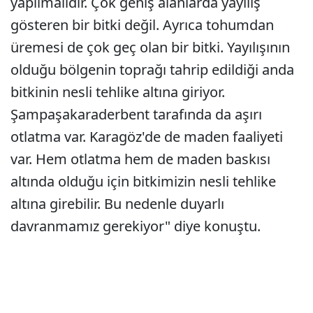
yapılmalıdır. Çok geniş alanlarda yayılış
gösteren bir bitki değil. Ayrıca tohumdan
üremesi de çok geç olan bir bitki. Yayılışının
olduğu bölgenin toprağı tahrip edildiği anda
bitkinin nesli tehlike altına giriyor.
Şampaşakaraderbent tarafında da aşırı
otlatma var. Karagöz'de de maden faaliyeti
var. Hem otlatma hem de maden baskısı
altında olduğu için bitkimizin nesli tehlike
altına girebilir. Bu nedenle duyarlı
davranmamız gerekiyor" diye konuştu.