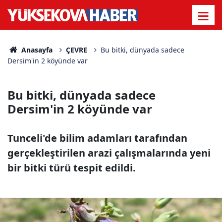
Anasayfa
ÇEVRE
Bu bitki, dünyada sadece
Dersim'in 2 köyünde var
Bu bitki, dünyada sadece
Dersim'in 2 köyünde var
Tunceli'de bilim adamları tarafından
gerçekleştirilen arazi çalışmalarında yeni
bir bitki türü tespit edildi.