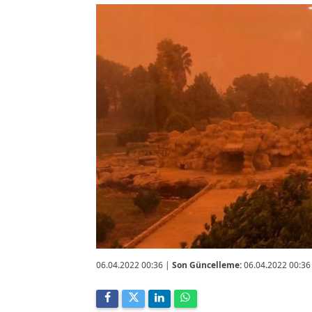
06.04.2022 00:36
|
Son Güncelleme:
06.04.2022 00:36