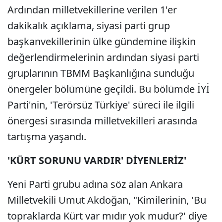
Ardından milletvekillerine verilen 1'er
dakikalık açıklama, siyasi parti grup
başkanvekillerinin ülke gündemine ilişkin
değerlendirmelerinin ardından siyasi parti
gruplarının TBMM Başkanlığına sunduğu
önergeler bölümüne geçildi. Bu bölümde İYİ
Parti'nin, 'Terörsüz Türkiye' süreci ile ilgili
önergesi sırasında milletvekilleri arasında
tartışma yaşandı.
'KÜRT SORUNU VARDIR' DİYENLERİZ'
Yeni Parti grubu adına söz alan Ankara
Milletvekili Umut Akdoğan, "Kimilerinin, 'Bu
topraklarda Kürt var mıdır yok mudur?' diye