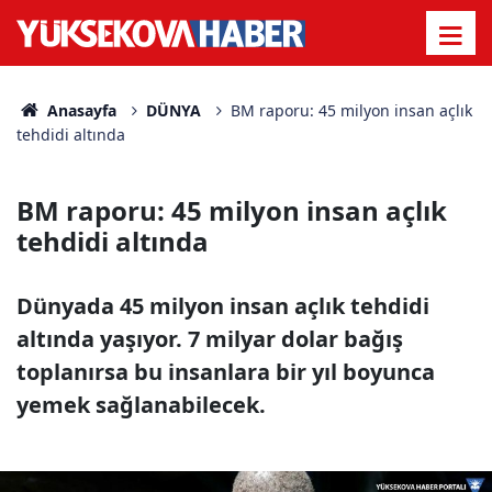
Anasayfa
DÜNYA
BM raporu: 45 milyon insan açlık
tehdidi altında
BM raporu: 45 milyon insan açlık
tehdidi altında
Dünyada 45 milyon insan açlık tehdidi
altında yaşıyor. 7 milyar dolar bağış
toplanırsa bu insanlara bir yıl boyunca
yemek sağlanabilecek.