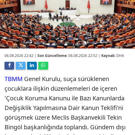
06.08.2026 22:42
|
Son Güncelleme:
06.08.2026 22:52 |
Kaynak:
DHA
TBMM
Genel Kurulu, suça sürüklenen
çocuklara ilişkin düzenlemeleri de içeren
'Çocuk Koruma Kanunu ile Bazı Kanunlarda
Değişiklik Yapılmasına Dair Kanun Teklifi'ni
görüşmek üzere Meclis Başkanvekili Tekin
Bingöl başkanlığında toplandı. Gündem dışı