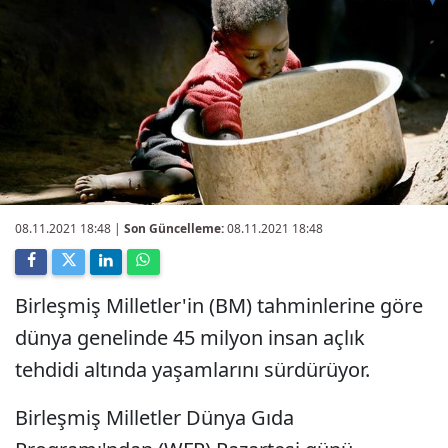
08.11.2021 18:48
|
Son Güncelleme:
08.11.2021 18:48
Birleşmiş Milletler'in (BM) tahminlerine göre
dünya genelinde 45 milyon insan açlık
tehdidi altında yaşamlarını sürdürüyor.
Birleşmiş Milletler Dünya Gıda