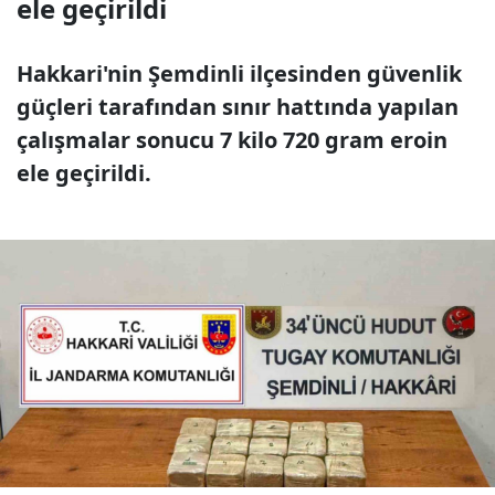
ele geçirildi
Hakkari'nin Şemdinli ilçesinden güvenlik
güçleri tarafından sınır hattında yapılan
çalışmalar sonucu 7 kilo 720 gram eroin
ele geçirildi.