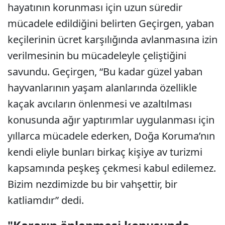
hayatının korunması için uzun süredir
mücadele edildiğini belirten Geçirgen, yaban
keçilerinin ücret karşılığında avlanmasına izin
verilmesinin bu mücadeleyle çeliştiğini
savundu. Geçirgen, “Bu kadar güzel yaban
hayvanlarının yaşam alanlarında özellikle
kaçak avcıların önlenmesi ve azaltılması
konusunda ağır yaptırımlar uygulanması için
yıllarca mücadele ederken, Doğa Koruma’nın
kendi eliyle bunları birkaç kişiye av turizmi
kapsamında peşkeş çekmesi kabul edilemez.
Bizim nezdimizde bu bir vahşettir, bir
katliamdır” dedi.