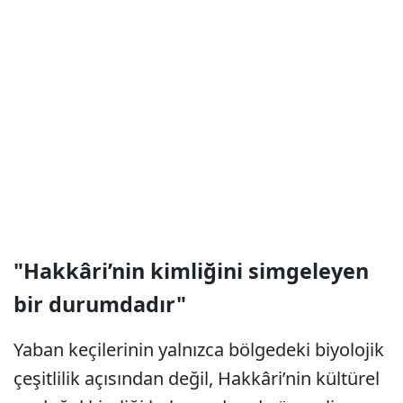
"Hakkâri’nin kimliğini simgeleyen
bir durumdadır"
Yaban keçilerinin yalnızca bölgedeki biyolojik
çeşitlilik açısından değil, Hakkâri’nin kültürel