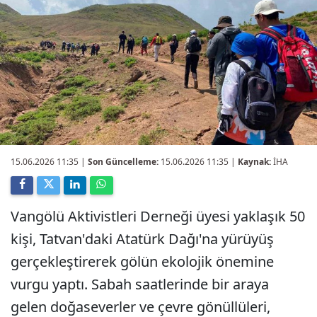
15.06.2026 11:35
|
Son Güncelleme:
15.06.2026 11:35 |
Kaynak:
İHA
Vangölü Aktivistleri Derneği üyesi yaklaşık 50
kişi, Tatvan'daki Atatürk Dağı'na yürüyüş
gerçekleştirerek gölün ekolojik önemine
vurgu yaptı. Sabah saatlerinde bir araya
gelen doğaseverler ve çevre gönüllüleri,