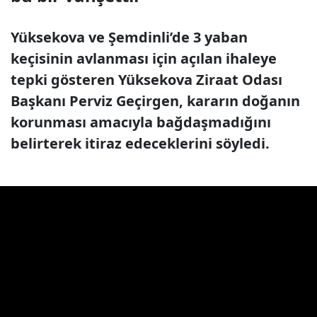
Yüksekova ve Şemdinli’de 3 yaban
keçisinin avlanması için açılan ihaleye
tepki gösteren Yüksekova Ziraat Odası
Başkanı Perviz Geçirgen, kararın doğanın
korunması amacıyla bağdaşmadığını
belirterek itiraz edeceklerini söyledi.