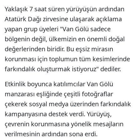
Yaklaşık 7 saat süren yürüyüşün ardından
Atatürk Dağı zirvesine ulaşarak açıklama
yapan grup üyeleri "Van Gölü sadece
bölgenin değil, ülkemizin en önemli doğal
değerlerinden biridir. Bu eşsiz mirasın
korunması için toplumun tüm kesimlerinde
farkındalık oluşturmak istiyoruz" dediler.
Etkinlik boyunca katılımcılar Van Gölü
manzarası eşliğinde çeşitli fotoğraflar
çekerek sosyal medya üzerinden farkındalık
kampanyasına destek verdi. Yürüyüş,
çevrenin korunmasına yönelik mesajların
verilmesinin ardından sona erdi.