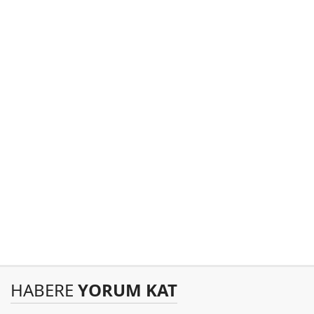
HABERE
YORUM KAT