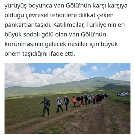
yürüyüş boyunca Van Gölü'nün karşı karşıya
olduğu çevresel tehditlere dikkat çeken
pankartlar taşıdı. Katılımcılar, Türkiye'nin en
büyük sodalı gölü olan Van Gölü'nün
korunmasının gelecek nesiller için büyük
önem taşıdığını ifade etti.