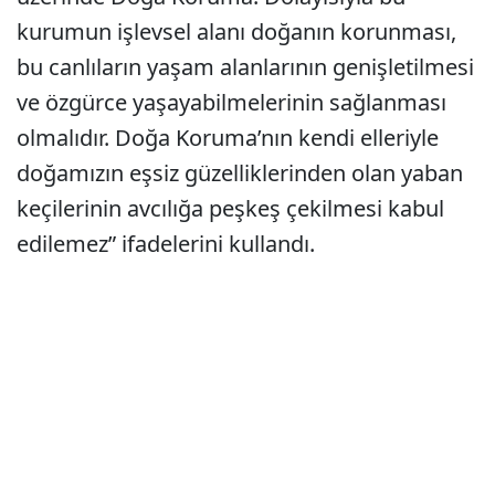
kurumun işlevsel alanı doğanın korunması,
bu canlıların yaşam alanlarının genişletilmesi
ve özgürce yaşayabilmelerinin sağlanması
olmalıdır. Doğa Koruma’nın kendi elleriyle
doğamızın eşsiz güzelliklerinden olan yaban
keçilerinin avcılığa peşkeş çekilmesi kabul
edilemez” ifadelerini kullandı.