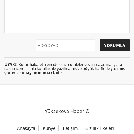
UYARI:
Küfür, hakaret, rencide edici cümleler veya imalar, inançlara
saldırı içeren, imla kuralları ile yazılmamış ve büyük harflerle yazılmış
yorumlar
onaylanmamaktadır
.
Yüksekova Haber ©
Anasayfa
Künye
İletişim
Gizlilik İlkeleri