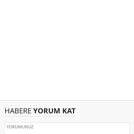
HABERE
YORUM KAT