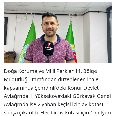
Doğa Koruma ve Milli Parklar 14. Bölge
Müdürlüğü tarafından düzenlenen ihale
kapsamında Şemdinli’deki Konur Devlet
Avlağı’nda 1, Yüksekova’daki Gürkavak Genel
Avlağı’nda ise 2 yaban keçisi için av kotası
satışa çıkarıldı. Her bir av kotası için 1 milyon