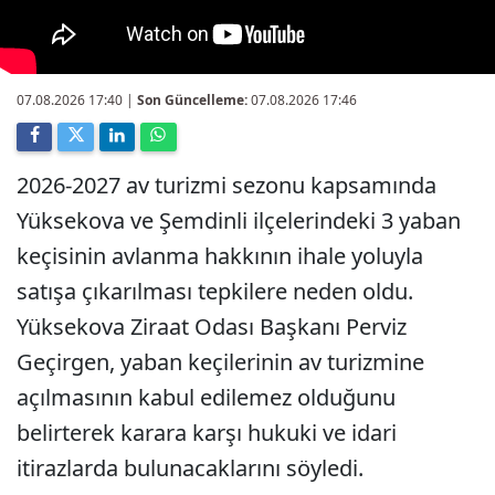
07.08.2026 17:40
|
Son Güncelleme:
07.08.2026 17:46
2026-2027 av turizmi sezonu kapsamında
Yüksekova ve Şemdinli ilçelerindeki 3 yaban
keçisinin avlanma hakkının ihale yoluyla
satışa çıkarılması tepkilere neden oldu.
Yüksekova Ziraat Odası Başkanı Perviz
Geçirgen, yaban keçilerinin av turizmine
açılmasının kabul edilemez olduğunu
belirterek karara karşı hukuki ve idari
itirazlarda bulunacaklarını söyledi.