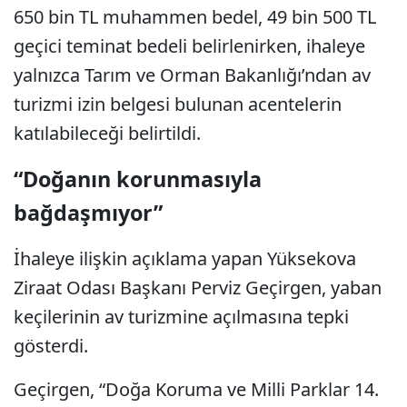
650 bin TL muhammen bedel, 49 bin 500 TL
geçici teminat bedeli belirlenirken, ihaleye
yalnızca Tarım ve Orman Bakanlığı’ndan av
turizmi izin belgesi bulunan acentelerin
katılabileceği belirtildi.
“Doğanın korunmasıyla
bağdaşmıyor”
İhaleye ilişkin açıklama yapan Yüksekova
Ziraat Odası Başkanı Perviz Geçirgen, yaban
keçilerinin av turizmine açılmasına tepki
gösterdi.
Geçirgen, “Doğa Koruma ve Milli Parklar 14.