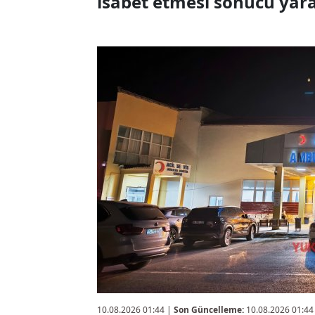
isabet etmesi sonucu yara
10.08.2026 01:44
|
Son Güncelleme:
10.08.2026 01:44