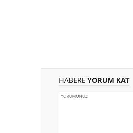
HABERE
YORUM KAT