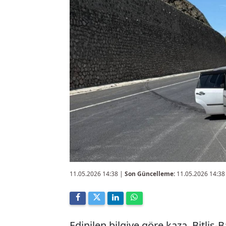
11.05.2026 14:38
|
Son Güncelleme:
11.05.2026 14:38
Edinilen bilgiye göre kaza, Bitlis