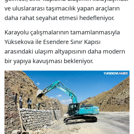
ve uluslararası taşımacılık yapan araçların
daha rahat seyahat etmesi hedefleniyor.
Karayolu çalışmalarının tamamlanmasıyla
Yüksekova ile Esendere Sınır Kapısı
arasındaki ulaşım altyapısının daha modern
bir yapıya kavuşması bekleniyor.