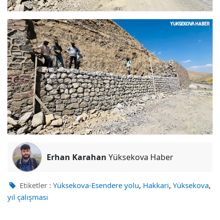
Erhan Karahan
Yüksekova Haber
,
,
,
Etiketler :
Yüksekova-Esendere yolu
Hakkari
Yüksekova
yıl çalışması