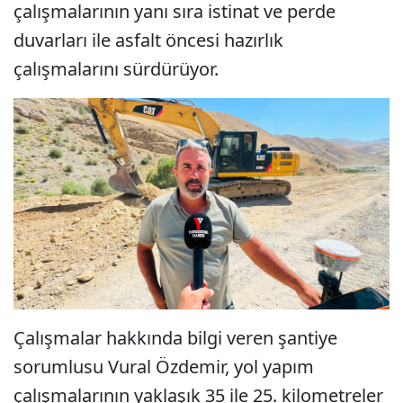
çalışmalarının yanı sıra istinat ve perde
duvarları ile asfalt öncesi hazırlık
çalışmalarını sürdürüyor.
Çalışmalar hakkında bilgi veren şantiye
sorumlusu Vural Özdemir, yol yapım
çalışmalarının yaklaşık 35 ile 25. kilometreler