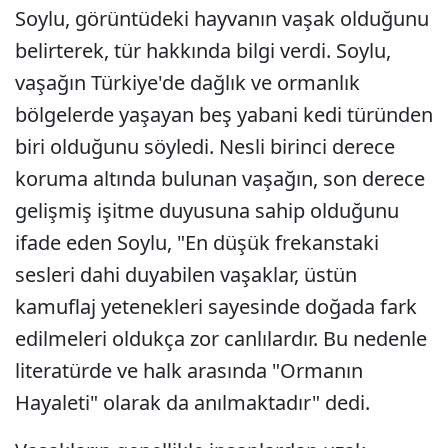
Soylu, görüntüdeki hayvanın vaşak olduğunu
belirterek, tür hakkında bilgi verdi. Soylu,
vaşağın Türkiye'de dağlık ve ormanlık
bölgelerde yaşayan beş yabani kedi türünden
biri olduğunu söyledi. Nesli birinci derece
koruma altında bulunan vaşağın, son derece
gelişmiş işitme duyusuna sahip olduğunu
ifade eden Soylu, "En düşük frekanstaki
sesleri dahi duyabilen vaşaklar, üstün
kamuflaj yetenekleri sayesinde doğada fark
edilmeleri oldukça zor canlılardır. Bu nedenle
literatürde ve halk arasında "Ormanın
Hayaleti" olarak da anılmaktadır" dedi.