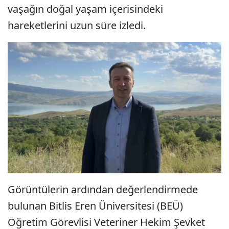
vaşağın doğal yaşam içerisindeki
hareketlerini uzun süre izledi.
Görüntülerin ardından değerlendirmede
bulunan Bitlis Eren Üniversitesi (BEÜ)
Öğretim Görevlisi Veteriner Hekim Şevket