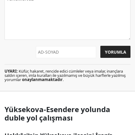
UYARI:
Küfür, hakaret, rencide edici cümleler veya imalar, inançlara
saldırı içeren, imla kuralları ile yazılmamış ve büyük harflerle yazılmış
yorumlar
onaylanmamaktadır
.
Yüksekova-Esendere yolunda
duble yol çalışması