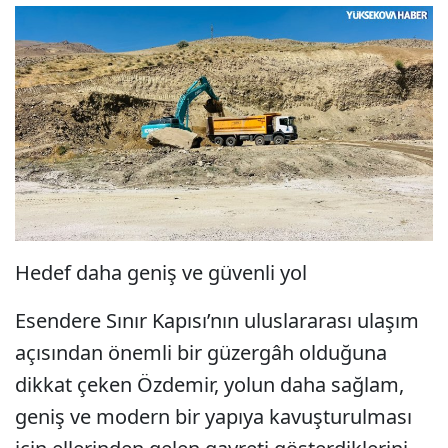
Hedef daha geniş ve güvenli yol
Esendere Sınır Kapısı’nın uluslararası ulaşım
açısından önemli bir güzergâh olduğuna
dikkat çeken Özdemir, yolun daha sağlam,
geniş ve modern bir yapıya kavuşturulması