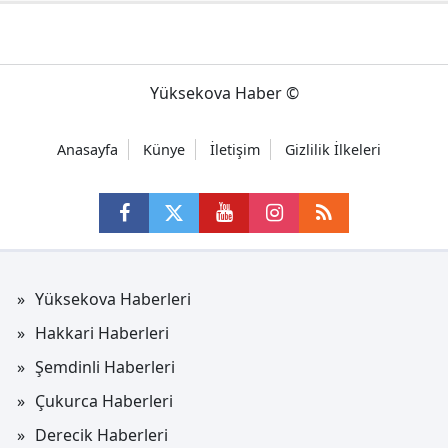
Yüksekova Haber ©
Anasayfa
Künye
İletişim
Gizlilik İlkeleri
Yüksekova Haberleri
Hakkari Haberleri
Şemdinli Haberleri
Çukurca Haberleri
Derecik Haberleri