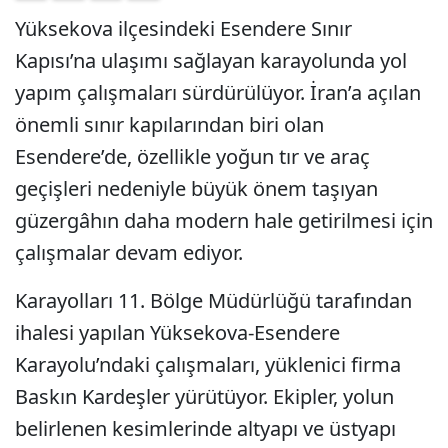
Yüksekova ilçesindeki Esendere Sınır
Kapısı’na ulaşımı sağlayan karayolunda yol
yapım çalışmaları sürdürülüyor. İran’a açılan
önemli sınır kapılarından biri olan
Esendere’de, özellikle yoğun tır ve araç
geçişleri nedeniyle büyük önem taşıyan
güzergâhın daha modern hale getirilmesi için
çalışmalar devam ediyor.
Karayolları 11. Bölge Müdürlüğü tarafından
ihalesi yapılan Yüksekova-Esendere
Karayolu’ndaki çalışmaları, yüklenici firma
Baskın Kardeşler yürütüyor. Ekipler, yolun
belirlenen kesimlerinde altyapı ve üstyapı