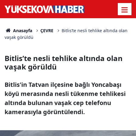
Anasayfa
ÇEVRE
Bitlis’te nesli tehlike altında olan
vaşak görüldü
Bitlis’te nesli tehlike altında olan
vaşak görüldü
Bitlis'in Tatvan ilçesine bağlı Yoncabaşı
köyü merasında nesli tükenme tehlikesi
altında bulunan vaşak cep telefonu
kamerasıyla görüntülendi.