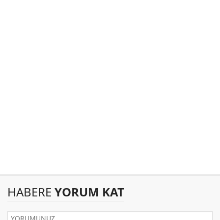
HABERE
YORUM KAT