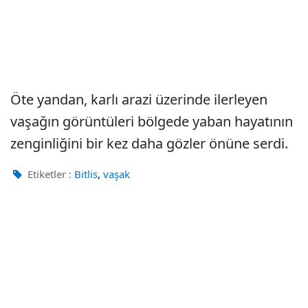
Öte yandan, karlı arazi üzerinde ilerleyen
vaşağın görüntüleri bölgede yaban hayatının
zenginliğini bir kez daha gözler önüne serdi.
,
Etiketler :
Bitlis
vaşak