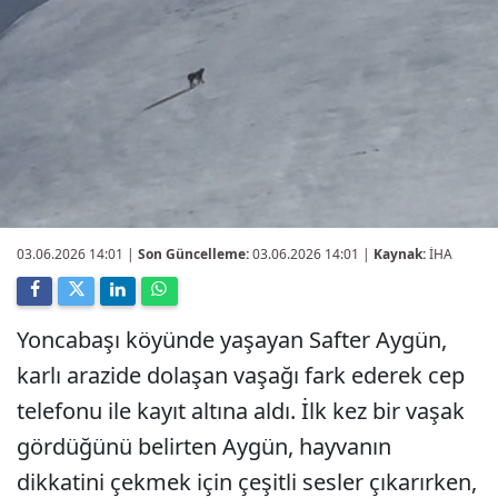
03.06.2026 14:01
|
Son Güncelleme:
03.06.2026 14:01 |
Kaynak:
İHA
Yoncabaşı köyünde yaşayan Safter Aygün,
karlı arazide dolaşan vaşağı fark ederek cep
telefonu ile kayıt altına aldı. İlk kez bir vaşak
gördüğünü belirten Aygün, hayvanın
dikkatini çekmek için çeşitli sesler çıkarırken,