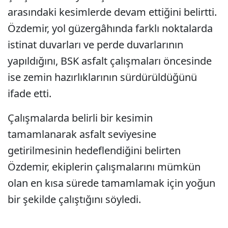
arasındaki kesimlerde devam ettiğini belirtti.
Özdemir, yol güzergâhında farklı noktalarda
istinat duvarları ve perde duvarlarının
yapıldığını, BSK asfalt çalışmaları öncesinde
ise zemin hazırlıklarının sürdürüldüğünü
ifade etti.
Çalışmalarda belirli bir kesimin
tamamlanarak asfalt seviyesine
getirilmesinin hedeflendiğini belirten
Özdemir, ekiplerin çalışmalarını mümkün
olan en kısa sürede tamamlamak için yoğun
bir şekilde çalıştığını söyledi.