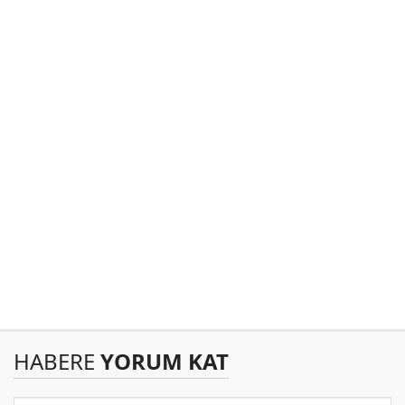
HABERE
YORUM KAT