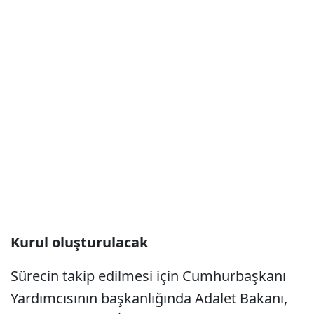
Kurul oluşturulacak
Sürecin takip edilmesi için Cumhurbaşkanı
Yardımcısının başkanlığında Adalet Bakanı,