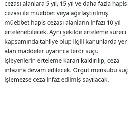
cezası alanlara 5 yıl, 15 yıl ve daha fazla hapis
cezası ile müebbet veya ağırlaştırılmış
müebbet hapis cezası alanların infazı 10 yıl
ertelenebilecek. Aynı şekilde erteleme süreci
kapsamında tahliye olup ilgili kanunlarda yer
alan maddeler uyarınca terör suçu
işleyenlerin erteleme kararı kaldırılıp, ceza
infazına devam edilecek. Örgüt mensubu suç
işlemezse ceza infaz edilmiş sayılacak.