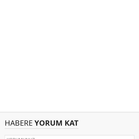
HABERE
YORUM KAT