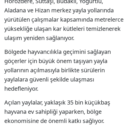
Horozdere, Süttaşı, Budaklı, Yoğurtlu,
Aladana ve Hizan merkez yayla yollarında
yürütülen çalışmalar kapsamında metrelerce
yüksekliğe ulaşan kar kütleleri temizlenerek
ulaşım yeniden sağlanıyor.
Bölgede hayvancılıkla geçimini sağlayan
göçerler için büyük önem taşıyan yayla
yollarının açılmasıyla birlikte sürülerin
yaylalara güvenli şekilde ulaşması
hedefleniyor.
Açılan yaylalar, yaklaşık 35 bin küçükbaş
hayvana ev sahipliği yaparken, bölge
ekonomisine de önemli katkı sağlıyor.