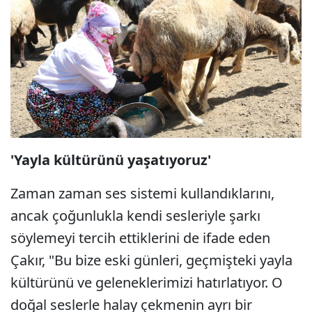
'Yayla kültürünü yaşatıyoruz'
Zaman zaman ses sistemi kullandıklarını,
ancak çoğunlukla kendi sesleriyle şarkı
söylemeyi tercih ettiklerini de ifade eden
Çakır, "Bu bize eski günleri, geçmişteki yayla
kültürünü ve geleneklerimizi hatırlatıyor. O
doğal seslerle halay çekmenin ayrı bir