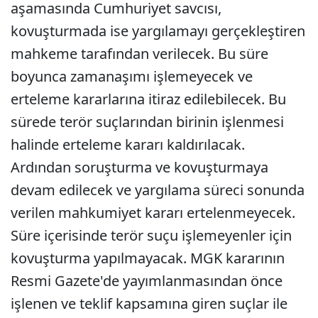
aşamasında Cumhuriyet savcısı,
kovuşturmada ise yargılamayı gerçekleştiren
mahkeme tarafından verilecek. Bu süre
boyunca zamanaşımı işlemeyecek ve
erteleme kararlarına itiraz edilebilecek. Bu
sürede terör suçlarından birinin işlenmesi
halinde erteleme kararı kaldırılacak.
Ardından soruşturma ve kovuşturmaya
devam edilecek ve yargılama süreci sonunda
verilen mahkumiyet kararı ertelenmeyecek.
Süre içerisinde terör suçu işlemeyenler için
kovuşturma yapılmayacak. MGK kararının
Resmi Gazete'de yayımlanmasından önce
işlenen ve teklif kapsamına giren suçlar ile