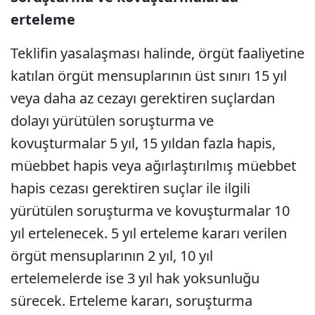
erteleme
Teklifin yasalaşması halinde, örgüt faaliyetine
katılan örgüt mensuplarının üst sınırı 15 yıl
veya daha az cezayı gerektiren suçlardan
dolayı yürütülen soruşturma ve
kovuşturmalar 5 yıl, 15 yıldan fazla hapis,
müebbet hapis veya ağırlaştırılmış müebbet
hapis cezası gerektiren suçlar ile ilgili
yürütülen soruşturma ve kovuşturmalar 10
yıl ertelenecek. 5 yıl erteleme kararı verilen
örgüt mensuplarının 2 yıl, 10 yıl
ertelemelerde ise 3 yıl hak yoksunluğu
sürecek. Erteleme kararı, soruşturma