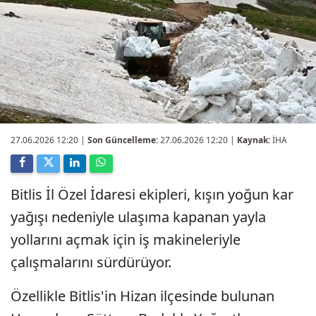
27.06.2026 12:20
|
Son Güncelleme:
27.06.2026 12:20 |
Kaynak:
İHA
Bitlis İl Özel İdaresi ekipleri, kışın yoğun kar
yağışı nedeniyle ulaşıma kapanan yayla
yollarını açmak için iş makineleriyle
çalışmalarını sürdürüyor.
Özellikle Bitlis'in Hizan ilçesinde bulunan