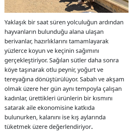
Yaklaşık bir saat süren yolculuğun ardından
hayvanların bulunduğu alana ulaşan
berivanlar, hazırlıklarını tamamlayarak
yüzlerce koyun ve keçinin sağımını
gerçekleştiriyor. Sağılan sütler daha sonra
köye taşınarak otlu peynir, yoğurt ve
tereyağına dönüştürülüyor. Sabah ve akşam
olmak üzere her gün aynı tempoyla çalışan
kadınlar, ürettikleri ürünlerin bir kısmını
satarak aile ekonomisine katkıda
bulunurken, kalanını ise kış aylarında
tüketmek üzere değerlendiriyor
.