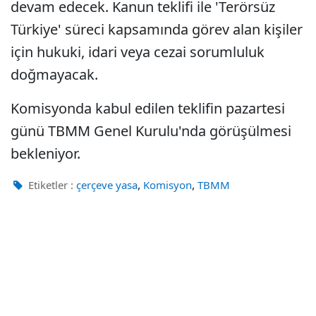
devam edecek. Kanun teklifi ile 'Terörsüz
Türkiye' süreci kapsamında görev alan kişiler
için hukuki, idari veya cezai sorumluluk
doğmayacak.
Komisyonda kabul edilen teklifin pazartesi
günü TBMM Genel Kurulu'nda görüşülmesi
bekleniyor.
,
,
Etiketler :
çerçeve yasa
Komisyon
TBMM