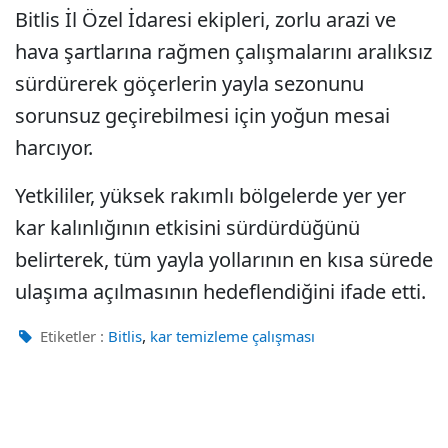
Bitlis İl Özel İdaresi ekipleri, zorlu arazi ve
hava şartlarına rağmen çalışmalarını aralıksız
sürdürerek göçerlerin yayla sezonunu
sorunsuz geçirebilmesi için yoğun mesai
harcıyor.
Yetkililer, yüksek rakımlı bölgelerde yer yer
kar kalınlığının etkisini sürdürdüğünü
belirterek, tüm yayla yollarının en kısa sürede
ulaşıma açılmasının hedeflendiğini ifade etti.
,
Etiketler :
Bitlis
kar temizleme çalışması