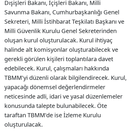
Dışişleri Bakanı, İçişleri Bakanı, Milli
Savunma Bakanı, Cumhurbaşkanlığı Genel
Sekreteri, Milli İstihbarat Teşkilatı Başkanı ve
Milli Güvenlik Kurulu Genel Sekreterinden
oluşan kurul oluşturulacak. Kurul ihtiyaç
halinde alt komisyonlar oluşturabilecek ve
gerekli görülen kişileri toplantılara davet
edebilecek. Kurul, çalışmaları hakkında
TBMM'yi düzenli olarak bilgilendirecek. Kurul,
yapacağı dönemsel değerlendirmeler
neticesinde adli, idari ve yasal düzenlemeler
konusunda talepte bulunabilecek. Öte
taraftan TBMM'de ise İzleme Kurulu
oluşturulacak.