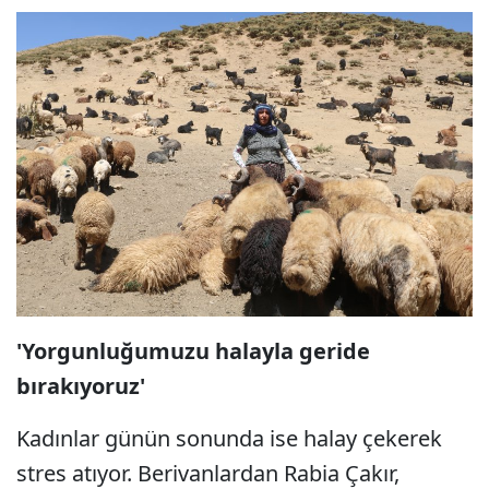
'Yorgunluğumuzu halayla geride
bırakıyoruz'
Kadınlar günün sonunda ise halay çekerek
stres atıyor. Berivanlardan Rabia Çakır,