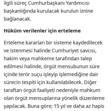
ilgili süreç Cumhurbaşkanı Yardımcısı
başkanlığında kurulacak kurulun iznine
bağlanacak.
Hüküm verilenler için erteleme
Erteleme kararları bir sisteme kaydedilecek
ve istenmesi halinde Cumhuriyet savcısı,
hakim veya mahkeme tarafından talep
edilmesi halinde, örgüt mensubunun süre
içinde terör suçu işleyip işlemediğine dair
sürecin tespiti için kullanılabilecek. Diğer
taraftan örgüt faaliyeti nedeniyle mahkum
olan örgüt mensuplarına yönelik düzenleme
yapılacak. Buna göre; 15 yıl ve daha az hapis