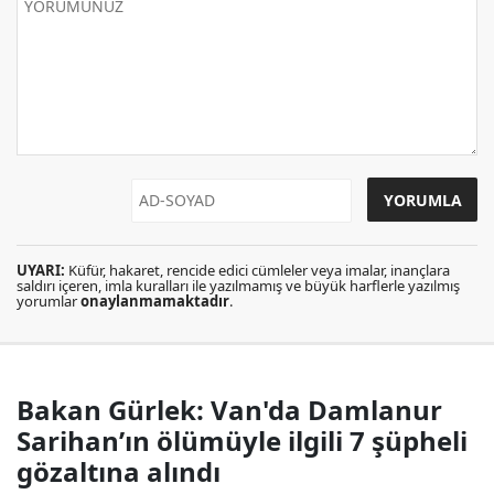
UYARI:
Küfür, hakaret, rencide edici cümleler veya imalar, inançlara
saldırı içeren, imla kuralları ile yazılmamış ve büyük harflerle yazılmış
yorumlar
onaylanmamaktadır
.
Bakan Gürlek: Van'da Damlanur
Sarihan’ın ölümüyle ilgili 7 şüpheli
gözaltına alındı