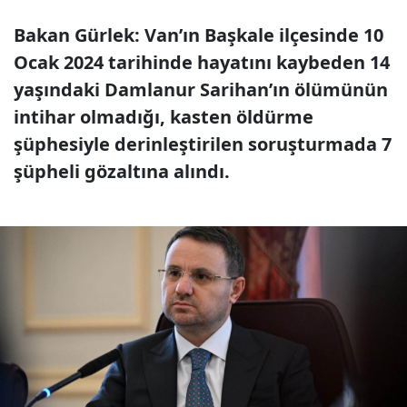
Bakan Gürlek: Van’ın Başkale ilçesinde 10
Ocak 2024 tarihinde hayatını kaybeden 14
yaşındaki Damlanur Sarihan’ın ölümünün
intihar olmadığı, kasten öldürme
şüphesiyle derinleştirilen soruşturmada 7
şüpheli gözaltına alındı.