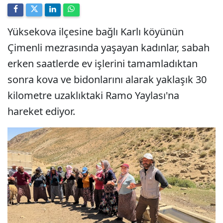
Yüksekova ilçesine bağlı Karlı köyünün
Çimenli mezrasında yaşayan kadınlar, sabah
erken saatlerde ev işlerini tamamladıktan
sonra kova ve bidonlarını alarak yaklaşık 30
kilometre uzaklıktaki Ramo Yaylası'na
hareket ediyor.