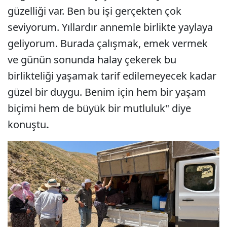
güzelliği var. Ben bu işi gerçekten çok
seviyorum. Yıllardır annemle birlikte yaylaya
geliyorum. Burada çalışmak, emek vermek
ve günün sonunda halay çekerek bu
birlikteliği yaşamak tarif edilemeyecek kadar
güzel bir duygu. Benim için hem bir yaşam
biçimi hem de büyük bir mutluluk" diye
konuştu
.