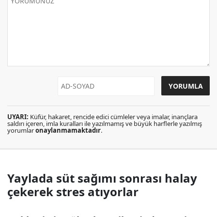
UYARI:
Küfür, hakaret, rencide edici cümleler veya imalar, inançlara
saldırı içeren, imla kuralları ile yazılmamış ve büyük harflerle yazılmış
yorumlar
onaylanmamaktadır
.
Yaylada süt sağımı sonrası halay
çekerek stres atıyorlar