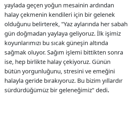
yaylada geçen yoğun mesainin ardından
halay çekmenin kendileri için bir gelenek
olduğunu belirterek, "Yaz aylarında her sabah
gün doğmadan yaylaya geliyoruz. İlk işimiz
koyunlarımızı bu sıcak güneşin altında
sağmak oluyor. Sağım işlemi bittikten sonra
ise, hep birlikte halay çekiyoruz. Günün
bütün yorgunluğunu, stresini ve emeğini
halayla geride bırakıyoruz. Bu bizim yıllardır
sürdürdüğümüz bir geleneğimiz" dedi
.