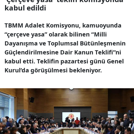
kabul edildi
TBMM Adalet Komisyonu, kamuoyunda
“çerçeve yasa” olarak bilinen “Milli
Dayanışma ve Toplumsal Bütünleşmenin
Güçlendirilmesine Dair Kanun Teklifi”ni
kabul etti. Teklifin pazartesi günü Genel
Kurul’da görüşülmesi bekleniyor.