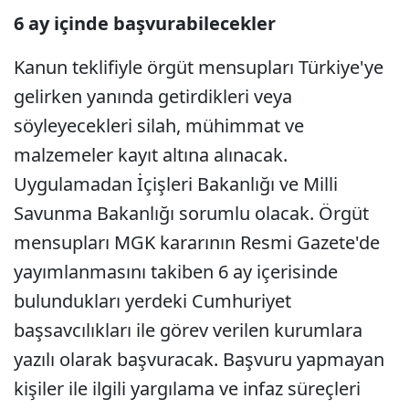
6 ay içinde başvurabilecekler
Kanun teklifiyle örgüt mensupları Türkiye'ye
gelirken yanında getirdikleri veya
söyleyecekleri silah, mühimmat ve
malzemeler kayıt altına alınacak.
Uygulamadan İçişleri Bakanlığı ve Milli
Savunma Bakanlığı sorumlu olacak. Örgüt
mensupları MGK kararının Resmi Gazete'de
yayımlanmasını takiben 6 ay içerisinde
bulundukları yerdeki Cumhuriyet
başsavcılıkları ile görev verilen kurumlara
yazılı olarak başvuracak. Başvuru yapmayan
kişiler ile ilgili yargılama ve infaz süreçleri