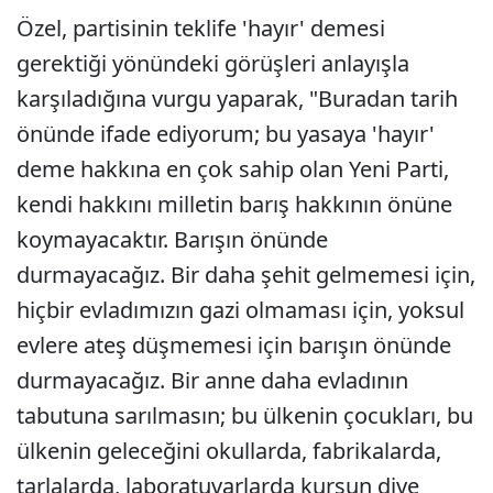
Özel, partisinin teklife 'hayır' demesi
gerektiği yönündeki görüşleri anlayışla
karşıladığına vurgu yaparak, "Buradan tarih
önünde ifade ediyorum; bu yasaya 'hayır'
deme hakkına en çok sahip olan Yeni Parti,
kendi hakkını milletin barış hakkının önüne
koymayacaktır. Barışın önünde
durmayacağız. Bir daha şehit gelmemesi için,
hiçbir evladımızın gazi olmaması için, yoksul
evlere ateş düşmemesi için barışın önünde
durmayacağız. Bir anne daha evladının
tabutuna sarılmasın; bu ülkenin çocukları, bu
ülkenin geleceğini okullarda, fabrikalarda,
tarlalarda, laboratuvarlarda kursun diye