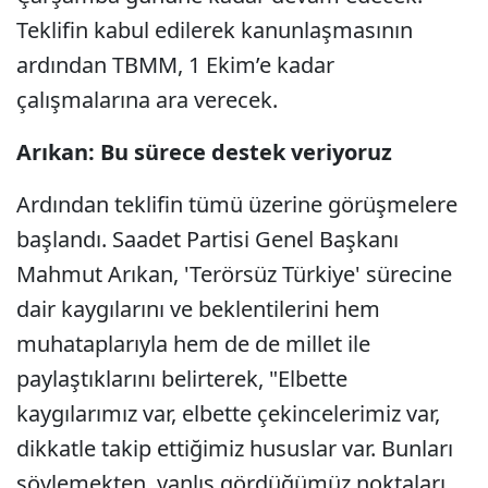
Teklifin kabul edilerek kanunlaşmasının
ardından TBMM, 1 Ekim’e kadar
çalışmalarına ara verecek.
Arıkan: Bu sürece destek veriyoruz
Ardından teklifin tümü üzerine görüşmelere
başlandı. Saadet Partisi Genel Başkanı
Mahmut Arıkan, 'Terörsüz Türkiye' sürecine
dair kaygılarını ve beklentilerini hem
muhataplarıyla hem de de millet ile
paylaştıklarını belirterek, "Elbette
kaygılarımız var, elbette çekincelerimiz var,
dikkatle takip ettiğimiz hususlar var. Bunları
söylemekten, yanlış gördüğümüz noktaları