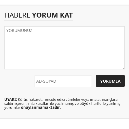
HABERE
YORUM KAT
UYARI:
Küfür, hakaret, rencide edici cümleler veya imalar, inançlara
saldırı içeren, imla kuralları ile yazılmamış ve büyük harflerle yazılmış
yorumlar
onaylanmamaktadır
.