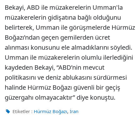
Bekayi, ABD ile müzakerelerin Umman'la
müzakerelerin gidişatına bağlı olduğunu
belirterek, Umman ile görüşmelerde Hürmüz
Boğazı’ndan geçen gemilerden ücret
alınması konusunu ele almadıklarını söyledi.
Umman ile müzakerelerin olumlu ilerlediğini
kaydeden Bekayi, “ABD’nin mevcut
politikasını ve deniz ablukasını sürdürmesi
halinde Hürmüz Boğazı güvenli bir geçiş
güzergahı olmayacaktır” diye konuştu.
,
Etiketler :
Hürmüz Boğazı
İran