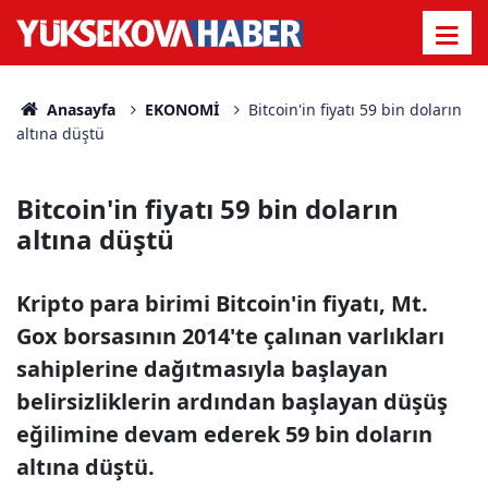
Anasayfa
EKONOMİ
Bitcoin'in fiyatı 59 bin doların
altına düştü
Bitcoin'in fiyatı 59 bin doların
altına düştü
Kripto para birimi Bitcoin'in fiyatı, Mt.
Gox borsasının 2014'te çalınan varlıkları
sahiplerine dağıtmasıyla başlayan
belirsizliklerin ardından başlayan düşüş
eğilimine devam ederek 59 bin doların
altına düştü.