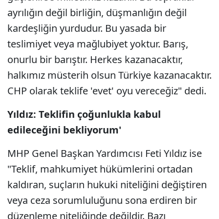
ayrılığın değil birliğin, düşmanlığın değil
kardeşliğin yurdudur. Bu yasada bir
teslimiyet veya mağlubiyet yoktur. Barış,
onurlu bir barıştır. Herkes kazanacaktır,
halkımız müsterih olsun Türkiye kazanacaktır.
CHP olarak teklife 'evet' oyu vereceğiz" dedi.
Yıldız: Teklifin çoğunlukla kabul
edileceğini bekliyorum'
MHP Genel Başkan Yardımcısı Feti Yıldız ise
"Teklif, mahkumiyet hükümlerini ortadan
kaldıran, suçların hukuki niteliğini değiştiren
veya ceza sorumluluğunu sona erdiren bir
düzenleme niteliğinde değildir. Bazı