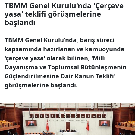
TBMM Genel Kurulu'nda 'Çerçeve
yasa' teklifi görüşmelerine
başlandı
TBMM Genel Kurulu'nda, barış süreci
kapsamında hazırlanan ve kamuoyunda
'çerçeve yasa' olarak bilinen, 'Milli
Dayanışma ve Toplumsal Bütünleşmenin
Güçlendirilmesine Dair Kanun Teklifi'
görüşmelerine başlandı.