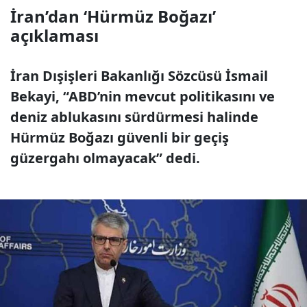
İran’dan ‘Hürmüz Boğazı’
açıklaması
İran Dışişleri Bakanlığı Sözcüsü İsmail
Bekayi, “ABD’nin mevcut politikasını ve
deniz ablukasını sürdürmesi halinde
Hürmüz Boğazı güvenli bir geçiş
güzergahı olmayacak” dedi.