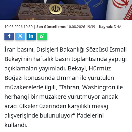
10.08.2026 19:39
|
Son Güncelleme:
10.08.2026 19:39 |
Kaynak:
DHA
İran basını, Dışişleri Bakanlığı Sözcüsü İsmail
Bekayi’nin haftalık basın toplantısında yaptığı
açıklamaları yayımladı. Bekayi, Hürmüz
Boğazı konusunda Umman ile yürütülen
müzakerelerle ilgili, “Tahran, Washington ile
herhangi bir müzakere yürütmüyor ancak
aracı ülkeler üzerinden karşılıklı mesaj
alışverişinde bulunuluyor” ifadelerini
kullandı.