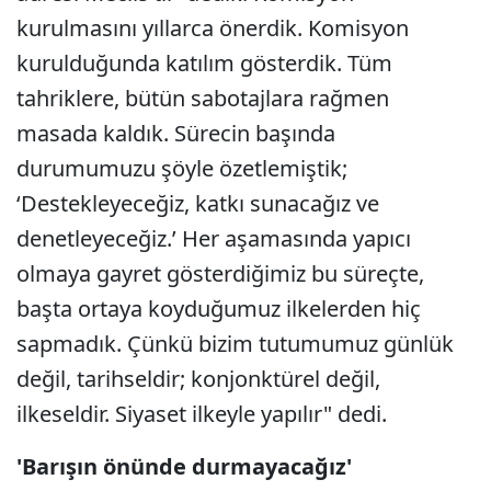
kurulmasını yıllarca önerdik. Komisyon
kurulduğunda katılım gösterdik. Tüm
tahriklere, bütün sabotajlara rağmen
masada kaldık. Sürecin başında
durumumuzu şöyle özetlemiştik;
‘Destekleyeceğiz, katkı sunacağız ve
denetleyeceğiz.’ Her aşamasında yapıcı
olmaya gayret gösterdiğimiz bu süreçte,
başta ortaya koyduğumuz ilkelerden hiç
sapmadık. Çünkü bizim tutumumuz günlük
değil, tarihseldir; konjonktürel değil,
ilkeseldir. Siyaset ilkeyle yapılır" dedi.
'Barışın önünde durmayacağız'