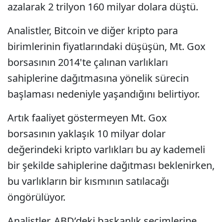
azalarak 2 trilyon 160 milyar dolara düştü.
Analistler, Bitcoin ve diğer kripto para
birimlerinin fiyatlarındaki düşüşün, Mt. Gox
borsasının 2014'te çalınan varlıkları
sahiplerine dağıtmasına yönelik sürecin
başlaması nedeniyle yaşandığını belirtiyor.
Artık faaliyet göstermeyen Mt. Gox
borsasının yaklaşık 10 milyar dolar
değerindeki kripto varlıkları bu ay kademeli
bir şekilde sahiplerine dağıtması beklenirken,
bu varlıkların bir kısmının satılacağı
öngörülüyor.
Analistler, ABD’deki başkanlık seçimlerine