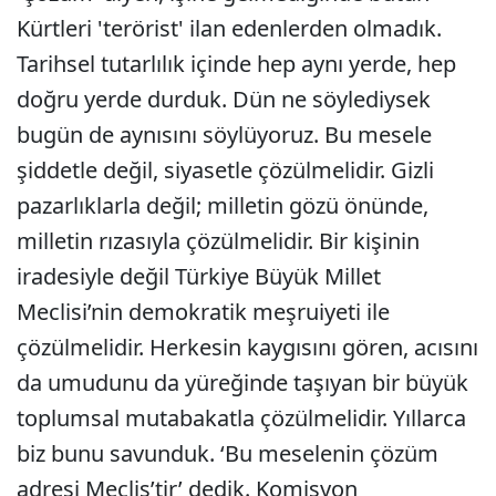
Kürtleri 'terörist' ilan edenlerden olmadık.
Tarihsel tutarlılık içinde hep aynı yerde, hep
doğru yerde durduk. Dün ne söylediysek
bugün de aynısını söylüyoruz. Bu mesele
şiddetle değil, siyasetle çözülmelidir. Gizli
pazarlıklarla değil; milletin gözü önünde,
milletin rızasıyla çözülmelidir. Bir kişinin
iradesiyle değil Türkiye Büyük Millet
Meclisi’nin demokratik meşruiyeti ile
çözülmelidir. Herkesin kaygısını gören, acısını
da umudunu da yüreğinde taşıyan bir büyük
toplumsal mutabakatla çözülmelidir. Yıllarca
biz bunu savunduk. ‘Bu meselenin çözüm
adresi Meclis’tir’ dedik. Komisyon