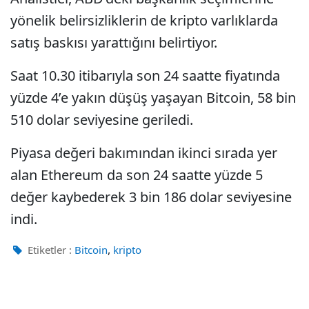
yönelik belirsizliklerin de kripto varlıklarda
satış baskısı yarattığını belirtiyor.
Saat 10.30 itibarıyla son 24 saatte fiyatında
yüzde 4’e yakın düşüş yaşayan Bitcoin, 58 bin
510 dolar seviyesine geriledi.
Piyasa değeri bakımından ikinci sırada yer
alan Ethereum da son 24 saatte yüzde 5
değer kaybederek 3 bin 186 dolar seviyesine
indi.
,
Etiketler :
Bitcoin
kripto