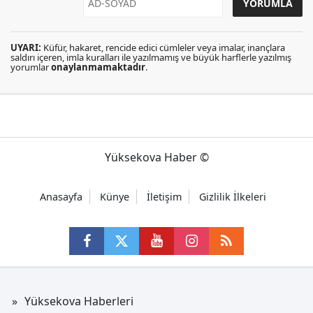
UYARI:
Küfür, hakaret, rencide edici cümleler veya imalar, inançlara
saldırı içeren, imla kuralları ile yazılmamış ve büyük harflerle yazılmış
yorumlar
onaylanmamaktadır
.
Yüksekova Haber ©
Anasayfa
Künye
İletişim
Gizlilik İlkeleri
Yüksekova Haberleri