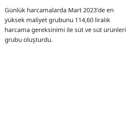
Günlük harcamalarda Mart 2023'de en
yüksek maliyet grubunu 114,60 liralık
harcama gereksinimi ile süt ve süt ürünleri
grubu oluşturdu.