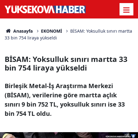
Anasayfa
EKONOMİ
BİSAM: Yoksulluk sınırı martta
33 bin 754 liraya yükseldi
BİSAM: Yoksulluk sınırı martta 33
bin 754 liraya yükseldi
Birleşik Metal-İş Araştırma Merkezi
(BİSAM), verilerine göre martta açlık
sınırı 9 bin 752 TL, yoksulluk sınırı ise 33
bin 754 TL oldu.