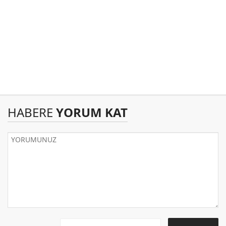
HABERE
YORUM KAT