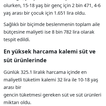
olurken, 15-18 yaş bir genç için 2 bin 471, 4-6
yaş arası bir çocuk için 1.651 lira oldu.
Sağlıklı bir biçimde beslenmenin toplam aile
bütçesine maliyeti ise 8 bin 782 lira olarak
tespit edildi.
En yüksek harcama kalemi süt ve
süt ürünlerinde
Günlük 325.1 liralık harcama içinde en
maliyetli tüketim kalemi 32 lira ile 10-18 yaş
arası bir
gencin tüketmesi gereken süt ve süt ürünleri
miktarı oldu.