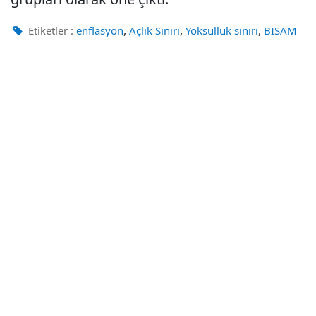
,
,
,
Etiketler :
enflasyon
Açlık Sınırı
Yoksulluk sınırı
BİSAM