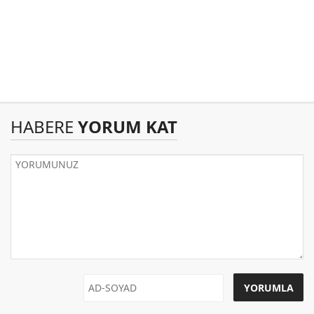
HABERE
YORUM KAT