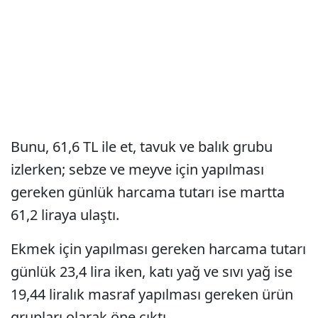
Bunu, 61,6 TL ile et, tavuk ve balık grubu
izlerken; sebze ve meyve için yapılması
gereken günlük harcama tutarı ise martta
61,2 liraya ulaştı.
Ekmek için yapılması gereken harcama tutarı
günlük 23,4 lira iken, katı yağ ve sıvı yağ ise
19,44 liralık masraf yapılması gereken ürün
grupları olarak öne çıktı.