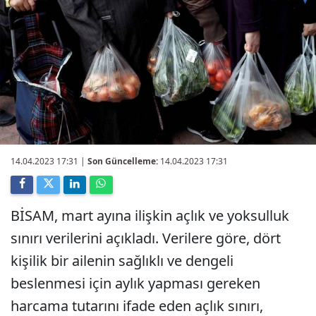
14.04.2023 17:31
|
Son Güncelleme:
14.04.2023 17:31
BİSAM, mart ayına ilişkin açlık ve yoksulluk
sınırı verilerini açıkladı. Verilere göre, dört
kişilik bir ailenin sağlıklı ve dengeli
beslenmesi için aylık yapması gereken
harcama tutarını ifade eden açlık sınırı,