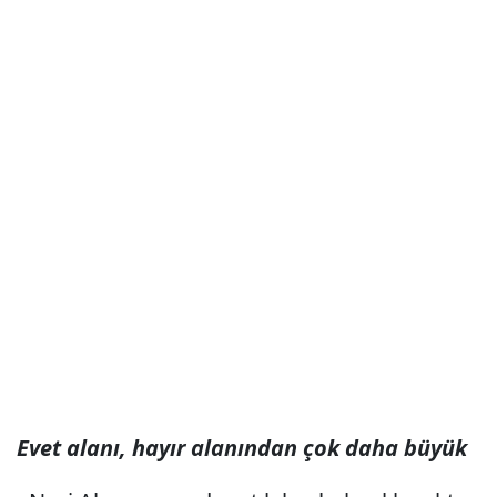
Evet alanı, hayır alanından çok daha büyük