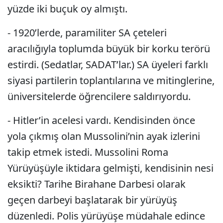
yüzde iki buçuk oy almıştı.
- 1920’lerde, paramiliter SA çeteleri
aracılığıyla toplumda büyük bir korku terörü
estirdi. (Sedatlar, SADAT’lar.) SA üyeleri farklı
siyasi partilerin toplantılarına ve mitinglerine,
üniversitelerde öğrencilere saldırıyordu.
- Hitler’in acelesi vardı. Kendisinden önce
yola çıkmış olan Mussolini’nin ayak izlerini
takip etmek istedi. Mussolini Roma
Yürüyüşüyle iktidara gelmişti, kendisinin nesi
eksikti? Tarihe Birahane Darbesi olarak
geçen darbeyi başlatarak bir yürüyüş
düzenledi. Polis yürüyüşe müdahale edince