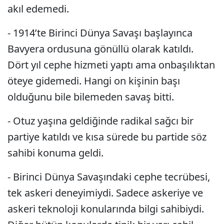
akıl edemedi.
- 1914’te Birinci Dünya Savaşı başlayınca
Bavyera ordusuna gönüllü olarak katıldı.
Dört yıl cephe hizmeti yaptı ama onbaşılıktan
öteye gidemedi. Hangi on kişinin başı
olduğunu bile bilemeden savaş bitti.
- Otuz yaşına geldiğinde radikal sağcı bir
partiye katıldı ve kısa sürede bu partide söz
sahibi konuma geldi.
- Birinci Dünya Savaşındaki cephe tecrübesi,
tek askeri deneyimiydi. Sadece askeriye ve
askeri teknoloji konularında bilgi sahibiydi.