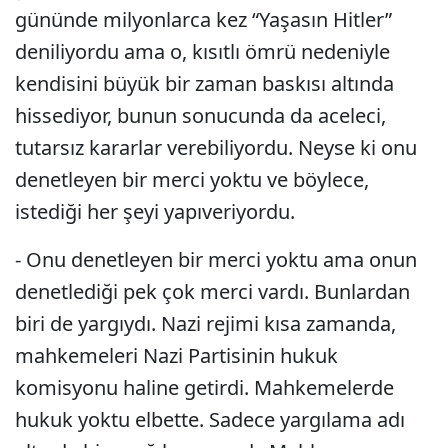
gününde milyonlarca kez “Yaşasın Hitler”
deniliyordu ama o, kısıtlı ömrü nedeniyle
kendisini büyük bir zaman baskısı altında
hissediyor, bunun sonucunda da aceleci,
tutarsız kararlar verebiliyordu. Neyse ki onu
denetleyen bir merci yoktu ve böylece,
istediği her şeyi yapıveriyordu.
- Onu denetleyen bir merci yoktu ama onun
denetlediği pek çok merci vardı. Bunlardan
biri de yargıydı. Nazi rejimi kısa zamanda,
mahkemeleri Nazi Partisinin hukuk
komisyonu haline getirdi. Mahkemelerde
hukuk yoktu elbette. Sadece yargılama adı