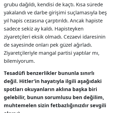
grubu dağıldı, kendisi de kaçtı. Kısa sürede
yakalandı ve darbe girişimi suçlamasıyla beş
yıl hapis cezasına çarptırıldı. Ancak hapiste
sadece sekiz ay kaldı. Hapisteyken
ziyaretçileri eksik olmadı. Cezaevi idaresinin
de sayesinde onları pek güzel ağırladı.
Ziyaretçileriyle mangal partisi yaptılar mı,
bilemiyorum.
Tesadüfi benzerlikler bununla sınırlı
değil. Hitler’in hayatıyla ilgili aşağıdaki
spotları okuyanların aklına başka biri
gelebilir, bunun sorumlusu ben değilim,
muhtemelen sizin fetbazlığınızdır sevgili