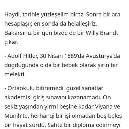
Haydi, tarihle yüzleşelim biraz. Sonra bir ara
hesaplaşır, en sonda da helalleşiriz.
Bakarsınız bir gün bizde de bir Willy Brandt
çıkar.
- Adolf Hitler, 30 Nisan 1889’da Avusturya’da
doğduğunda o da bir bebek olarak şirin bir
melekti.
- Ortaokulu bitiremedi, güzel sanatlar
akademisi giriş sınavını kazanamadı. On
sekiz yaşından yirmi beşine kadar Viyana ve
Münih’te, herhangi bir işi olmadan boş beleş
bir hayat sürdü. Sahte bir diploma edinmeyi