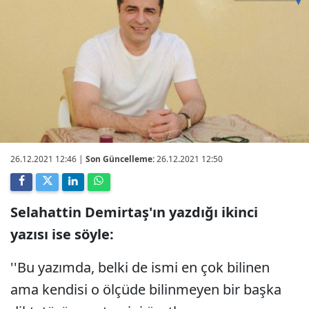
26.12.2021 12:46
|
Son Güncelleme:
26.12.2021 12:50
Selahattin Demirtaş'ın yazdığı ikinci
yazısı ise söyle:
''Bu yazımda, belki de ismi en çok bilinen
ama kendisi o ölçüde bilinmeyen bir başka