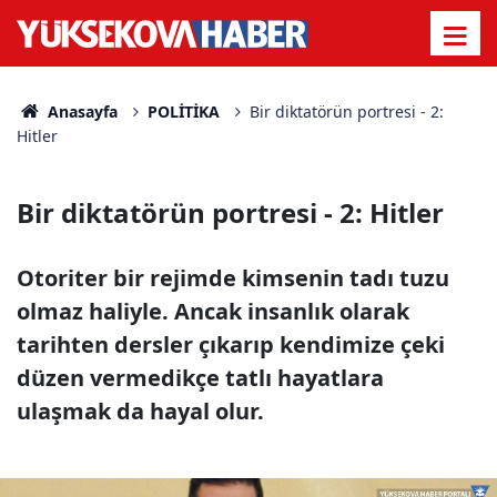
Anasayfa
POLİTİKA
Bir diktatörün portresi - 2:
Hitler
Bir diktatörün portresi - 2: Hitler
Otoriter bir rejimde kimsenin tadı tuzu
olmaz haliyle. Ancak insanlık olarak
tarihten dersler çıkarıp kendimize çeki
düzen vermedikçe tatlı hayatlara
ulaşmak da hayal olur.