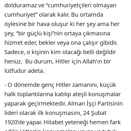
dolduramaz ve “cumhuriyetçileri olmayan
cumhuriyet” olarak kalır. Bu ortamda
öylesine bir hava oluşur ki her şey ama her
şey, “bir güçlü kişi”nin ortaya çıkmasına
hizmet eder, bekler veya ona çalışır gibidir.
Sadece, o kişinin kim olacağı belli değildir
henüz. Bu durum, Hitler için Allah’ın bir
lütfudur adeta.
- O dönemde genç Hitler zamanını, küçük
halk toplantılarına katılıp ateşli konuşmalar
yaparak geçirmektedir. Alman İşçi Partisinin
lideri olarak ilk konuşmasını, 24 Şubat
1920’de yapar. Hitabet yeteneği hemen fark