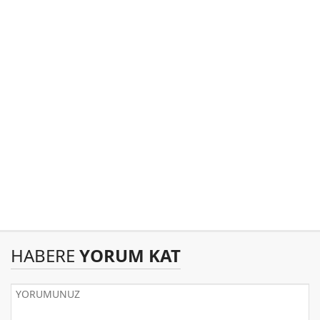
HABERE
YORUM KAT