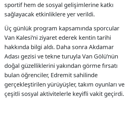
sportif hem de sosyal gelişimlerine katkı
sağlayacak etkinliklere yer verildi.
Üç günlük program kapsamında sporcular
Van Kalesi’ni ziyaret ederek kentin tarihi
hakkında bilgi aldı. Daha sonra Akdamar
Adası gezisi ve tekne turuyla Van Gölü’nün
doğal güzelliklerini yakından görme fırsatı
bulan öğrenciler, Edremit sahilinde
gerçekleştirilen yürüyüşler, takım oyunları ve
çeşitli sosyal aktivitelerle keyifli vakit geçirdi.