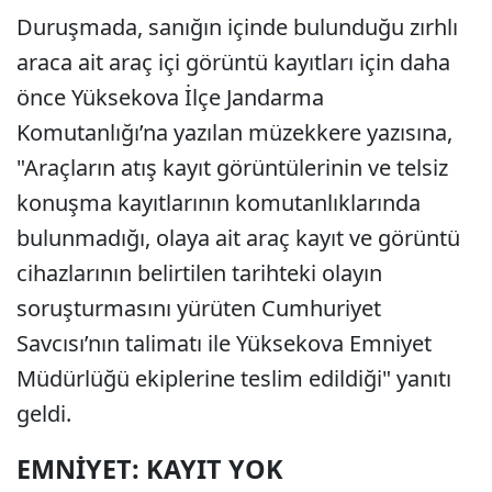
Duruşmada, sanığın içinde bulunduğu zırhlı
araca ait araç içi görüntü kayıtları için daha
önce Yüksekova İlçe Jandarma
Komutanlığı’na yazılan müzekkere yazısına,
"Araçların atış kayıt görüntülerinin ve telsiz
konuşma kayıtlarının komutanlıklarında
bulunmadığı, olaya ait araç kayıt ve görüntü
cihazlarının belirtilen tarihteki olayın
soruşturmasını yürüten Cumhuriyet
Savcısı’nın talimatı ile Yüksekova Emniyet
Müdürlüğü ekiplerine teslim edildiği" yanıtı
geldi.
EMNİYET: KAYIT YOK