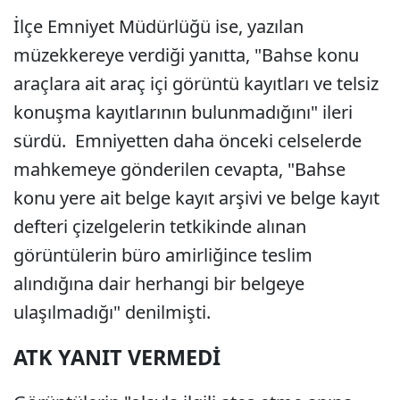
İlçe Emniyet Müdürlüğü ise, yazılan
müzekkereye verdiği yanıtta, "Bahse konu
araçlara ait araç içi görüntü kayıtları ve telsiz
konuşma kayıtlarının bulunmadığını" ileri
sürdü. Emniyetten daha önceki celselerde
mahkemeye gönderilen cevapta, "Bahse
konu yere ait belge kayıt arşivi ve belge kayıt
defteri çizelgelerin tetkikinde alınan
görüntülerin büro amirliğince teslim
alındığına dair herhangi bir belgeye
ulaşılmadığı" denilmişti.
ATK YANIT VERMEDİ