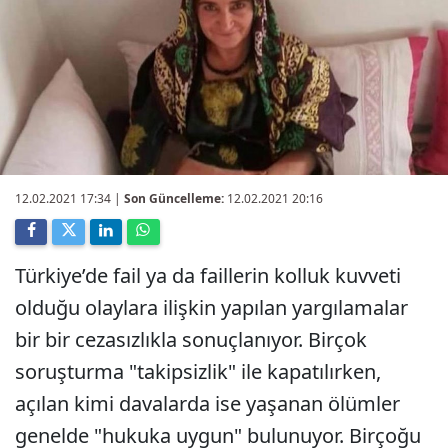
12.02.2021 17:34
|
Son Güncelleme:
12.02.2021 20:16
Türkiye’de fail ya da faillerin kolluk kuvveti
olduğu olaylara ilişkin yapılan yargılamalar
bir bir cezasızlıkla sonuçlanıyor. Birçok
soruşturma "takipsizlik" ile kapatılırken,
açılan kimi davalarda ise yaşanan ölümler
genelde "hukuka uygun" bulunuyor. Birçoğu