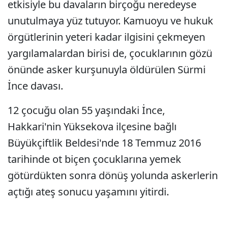
etkisiyle bu davaların birçoğu neredeyse
unutulmaya yüz tutuyor. Kamuoyu ve hukuk
örgütlerinin yeteri kadar ilgisini çekmeyen
yargılamalardan birisi de, çocuklarının gözü
önünde asker kurşunuyla öldürülen Sürmi
İnce davası.
12 çocuğu olan 55 yaşındaki İnce,
Hakkari'nin Yüksekova ilçesine bağlı
Büyükçiftlik Beldesi'nde 18 Temmuz 2016
tarihinde ot biçen çocuklarına yemek
götürdükten sonra dönüş yolunda askerlerin
açtığı ateş sonucu yaşamını yitirdi.