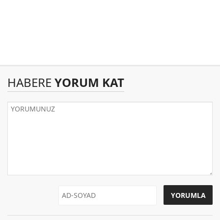
HABERE
YORUM KAT