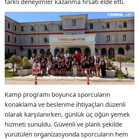
farklı deneyimler kazanma fırsatı elde etti.
Kamp programı boyunca sporcuların
konaklama ve beslenme ihtiyaçları düzenli
olarak karşılanırken, günlük üç öğün yemek
hizmeti sunuldu. Güvenli ve planlı şekilde
yürütülen organizasyonda sporcuların hem