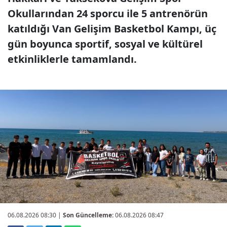
Okullarından 24 sporcu ile 5 antrenörün
katıldığı Van Gelişim Basketbol Kampı, üç
gün boyunca sportif, sosyal ve kültürel
etkinliklerle tamamlandı.
06.08.2026 08:30
|
Son Güncelleme:
06.08.2026 08:47