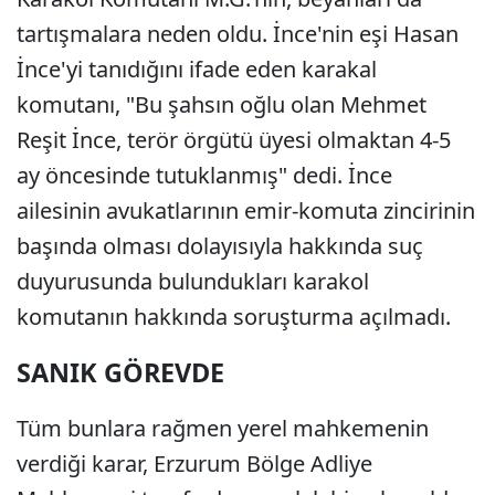
tartışmalara neden oldu. İnce'nin eşi Hasan
İnce'yi tanıdığını ifade eden karakal
komutanı, "Bu şahsın oğlu olan Mehmet
Reşit İnce, terör örgütü üyesi olmaktan 4-5
ay öncesinde tutuklanmış" dedi. İnce
ailesinin avukatlarının emir-komuta zincirinin
başında olması dolayısıyla hakkında suç
duyurusunda bulundukları karakol
komutanın hakkında soruşturma açılmadı.
SANIK GÖREVDE
Tüm bunlara rağmen yerel mahkemenin
verdiği karar, Erzurum Bölge Adliye