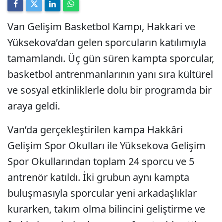
Van Gelişim Basketbol Kampı, Hakkari ve
Yüksekova’dan gelen sporcuların katılımıyla
tamamlandı. Üç gün süren kampta sporcular,
basketbol antrenmanlarının yanı sıra kültürel
ve sosyal etkinliklerle dolu bir programda bir
araya geldi.
Van’da gerçekleştirilen kampa Hakkâri
Gelişim Spor Okulları ile Yüksekova Gelişim
Spor Okullarından toplam 24 sporcu ve 5
antrenör katıldı. İki grubun aynı kampta
buluşmasıyla sporcular yeni arkadaşlıklar
kurarken, takım olma bilincini geliştirme ve