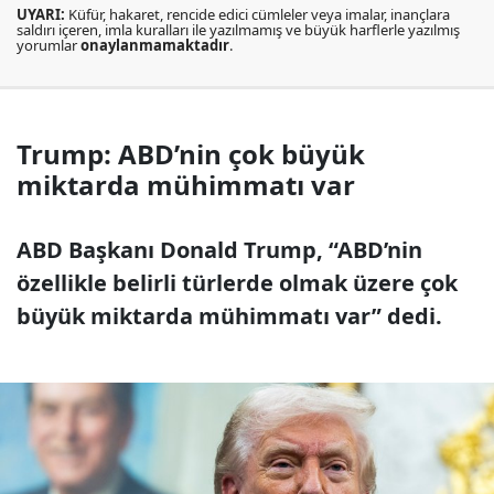
UYARI:
Küfür, hakaret, rencide edici cümleler veya imalar, inançlara
saldırı içeren, imla kuralları ile yazılmamış ve büyük harflerle yazılmış
yorumlar
onaylanmamaktadır
.
Trump: ABD’nin çok büyük
miktarda mühimmatı var
ABD Başkanı Donald Trump, “ABD’nin
özellikle belirli türlerde olmak üzere çok
büyük miktarda mühimmatı var” dedi.