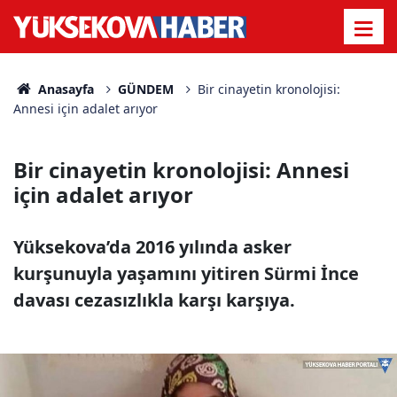
Anasayfa
GÜNDEM
Bir cinayetin kronolojisi:
Annesi için adalet arıyor
Bir cinayetin kronolojisi: Annesi
için adalet arıyor
Yüksekova’da 2016 yılında asker
kurşunuyla yaşamını yitiren Sürmi İnce
davası cezasızlıkla karşı karşıya.