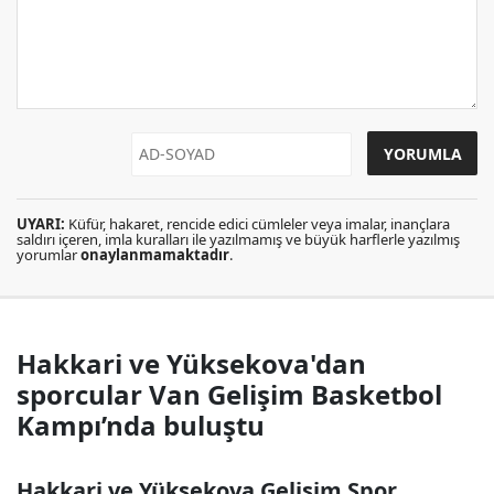
UYARI:
Küfür, hakaret, rencide edici cümleler veya imalar, inançlara
saldırı içeren, imla kuralları ile yazılmamış ve büyük harflerle yazılmış
yorumlar
onaylanmamaktadır
.
Hakkari ve Yüksekova'dan
sporcular Van Gelişim Basketbol
Kampı’nda buluştu
Hakkari ve Yüksekova Gelişim Spor