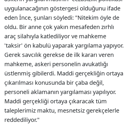
uygulanacağının göstergesi olduğunu ifade
eden İnce, şunları söyledi: "Nitekim öyle de
oldu. Bir anne çok yakın mesafeden zırhlı
araç silahıyla katlediliyor ve mahkeme
'taksir' ön kabulü yaparak yargılama yapıyor.
Gerek savcılık gerekse de ilk kararı veren
mahkeme, askeri personelin avukatlığı
üstlenmiş gibilerdi. Maddi gerçekliğin ortaya
çıkarılması konusunda bir çaba değil,
personeli aklamanın yargılaması yapılıyor.
Maddi gerçekliği ortaya çıkaracak tüm
taleplerimiz maktu, mesnetsiz gerekçelerle
reddediliyor."