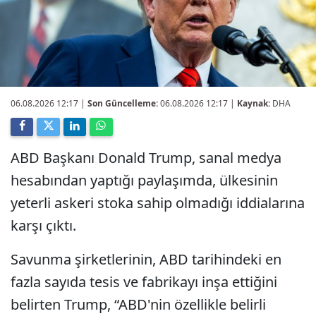
06.08.2026 12:17
|
Son Güncelleme:
06.08.2026 12:17 |
Kaynak:
DHA
ABD Başkanı Donald Trump, sanal medya
hesabından yaptığı paylaşımda, ülkesinin
yeterli askeri stoka sahip olmadığı iddialarına
karşı çıktı.
Savunma şirketlerinin, ABD tarihindeki en
fazla sayıda tesis ve fabrikayı inşa ettiğini
belirten Trump, “ABD'nin özellikle belirli