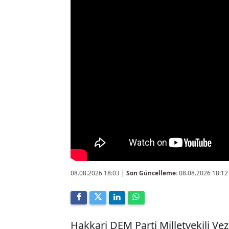
08.08.2026 18:03
|
Son Güncelleme:
08.08.2026 18:12
Hakkari DEM Parti Milletvekili Ve