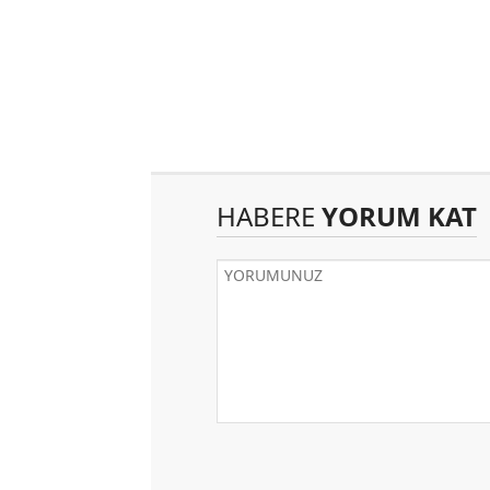
HABERE
YORUM KAT