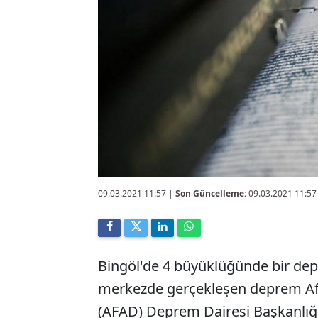
09.03.2021 11:57
|
Son Güncelleme:
09.03.2021 11:57
Bingöl'de 4 büyüklüğünde bir dep
merkezde gerçekleşen deprem Afe
(AFAD) Deprem Dairesi Başkanlığı'