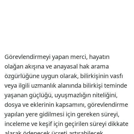
Görevlendirmeyi yapan merci, hayatın
olağan akışına ve anayasal hak arama
özgürlüğüne uygun olarak, bilirkişinin vasfı
veya ilgili uzmanlık alanında bilirkişi teminde
yaşanan güçlüğü, uyuşmazlığın niteliğini,
dosya ve eklerinin kapsamını, görevlendirme
yapılan yere gidilmesi için gereken süreyi,
inceleme ve keşif için geçirilen süreyi dikkate
alarak ödenecek ücreti artırabilecek.