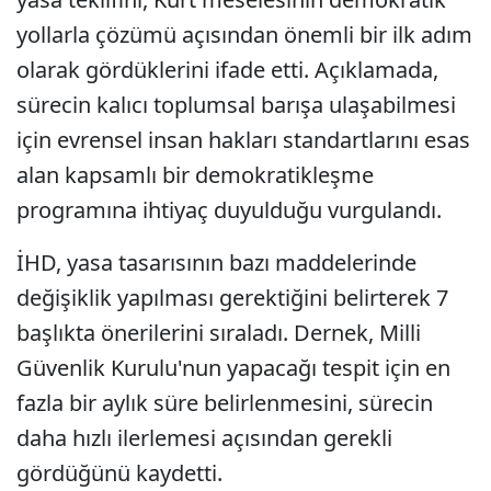
yollarla çözümü açısından önemli bir ilk adım
olarak gördüklerini ifade etti. Açıklamada,
sürecin kalıcı toplumsal barışa ulaşabilmesi
için evrensel insan hakları standartlarını esas
alan kapsamlı bir demokratikleşme
programına ihtiyaç duyulduğu vurgulandı.
İHD, yasa tasarısının bazı maddelerinde
değişiklik yapılması gerektiğini belirterek 7
başlıkta önerilerini sıraladı. Dernek, Milli
Güvenlik Kurulu'nun yapacağı tespit için en
fazla bir aylık süre belirlenmesini, sürecin
daha hızlı ilerlemesi açısından gerekli
gördüğünü kaydetti.