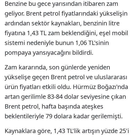
Benzine bu gece yarısından itibaren zam
geliyor. Brent petrol fiyatlarındaki yükselişin
ardından sektör kaynakları, benzinin litre
fiyatına 1,43 TL zam beklendiğini, eşel mobil
sistemi nedeniyle bunun 1,06 TL'sinin
pompaya yansıyacağını bildirdi.
Zam kararında, son günlerde yeniden
yükselişe geçen Brent petrol ve uluslararası
ürün fiyatları etkili oldu. Hürmüz Boğazı'nda
artan gerilimle 83-84 dolar seviyesine çıkan
Brent petrol, hafta başında ateşkes
beklentileriyle 79 dolara kadar gerilemişti.
Kaynaklara göre, 1,43 TL'lik artışın yüzde 25'i