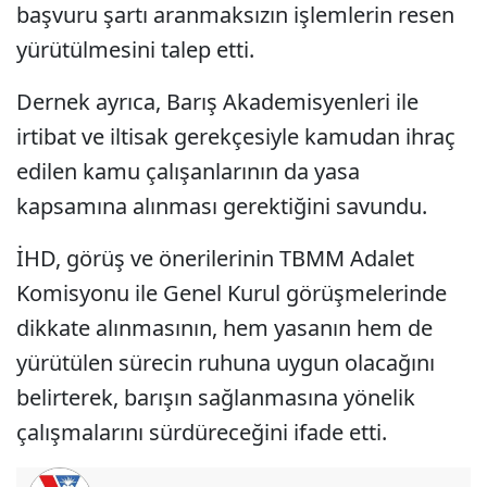
başvuru şartı aranmaksızın işlemlerin resen
yürütülmesini talep etti.
Dernek ayrıca, Barış Akademisyenleri ile
irtibat ve iltisak gerekçesiyle kamudan ihraç
edilen kamu çalışanlarının da yasa
kapsamına alınması gerektiğini savundu.
İHD, görüş ve önerilerinin TBMM Adalet
Komisyonu ile Genel Kurul görüşmelerinde
dikkate alınmasının, hem yasanın hem de
yürütülen sürecin ruhuna uygun olacağını
belirterek, barışın sağlanmasına yönelik
çalışmalarını sürdüreceğini ifade etti.