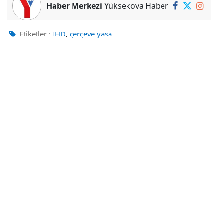
Haber Merkezi
Yüksekova Haber
,
Etiketler :
İHD
çerçeve yasa