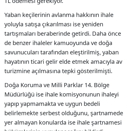
TL ödemesi gerekiyor.
Yaban keçilerinin avlanma hakkının ihale
yoluyla satışa çıkarılması ise yeniden
tartışmaları beraberinde getirdi. Daha önce
de benzer ihaleler kamuoyunda ve doğa
savunucuları tarafından eleştirilmiş, yaban
hayatının ticari gelir elde etmek amacıyla av
turizmine açılmasına tepki gösterilmişti.
Doğa Koruma ve Milli Parklar 14. Bölge
Müdürlüğü ise ihale komisyonunun ihaleyi
yapıp yapmamakta ve uygun bedeli
belirlemekte serbest olduğunu, şartnamede
yer almayan konularda ise ihale şartnamesi