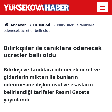
Anasayfa
EKONOMİ
Bilirkişiler ile tanıklara
ödenecek ücretler belli oldu
Bilirkişiler ile tanıklara ödenecek
ücretler belli oldu
Bilirkişi ve tanıklara ödenecek ücret ve
giderlerin miktarı ile bunların
ödenmesine ilişkin usul ve esasların
belirlendiği tarifeler Resmi Gazete
yayınlandı.