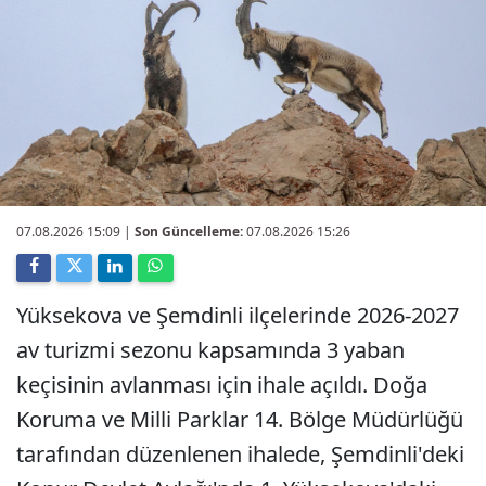
07.08.2026 15:09
|
Son Güncelleme:
07.08.2026 15:26
Yüksekova ve Şemdinli ilçelerinde 2026-2027
av turizmi sezonu kapsamında 3 yaban
keçisinin avlanması için ihale açıldı. Doğa
Koruma ve Milli Parklar 14. Bölge Müdürlüğü
tarafından düzenlenen ihalede, Şemdinli'deki