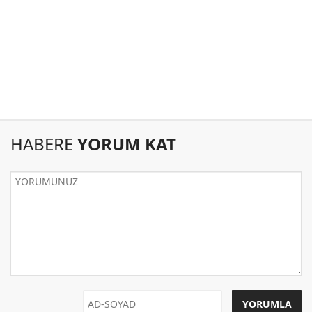
HABERE
YORUM KAT