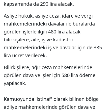
kapsamında da 290 lira alacak.
Asliye hukuk, asliye ceza, idare ve vergi
mahkemelerindeki davalar ile buralarda
görülen işlerle ilgili 480 lira alacak
bilirkişilere, aile, iş ve kadastro
mahkemelerindeki iş ve davalar için de 385
lira ücret verilecek.
Bilirkişilere, ağır ceza mahkemelerinde
görülen dava ve işler için 580 lira ödeme
yapılacak.
Kamuoyunda 'istinaf' olarak bilinen bölge
adliye mahkemelerinde görülen dava ve