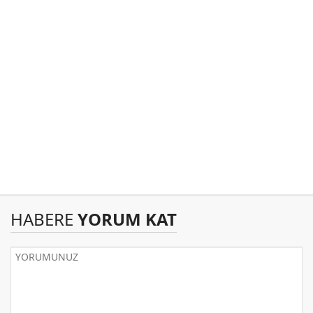
HABERE
YORUM KAT