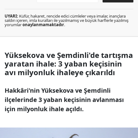
UYARI:
Küfür, hakaret, rencide edici cümleler veya imalar, inançlara
saldırı içeren, imla kuralları ile yazılmamış ve büyük harflerle yazılmış
yorumlar
onaylanmamaktadır
.
Yüksekova ve Şemdinli'de tartışma
yaratan ihale: 3 yaban keçisinin
avı milyonluk ihaleye çıkarıldı
Hakkâri'nin Yüksekova ve Şemdinli
ilçelerinde 3 yaban keçisinin avlanması
için milyonluk ihale açıldı.