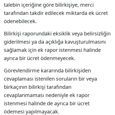
talebin içeriğine göre bilirkişiye, merci
tarafından takdir edilecek miktarda ek ücret
ödenebilecek.
Bilirkişi raporundaki eksiklik veya belirsizliğin
giderilmesi ya da açıklığa kavuşturulmasını
sağlamak için ek rapor istenmesi halinde
ayrıca bir ücret ödenmeyecek.
Görevlendirme kararında bilirkişiden
cevaplaması istenilen soruların bir veya
birkaçının bilirkişi tarafından
cevaplanmaması nedeniyle ek rapor
istenmesi halinde de ayrıca bir ücret
ödemesi yapılmayacak.