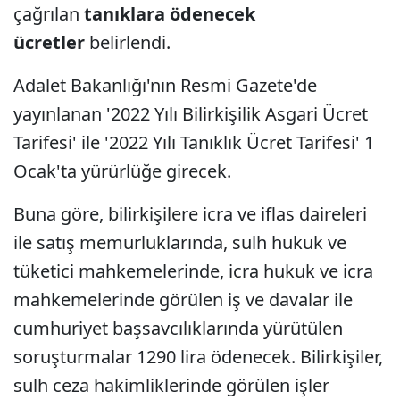
çağrılan
tanıklara ödenecek
ücretler
belirlendi.
Adalet Bakanlığı'nın Resmi Gazete'de
yayınlanan '2022 Yılı Bilirkişilik Asgari Ücret
Tarifesi' ile '2022 Yılı Tanıklık Ücret Tarifesi' 1
Ocak'ta yürürlüğe girecek.
Buna göre, bilirkişilere icra ve iflas daireleri
ile satış memurluklarında, sulh hukuk ve
tüketici mahkemelerinde, icra hukuk ve icra
mahkemelerinde görülen iş ve davalar ile
cumhuriyet başsavcılıklarında yürütülen
soruşturmalar 1290 lira ödenecek. Bilirkişiler,
sulh ceza hakimliklerinde görülen işler