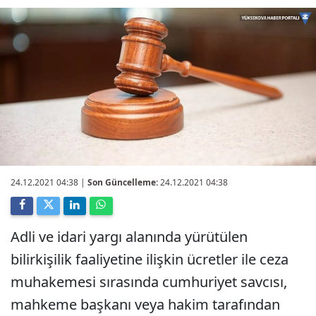
24.12.2021 04:38
|
Son Güncelleme:
24.12.2021 04:38
Adli ve idari yargı alanında yürütülen
bilirkişilik faaliyetine ilişkin ücretler ile ceza
muhakemesi sırasında cumhuriyet savcısı,
mahkeme başkanı veya hakim tarafından