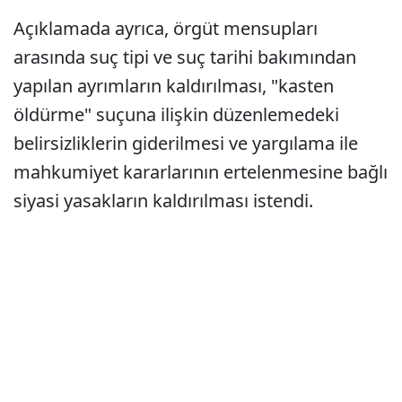
Açıklamada ayrıca, örgüt mensupları
arasında suç tipi ve suç tarihi bakımından
yapılan ayrımların kaldırılması, "kasten
öldürme" suçuna ilişkin düzenlemedeki
belirsizliklerin giderilmesi ve yargılama ile
mahkumiyet kararlarının ertelenmesine bağlı
siyasi yasakların kaldırılması istendi.