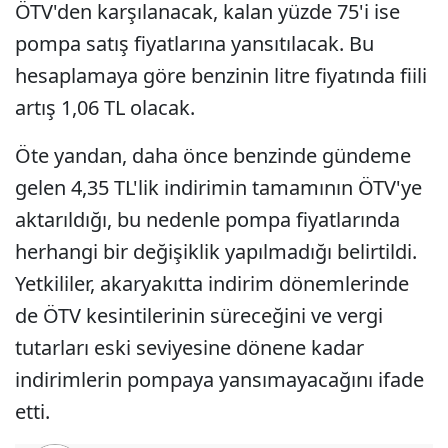
ÖTV'den karşılanacak, kalan yüzde 75'i ise
pompa satış fiyatlarına yansıtılacak. Bu
hesaplamaya göre benzinin litre fiyatında fiili
artış 1,06 TL olacak.
Öte yandan, daha önce benzinde gündeme
gelen 4,35 TL'lik indirimin tamamının ÖTV'ye
aktarıldığı, bu nedenle pompa fiyatlarında
herhangi bir değişiklik yapılmadığı belirtildi.
Yetkililer, akaryakıtta indirim dönemlerinde
de ÖTV kesintilerinin süreceğini ve vergi
tutarları eski seviyesine dönene kadar
indirimlerin pompaya yansımayacağını ifade
etti.