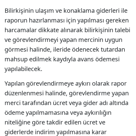
Bilirkişinin ulaşım ve konaklama giderleri ile
raporun hazırlanması için yapılması gereken
harcamalar dikkate alınarak bilirkişinin talebi
ve görevlendirmeyi yapan mercinin uygun
görmesi halinde, ileride ödenecek tutardan
mahsup edilmek kaydıyla avans ödemesi
yapılabilecek.
Yapılan görevlendirmeye aykırı olarak rapor
düzenlenmesi halinde, görevlendirme yapan
merci tarafından ücret veya gider adı altında
ödeme yapılmamasına veya aykırılığın
niteliğine göre takdir edilen ücret ve
giderlerde indirim yapılmasına karar