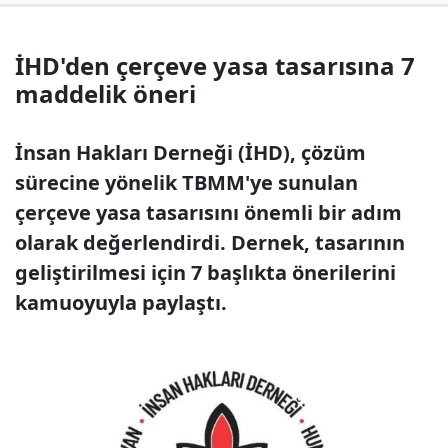
İHD'den çerçeve yasa tasarısına 7
maddelik öneri
İnsan Hakları Derneği (İHD), çözüm
sürecine yönelik TBMM'ye sunulan
çerçeve yasa tasarısını önemli bir adım
olarak değerlendirdi. Dernek, tasarının
geliştirilmesi için 7 başlıkta önerilerini
kamuoyuyla paylaştı.