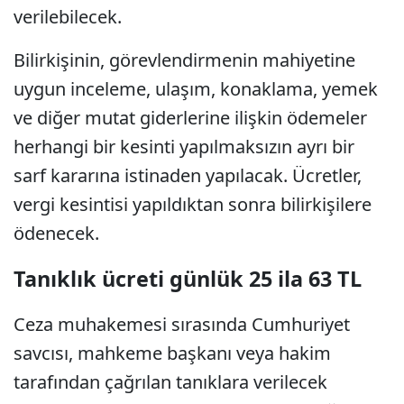
verilebilecek.
Bilirkişinin, görevlendirmenin mahiyetine
uygun inceleme, ulaşım, konaklama, yemek
ve diğer mutat giderlerine ilişkin ödemeler
herhangi bir kesinti yapılmaksızın ayrı bir
sarf kararına istinaden yapılacak. Ücretler,
vergi kesintisi yapıldıktan sonra bilirkişilere
ödenecek.
Tanıklık ücreti günlük 25 ila 63 TL
Ceza muhakemesi sırasında Cumhuriyet
savcısı, mahkeme başkanı veya hakim
tarafından çağrılan tanıklara verilecek