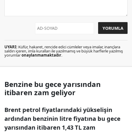
UYARI:
Küfür, hakaret, rencide edici cümleler veya imalar, inançlara
saldırı içeren, imla kuralları ile yazılmamış ve büyük harflerle yazılmış
yorumlar
onaylanmamaktadır
.
Benzine bu gece yarısından
itibaren zam geliyor
Brent petrol fiyatlarındaki yükselişin
ardından benzinin litre fiyatına bu gece
yarısından itibaren 1,43 TL zam