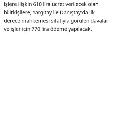
işlere ilişkin 610 lira ücret verilecek olan
bilirkişilere, Yargıtay ile Danıştay'da ilk
derece mahkemesi sıfatıyla görülen davalar
ve işler için 770 lira ödeme yapılacak.