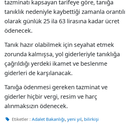
tazminatı kapsayan tarifeye göre, tanığa
tanıklık nedeniyle kaybettiği zamanla orantılı
olarak günlük 25 ila 63 lirasına kadar ücret
ödenecek.
Tanık hazır olabilmek için seyahat etmek
zorunda kalmışsa, yol giderleriyle tanıklığa
çağrıldığı yerdeki ikamet ve beslenme
giderleri de karşılanacak.
Tanığa ödenmesi gereken tazminat ve
giderler hiçbir vergi, resim ve harç
alınmaksızın ödenecek.
,
,
Etiketler :
Adalet Bakanlığı
yeni yıl
bilirkişi