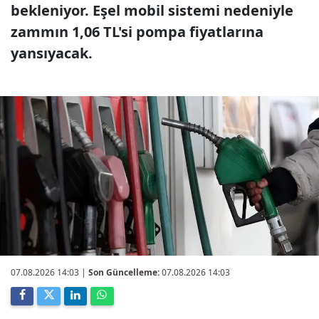
bekleniyor. Eşel mobil sistemi nedeniyle
zammın 1,06 TL'si pompa fiyatlarına
yansıyacak.
07.08.2026 14:03
|
Son Güncelleme:
07.08.2026 14:03