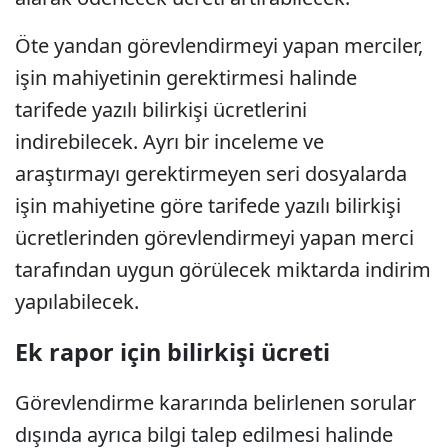
Öte yandan görevlendirmeyi yapan merciler,
işin mahiyetinin gerektirmesi halinde
tarifede yazılı bilirkişi ücretlerini
indirebilecek. Ayrı bir inceleme ve
araştırmayı gerektirmeyen seri dosyalarda
işin mahiyetine göre tarifede yazılı bilirkişi
ücretlerinden görevlendirmeyi yapan merci
tarafından uygun görülecek miktarda indirim
yapılabilecek.
Ek rapor için bilirkişi ücreti
Görevlendirme kararında belirlenen sorular
dışında ayrıca bilgi talep edilmesi halinde