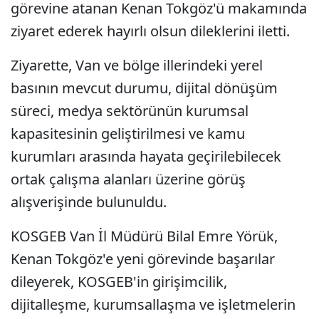
görevine atanan Kenan Tokgöz'ü makamında
ziyaret ederek hayırlı olsun dileklerini iletti.
Ziyarette, Van ve bölge illerindeki yerel
basının mevcut durumu, dijital dönüşüm
süreci, medya sektörünün kurumsal
kapasitesinin geliştirilmesi ve kamu
kurumları arasında hayata geçirilebilecek
ortak çalışma alanları üzerine görüş
alışverişinde bulunuldu.
KOSGEB Van İl Müdürü Bilal Emre Yörük,
Kenan Tokgöz'e yeni görevinde başarılar
dileyerek, KOSGEB'in girişimcilik,
dijitalleşme, kurumsallaşma ve işletmelerin