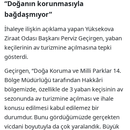
“Doğanın korunmasıyla
bağdaşmıyor”
İhaleye ilişkin açıklama yapan Yüksekova
Ziraat Odası Başkanı Perviz Geçirgen, yaban
keçilerinin av turizmine açılmasına tepki
gösterdi.
Geçirgen, “Doğa Koruma ve Milli Parklar 14.
Bölge Müdürlüğü tarafından Hakkâri
bölgemizde, özellikle de 3 yaban keçisinin av
sezonunda av turizmine açılması ve ihale
konusu edilmesi kabul edilemez bir
durumdur. Bunu gördüğümüzde gerçekten
vicdani boyutuyla da çok yaralandık. Büyük