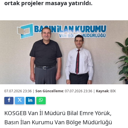
ortak projeler masaya yatırıldı.
07.07.2026 23:36
|
Son Güncelleme:
07.07.2026 23:36 |
Kaynak:
BİK
KOSGEB Van İl Müdürü Bilal Emre Yörük,
Basın İlan Kurumu Van Bölge Müdürlüğü