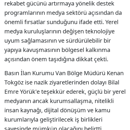
rekabet gücünü artırmaya yönelik destek
programlarının medya sektörü açısından da
önemli fırsatlar sunduğunu ifade etti. Yerel
medya kuruluşlarının değişen teknolojiye
uyum sağlamasının ve sürdürülebilir bir
yapıya kavuşmasının bölgesel kalkınma
açısından önem taşıdığına dikkat çekti.
Basın İlan Kurumu Van Bölge Müdürü Kenan
Tokgöz ise nazik ziyaretlerinden dolayı Bilal
Emre Yörük'e teşekkür ederek, güçlü bir yerel
medyanın ancak kurumsallaşma, nitelikli
insan kaynağı, dijital dönüşüm ve kamu
kurumlarıyla geliştirilecek iş birlikleri
sayesinde mümkün olacağını belirtti.