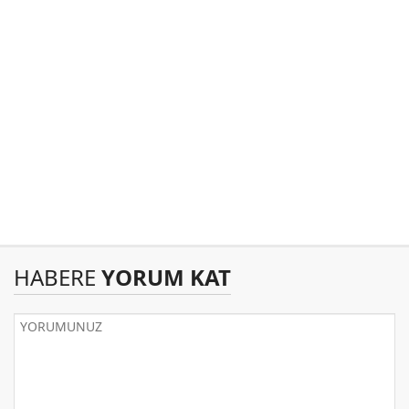
HABERE
YORUM KAT