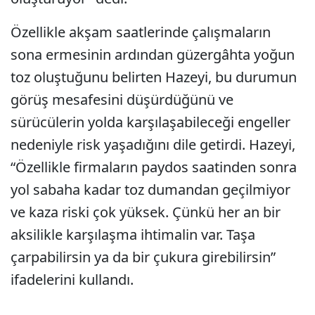
Özellikle akşam saatlerinde çalışmaların
sona ermesinin ardından güzergâhta yoğun
toz oluştuğunu belirten Hazeyi, bu durumun
görüş mesafesini düşürdüğünü ve
sürücülerin yolda karşılaşabileceği engeller
nedeniyle risk yaşadığını dile getirdi. Hazeyi,
“Özellikle firmaların paydos saatinden sonra
yol sabaha kadar toz dumandan geçilmiyor
ve kaza riski çok yüksek. Çünkü her an bir
aksilikle karşılaşma ihtimalin var. Taşa
çarpabilirsin ya da bir çukura girebilirsin”
ifadelerini kullandı.