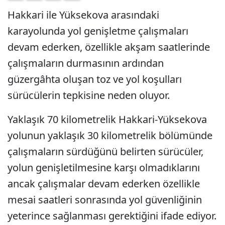
Hakkari ile Yüksekova arasındaki
karayolunda yol genişletme çalışmaları
devam ederken, özellikle akşam saatlerinde
çalışmaların durmasının ardından
güzergâhta oluşan toz ve yol koşulları
sürücülerin tepkisine neden oluyor.
Yaklaşık 70 kilometrelik Hakkari-Yüksekova
yolunun yaklaşık 30 kilometrelik bölümünde
çalışmaların sürdüğünü belirten sürücüler,
yolun genişletilmesine karşı olmadıklarını
ancak çalışmalar devam ederken özellikle
mesai saatleri sonrasında yol güvenliğinin
yeterince sağlanması gerektiğini ifade ediyor.