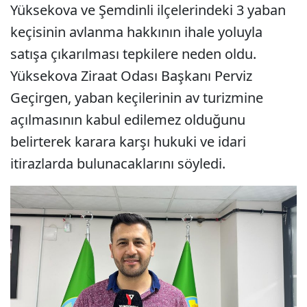
Yüksekova ve Şemdinli ilçelerindeki 3 yaban
keçisinin avlanma hakkının ihale yoluyla
satışa çıkarılması tepkilere neden oldu.
Yüksekova Ziraat Odası Başkanı Perviz
Geçirgen, yaban keçilerinin av turizmine
açılmasının kabul edilemez olduğunu
belirterek karara karşı hukuki ve idari
itirazlarda bulunacaklarını söyledi.