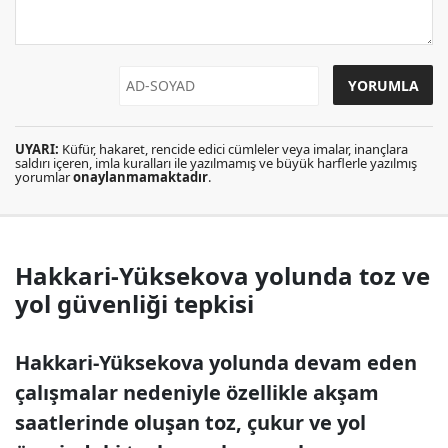
UYARI:
Küfür, hakaret, rencide edici cümleler veya imalar, inançlara
saldırı içeren, imla kuralları ile yazılmamış ve büyük harflerle yazılmış
yorumlar
onaylanmamaktadır
.
Hakkari-Yüksekova yolunda toz ve
yol güvenliği tepkisi
Hakkari-Yüksekova yolunda devam eden
çalışmalar nedeniyle özellikle akşam
saatlerinde oluşan toz, çukur ve yol