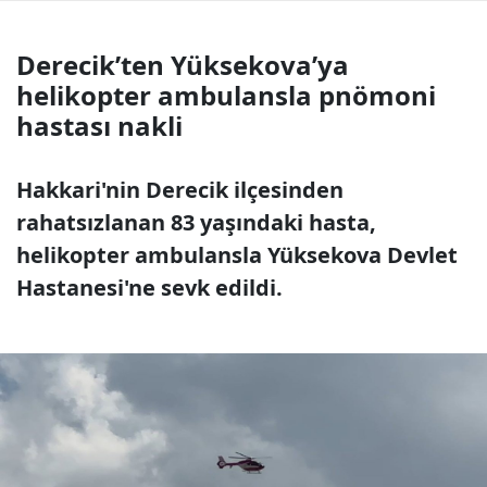
Derecik’ten Yüksekova’ya
helikopter ambulansla pnömoni
hastası nakli
Hakkari'nin Derecik ilçesinden
rahatsızlanan 83 yaşındaki hasta,
helikopter ambulansla Yüksekova Devlet
Hastanesi'ne sevk edildi.