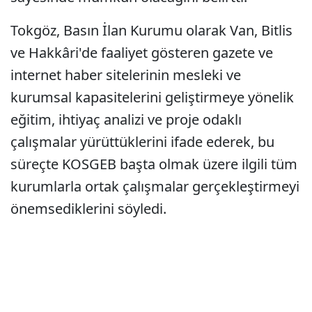
Tokgöz, Basın İlan Kurumu olarak Van, Bitlis
ve Hakkâri'de faaliyet gösteren gazete ve
internet haber sitelerinin mesleki ve
kurumsal kapasitelerini geliştirmeye yönelik
eğitim, ihtiyaç analizi ve proje odaklı
çalışmalar yürüttüklerini ifade ederek, bu
süreçte KOSGEB başta olmak üzere ilgili tüm
kurumlarla ortak çalışmalar gerçekleştirmeyi
önemsediklerini söyledi.