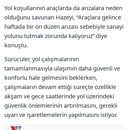
Yol koşullarının araçlarda da arızalara neden
olduğunu savunan Hazeyi, “Araçlara gelince
haftada bir ön düzen arızası sebebiyle sanayi
yolunu tutmak zorunda kalıyoruz” diye
konuştu.
Sürücüler, yol çalışmalarının
tamamlanmasıyla ulaşımın daha güvenli ve
konforlu hale gelmesini beklerken,
çalışmaların devam ettiği süreçte özellikle
akşam ve gece saatlerinde yol üzerindeki
güvenlik önlemlerinin artırılmasını, gerekli
uyarı ve işaretlemelerin yapılmasını istiyor.