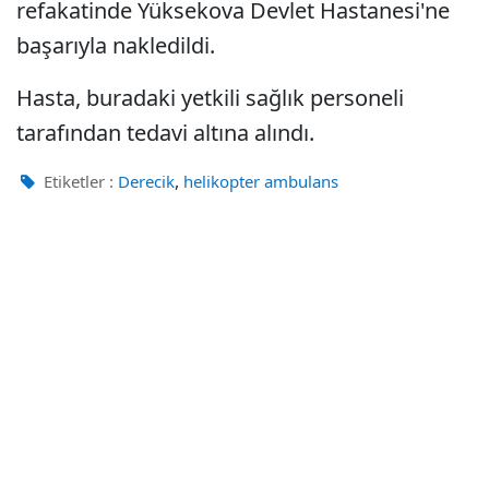
refakatinde Yüksekova Devlet Hastanesi'ne
başarıyla nakledildi.
Hasta, buradaki yetkili sağlık personeli
tarafından tedavi altına alındı.
,
Etiketler :
Derecik
helikopter ambulans