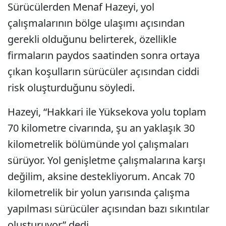
Sürücülerden Menaf Hazeyi, yol
çalışmalarının bölge ulaşımı açısından
gerekli olduğunu belirterek, özellikle
firmaların paydos saatinden sonra ortaya
çıkan koşulların sürücüler açısından ciddi
risk oluşturduğunu söyledi.
Hazeyi, “Hakkari ile Yüksekova yolu toplam
70 kilometre civarında, şu an yaklaşık 30
kilometrelik bölümünde yol çalışmaları
sürüyor. Yol genişletme çalışmalarına karşı
değilim, aksine destekliyorum. Ancak 70
kilometrelik bir yolun yarısında çalışma
yapılması sürücüler açısından bazı sıkıntılar
oluşturuyor” dedi.