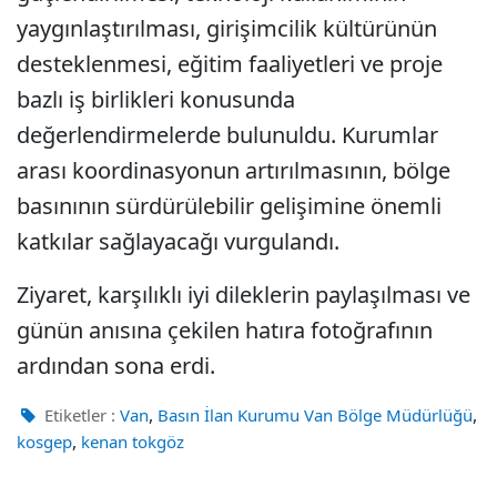
yaygınlaştırılması, girişimcilik kültürünün
desteklenmesi, eğitim faaliyetleri ve proje
bazlı iş birlikleri konusunda
değerlendirmelerde bulunuldu. Kurumlar
arası koordinasyonun artırılmasının, bölge
basınının sürdürülebilir gelişimine önemli
katkılar sağlayacağı vurgulandı.
Ziyaret, karşılıklı iyi dileklerin paylaşılması ve
günün anısına çekilen hatıra fotoğrafının
ardından sona erdi.
,
,
Etiketler :
Van
Basın İlan Kurumu Van Bölge Müdürlüğü
,
kosgep
kenan tokgöz