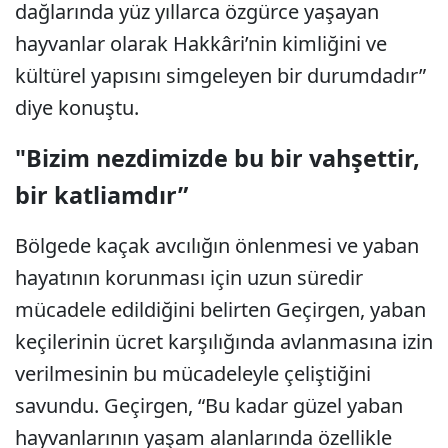
dağlarında yüz yıllarca özgürce yaşayan
hayvanlar olarak Hakkâri’nin kimliğini ve
kültürel yapısını simgeleyen bir durumdadır”
diye konuştu.
"Bizim nezdimizde bu bir vahşettir,
bir katliamdır”
Bölgede kaçak avcılığın önlenmesi ve yaban
hayatının korunması için uzun süredir
mücadele edildiğini belirten Geçirgen, yaban
keçilerinin ücret karşılığında avlanmasına izin
verilmesinin bu mücadeleyle çeliştiğini
savundu. Geçirgen, “Bu kadar güzel yaban
hayvanlarının yaşam alanlarında özellikle