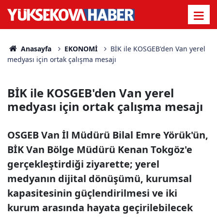
Anasayfa
EKONOMİ
BİK ile KOSGEB'den Van yerel
medyası için ortak çalışma mesajı
BİK ile KOSGEB'den Van yerel
medyası için ortak çalışma mesajı
OSGEB Van İl Müdürü Bilal Emre Yörük'ün,
BİK Van Bölge Müdürü Kenan Tokgöz'e
gerçekleştirdiği ziyarette; yerel
medyanın dijital dönüşümü, kurumsal
kapasitesinin güçlendirilmesi ve iki
kurum arasında hayata geçirilebilecek