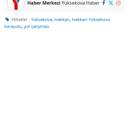
Haber Merkezi
Yüksekova Haber
,
,
Etiketler :
Yüksekova
Hakkari
Hakkari-Yüksekova
,
karayolu
yol çalışması