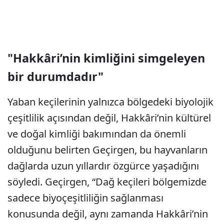
"Hakkâri’nin kimliğini simgeleyen
bir durumdadır"
Yaban keçilerinin yalnızca bölgedeki biyolojik
çeşitlilik açısından değil, Hakkâri’nin kültürel
ve doğal kimliği bakımından da önemli
olduğunu belirten Geçirgen, bu hayvanların
dağlarda uzun yıllardır özgürce yaşadığını
söyledi. Geçirgen, “Dağ keçileri bölgemizde
sadece biyoçeşitliliğin sağlanması
konusunda değil, aynı zamanda Hakkâri’nin