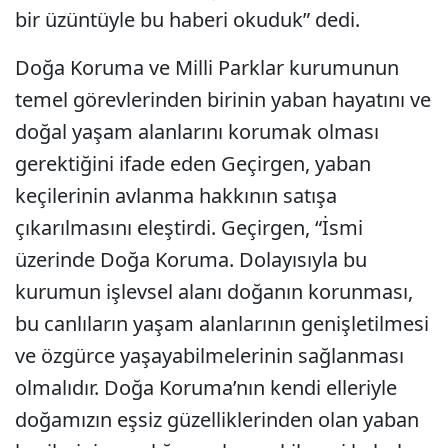
bir üzüntüyle bu haberi okuduk” dedi.
Doğa Koruma ve Milli Parklar kurumunun
temel görevlerinden birinin yaban hayatını ve
doğal yaşam alanlarını korumak olması
gerektiğini ifade eden Geçirgen, yaban
keçilerinin avlanma hakkının satışa
çıkarılmasını eleştirdi. Geçirgen, “İsmi
üzerinde Doğa Koruma. Dolayısıyla bu
kurumun işlevsel alanı doğanın korunması,
bu canlıların yaşam alanlarının genişletilmesi
ve özgürce yaşayabilmelerinin sağlanması
olmalıdır. Doğa Koruma’nın kendi elleriyle
doğamızın eşsiz güzelliklerinden olan yaban