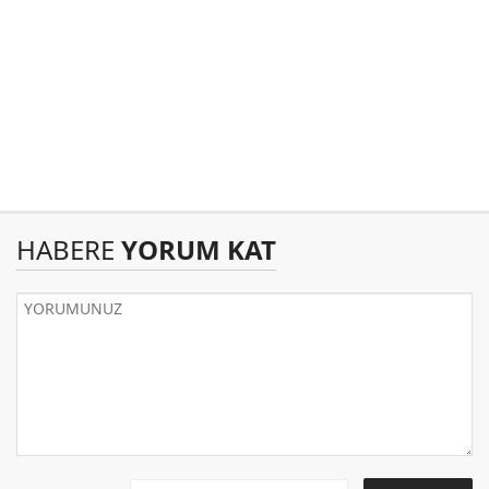
HABERE
YORUM KAT