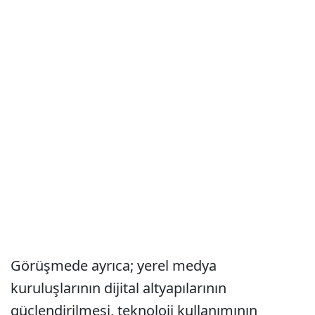
Görüşmede ayrıca; yerel medya
kuruluşlarının dijital altyapılarının
güçlendirilmesi, teknoloji kullanımının