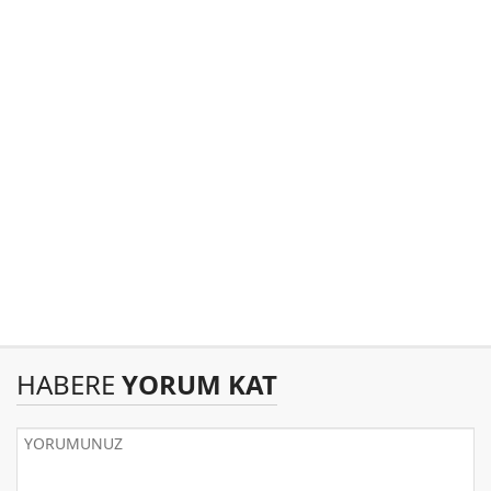
HABERE
YORUM KAT