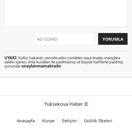
UYARI:
Küfür, hakaret, rencide edici cümleler veya imalar, inançlara
saldırı içeren, imla kuralları ile yazılmamış ve büyük harflerle yazılmış
yorumlar
onaylanmamaktadır
.
Yüksekova Haber ©
Anasayfa
Künye
İletişim
Gizlilik İlkeleri