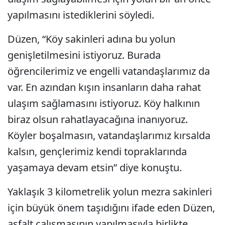
yapılmasını istediklerini söyledi.
Düzen, “Köy sakinleri adına bu yolun
genişletilmesini istiyoruz. Burada
öğrencilerimiz ve engelli vatandaşlarımız da
var. En azından kışın insanların daha rahat
ulaşım sağlamasını istiyoruz. Köy halkının
biraz olsun rahatlayacağına inanıyoruz.
Köyler boşalmasın, vatandaşlarımız kırsalda
kalsın, gençlerimiz kendi topraklarında
yaşamaya devam etsin” diye konuştu.
Yaklaşık 3 kilometrelik yolun mezra sakinleri
için büyük önem taşıdığını ifade eden Düzen,
asfalt çalışmasının yapılmasıyla birlikte