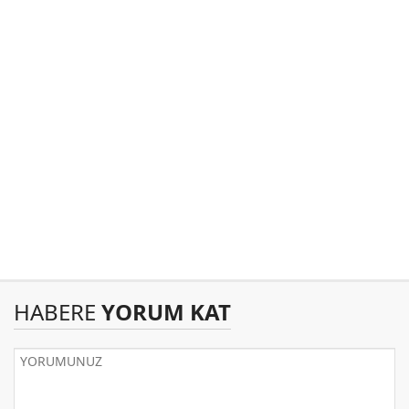
HABERE
YORUM KAT