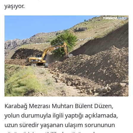
yaşıyor.
Karabağ Mezrası Muhtarı Bülent Düzen,
yolun durumuyla ilgili yaptığı açıklamada,
uzun süredir yaşanan ulaşım sorununun