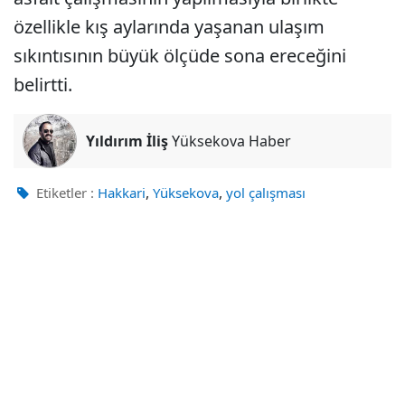
özellikle kış aylarında yaşanan ulaşım
sıkıntısının büyük ölçüde sona ereceğini
belirtti.
Yıldırım İliş
Yüksekova Haber
,
,
Etiketler :
Hakkari
Yüksekova
yol çalışması