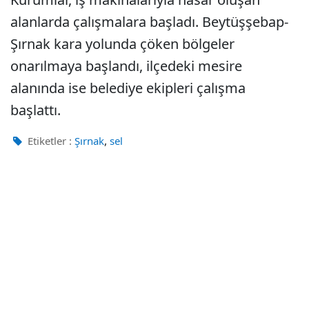
alanlarda çalışmalara başladı. Beytüşşebap-
Şırnak kara yolunda çöken bölgeler
onarılmaya başlandı, ilçedeki mesire
alanında ise belediye ekipleri çalışma
başlattı.
,
Etiketler :
Şırnak
sel