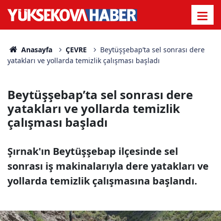
Anasayfa
ÇEVRE
Beytüşşebap’ta sel sonrası dere
yatakları ve yollarda temizlik çalışması başladı
Beytüşşebap’ta sel sonrası dere
yatakları ve yollarda temizlik
çalışması başladı
Şırnak'ın Beytüşşebap ilçesinde sel
sonrası iş makinalarıyla dere yatakları ve
yollarda temizlik çalışmasına başlandı.