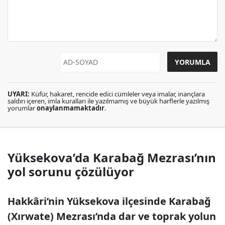
UYARI:
Küfür, hakaret, rencide edici cümleler veya imalar, inançlara
saldırı içeren, imla kuralları ile yazılmamış ve büyük harflerle yazılmış
yorumlar
onaylanmamaktadır
.
Yüksekova’da Karabağ Mezrası’nın
yol sorunu çözülüyor
Hakkâri’nin Yüksekova ilçesinde Karabağ
(Xırwate) Mezrası’nda dar ve toprak yolun