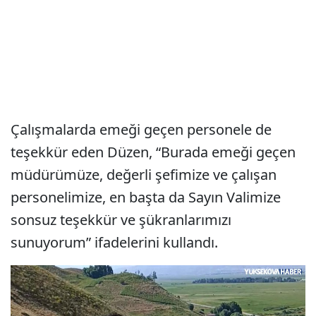
Çalışmalarda emeği geçen personele de
teşekkür eden Düzen, “Burada emeği geçen
müdürümüze, değerli şefimize ve çalışan
personelimize, en başta da Sayın Valimize
sonsuz teşekkür ve şükranlarımızı
sunuyorum” ifadelerini kullandı.