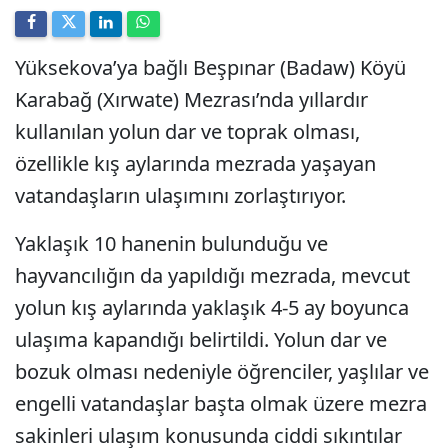
Yüksekova’ya bağlı Beşpınar (Badaw) Köyü
Karabağ (Xırwate) Mezrası’nda yıllardır
kullanılan yolun dar ve toprak olması,
özellikle kış aylarında mezrada yaşayan
vatandaşların ulaşımını zorlaştırıyor.
Yaklaşık 10 hanenin bulunduğu ve
hayvancılığın da yapıldığı mezrada, mevcut
yolun kış aylarında yaklaşık 4-5 ay boyunca
ulaşıma kapandığı belirtildi. Yolun dar ve
bozuk olması nedeniyle öğrenciler, yaşlılar ve
engelli vatandaşlar başta olmak üzere mezra
sakinleri ulaşım konusunda ciddi sıkıntılar