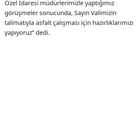
Özel İdaresi müdürlerimizle yaptığımız
görüşmeler sonucunda, Sayın Valimizin
talimatıyla asfalt çalışması için hazırlıklarımızı
yapıyoruz” dedi.