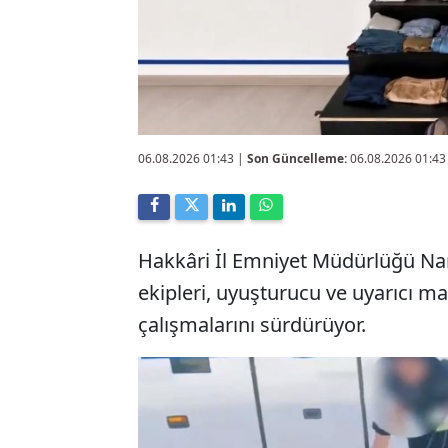
06.08.2026 01:43
|
Son Güncelleme:
06.08.2026 01:43
Hakkâri İl Emniyet Müdürlüğü Na
ekipleri, uyuşturucu ve uyarıcı m
çalışmalarını sürdürüyor.