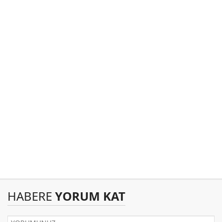
HABERE
YORUM KAT