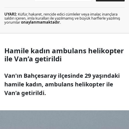
UYARI:
Küfür, hakaret, rencide edici cümleler veya imalar, inançlara
saldırı içeren, imla kuralları ile yazılmamış ve büyük harflerle yazılmış
yorumlar
onaylanmamaktadır
.
Hamile kadın ambulans helikopter
ile Van’a getirildi
Van'ın Bahçesaray ilçesinde 29 yaşındaki
hamile kadın, ambulans helikopter ile
Van'a getirildi.