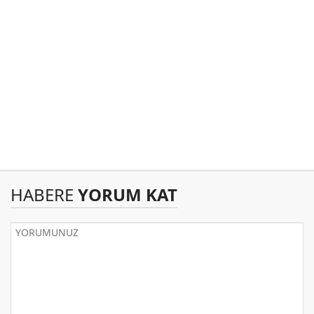
HABERE
YORUM KAT