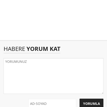
HABERE
YORUM KAT