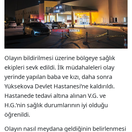
Olayın bildirilmesi üzerine bölgeye sağlık
ekipleri sevk edildi. İlk müdahaleleri olay
yerinde yapılan baba ve kızı, daha sonra
Yüksekova Devlet Hastanesi’ne kaldırıldı.
Hastanede tedavi altına alınan V.G. ve
H.G.’nin sağlık durumlarının iyi olduğu
öğrenildi.
Olayın nasıl meydana geldiğinin belirlenmesi