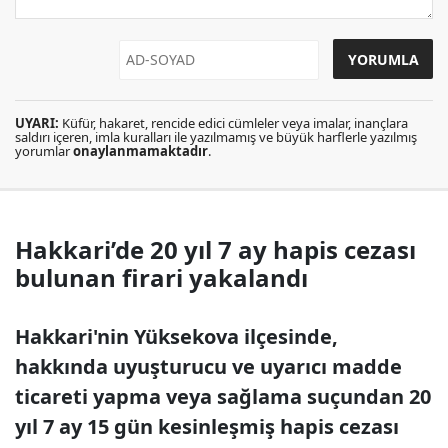
UYARI:
Küfür, hakaret, rencide edici cümleler veya imalar, inançlara
saldırı içeren, imla kuralları ile yazılmamış ve büyük harflerle yazılmış
yorumlar
onaylanmamaktadır
.
Hakkari’de 20 yıl 7 ay hapis cezası
bulunan firari yakalandı
Hakkari'nin Yüksekova ilçesinde,
hakkında uyuşturucu ve uyarıcı madde
ticareti yapma veya sağlama suçundan 20
yıl 7 ay 15 gün kesinleşmiş hapis cezası