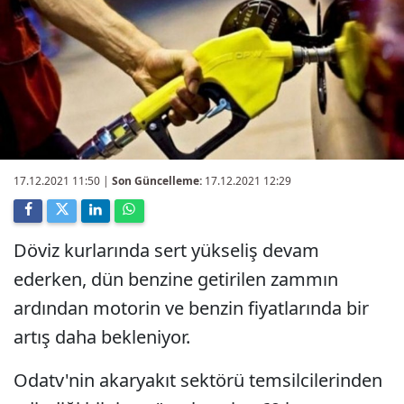
17.12.2021 11:50
|
Son Güncelleme:
17.12.2021 12:29
Döviz kurlarında sert yükseliş devam
ederken, dün benzine getirilen zammın
ardından motorin ve benzin fiyatlarında bir
artış daha bekleniyor.
Odatv'nin akaryakıt sektörü temsilcilerinden