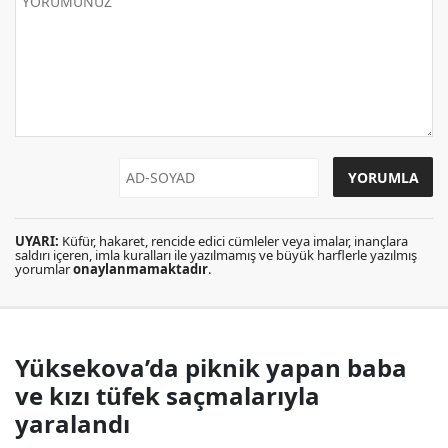
UYARI:
Küfür, hakaret, rencide edici cümleler veya imalar, inançlara
saldırı içeren, imla kuralları ile yazılmamış ve büyük harflerle yazılmış
yorumlar
onaylanmamaktadır
.
Yüksekova’da piknik yapan baba
ve kızı tüfek saçmalarıyla
yaralandı