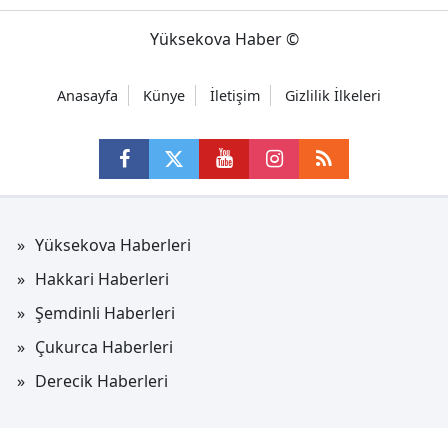
Yüksekova Haber ©
Anasayfa
Künye
İletişim
Gizlilik İlkeleri
Yüksekova Haberleri
Hakkari Haberleri
Şemdinli Haberleri
Çukurca Haberleri
Derecik Haberleri