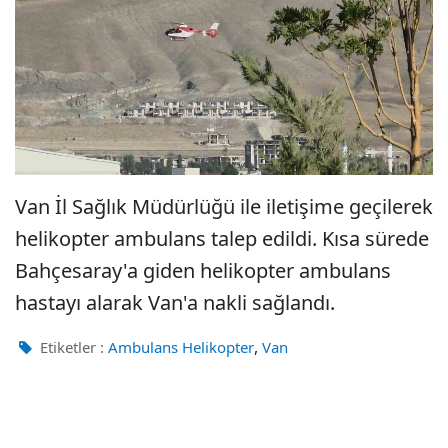
Van İl Sağlık Müdürlüğü ile iletişime geçilerek
helikopter ambulans talep edildi. Kısa sürede
Bahçesaray'a giden helikopter ambulans
hastayı alarak Van'a nakli sağlandı.
,
Etiketler :
Ambulans Helikopter
Van