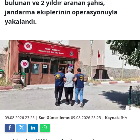
bulunan ve 2 yıldır aranan şahıs,
jandarma ekiplerinin operasyonuyla
yakalandı.
09.08.2026 23:25
|
Son Güncelleme:
09.08.2026 23:25 |
Kaynak:
İHA