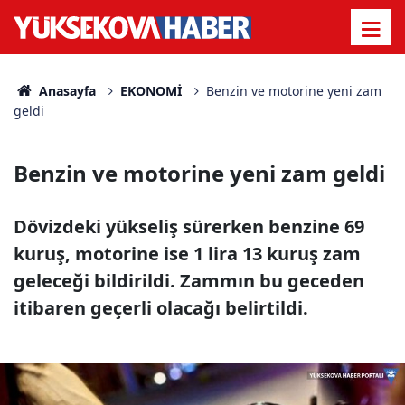
Anasayfa
EKONOMİ
Benzin ve motorine yeni zam
geldi
Benzin ve motorine yeni zam geldi
Dövizdeki yükseliş sürerken benzine 69
kuruş, motorine ise 1 lira 13 kuruş zam
geleceği bildirildi. Zammın bu geceden
itibaren geçerli olacağı belirtildi.