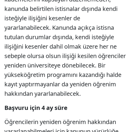
kanunda belirtilen istisnalar dışında kendi
isteğiyle ilişiğini kesenler de
yararlanabilecek. Kanunda açıkça istisna
tutulan durumlar dışında, kendi isteğiyle
ilişiğini kesenler dahil olmak üzere her ne
sebeple olursa olsun ilişiği kesilen öğrenciler
yeniden üniversiteye dönebilecek. Bir
yükseköğretim programını kazandığı halde
kayıt yaptırmayanlar da yeniden öğrenim
hakkından yararlanabilecek.
Başvuru için 4 ay süre
Öğrencilerin yeniden öğrenim hakkından
yararlanabilmeleri için kanunun yürürlüğe