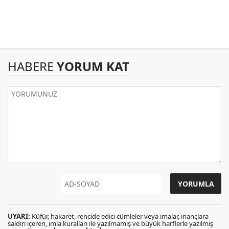
HABERE
YORUM KAT
UYARI:
Küfür, hakaret, rencide edici cümleler veya imalar, inançlara
saldırı içeren, imla kuralları ile yazılmamış ve büyük harflerle yazılmış