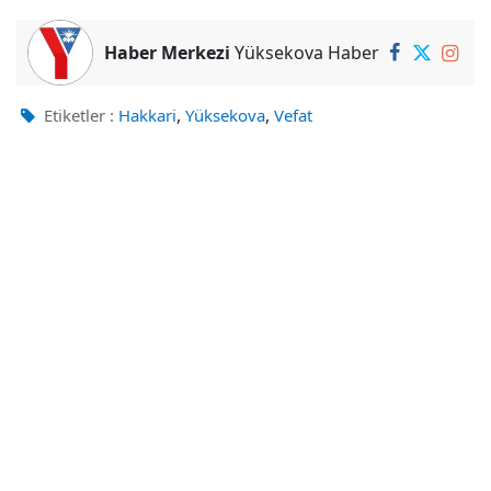
Haber Merkezi
Yüksekova Haber
,
,
Etiketler :
Hakkari
Yüksekova
Vefat