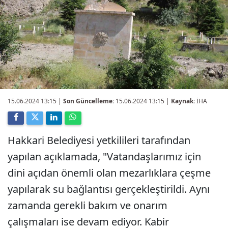
15.06.2024 13:15
|
Son Güncelleme:
15.06.2024 13:15 |
Kaynak:
İHA
Hakkari Belediyesi yetkilileri tarafından
yapılan açıklamada, "Vatandaşlarımız için
dini açıdan önemli olan mezarlıklara çeşme
yapılarak su bağlantısı gerçekleştirildi. Aynı
zamanda gerekli bakım ve onarım
çalışmaları ise devam ediyor. Kabir