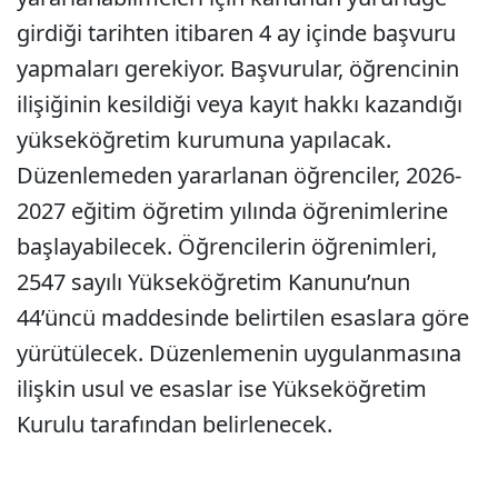
girdiği tarihten itibaren 4 ay içinde başvuru
yapmaları gerekiyor. Başvurular, öğrencinin
ilişiğinin kesildiği veya kayıt hakkı kazandığı
yükseköğretim kurumuna yapılacak.
Düzenlemeden yararlanan öğrenciler, 2026-
2027 eğitim öğretim yılında öğrenimlerine
başlayabilecek. Öğrencilerin öğrenimleri,
2547 sayılı Yükseköğretim Kanunu’nun
44’üncü maddesinde belirtilen esaslara göre
yürütülecek. Düzenlemenin uygulanmasına
ilişkin usul ve esaslar ise Yükseköğretim
Kurulu tarafından belirlenecek.