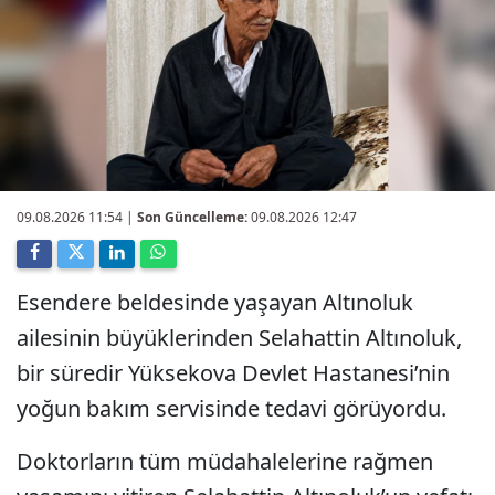
09.08.2026 11:54
|
Son Güncelleme:
09.08.2026 12:47
Esendere beldesinde yaşayan Altınoluk
ailesinin büyüklerinden Selahattin Altınoluk,
bir süredir Yüksekova Devlet Hastanesi’nin
yoğun bakım servisinde tedavi görüyordu.
Doktorların tüm müdahalelerine rağmen