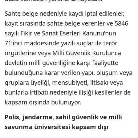
Sahte belge nedeniyle kaydı iptal edilenler,
kayıt sırasında sahte belge verenler ve 5846
sayılı Fikir ve Sanat Eserleri Kanunu’nun
71’inci maddesinde yazılı suçlar ile terör
örgütlerine veya Milli Güvenlik Kurulunca
devletin milli güvenliğine karşı faaliyette
bulunduğuna karar verilen yapı, oluşum veya
gruplara üyeliği, mensubiyeti, iltisakı veya
bunlarla irtibatı nedeniyle ilişiği kesilenler de
kapsam dışında bulunuyor.
Polis, jandarma, sahil güvenlik ve milli
savunma üniversitesi kapsam dışı