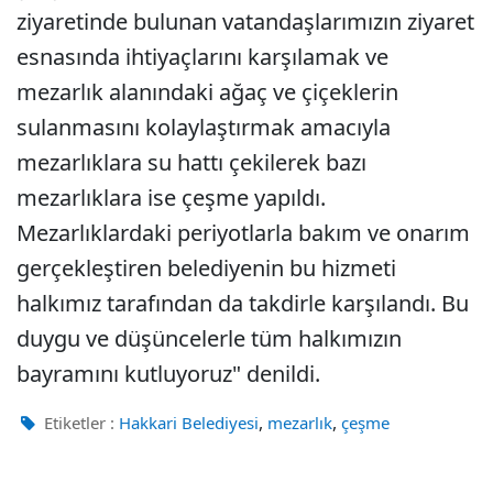
ziyaretinde bulunan vatandaşlarımızın ziyaret
esnasında ihtiyaçlarını karşılamak ve
mezarlık alanındaki ağaç ve çiçeklerin
sulanmasını kolaylaştırmak amacıyla
mezarlıklara su hattı çekilerek bazı
mezarlıklara ise çeşme yapıldı.
Mezarlıklardaki periyotlarla bakım ve onarım
gerçekleştiren belediyenin bu hizmeti
halkımız tarafından da takdirle karşılandı. Bu
duygu ve düşüncelerle tüm halkımızın
bayramını kutluyoruz" denildi.
,
,
Etiketler :
Hakkari Belediyesi
mezarlık
çeşme