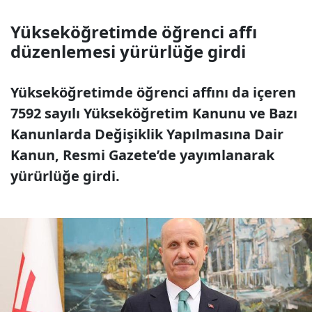
Yükseköğretimde öğrenci affı
düzenlemesi yürürlüğe girdi
Yükseköğretimde öğrenci affını da içeren
7592 sayılı Yükseköğretim Kanunu ve Bazı
Kanunlarda Değişiklik Yapılmasına Dair
Kanun, Resmi Gazete’de yayımlanarak
yürürlüğe girdi.