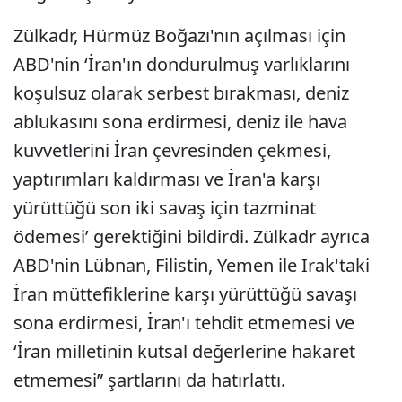
Zülkadr, Hürmüz Boğazı'nın açılması için
ABD'nin ‘İran'ın dondurulmuş varlıklarını
koşulsuz olarak serbest bırakması, deniz
ablukasını sona erdirmesi, deniz ile hava
kuvvetlerini İran çevresinden çekmesi,
yaptırımları kaldırması ve İran'a karşı
yürüttüğü son iki savaş için tazminat
ödemesi’ gerektiğini bildirdi. Zülkadr ayrıca
ABD'nin Lübnan, Filistin, Yemen ile Irak'taki
İran müttefiklerine karşı yürüttüğü savaşı
sona erdirmesi, İran'ı tehdit etmemesi ve
‘İran milletinin kutsal değerlerine hakaret
etmemesi” şartlarını da hatırlattı.