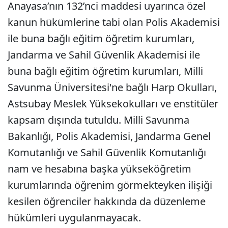
Anayasa’nın 132’nci maddesi uyarınca özel
kanun hükümlerine tabi olan Polis Akademisi
ile buna bağlı eğitim öğretim kurumları,
Jandarma ve Sahil Güvenlik Akademisi ile
buna bağlı eğitim öğretim kurumları, Milli
Savunma Üniversitesi'ne bağlı Harp Okulları,
Astsubay Meslek Yüksekokulları ve enstitüler
kapsam dışında tutuldu. Milli Savunma
Bakanlığı, Polis Akademisi, Jandarma Genel
Komutanlığı ve Sahil Güvenlik Komutanlığı
nam ve hesabına başka yükseköğretim
kurumlarında öğrenim görmekteyken ilişiği
kesilen öğrenciler hakkında da düzenleme
hükümleri uygulanmayacak.