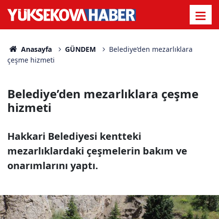
Anasayfa
GÜNDEM
Belediye’den mezarlıklara
çeşme hizmeti
Belediye’den mezarlıklara çeşme
hizmeti
Hakkari Belediyesi kentteki
mezarlıklardaki çeşmelerin bakım ve
onarımlarını yaptı.