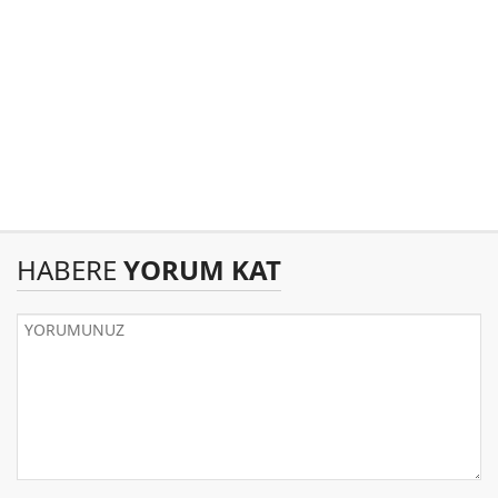
HABERE
YORUM KAT