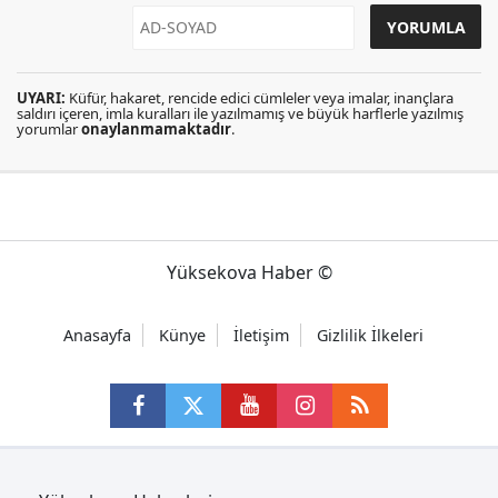
UYARI:
Küfür, hakaret, rencide edici cümleler veya imalar, inançlara
saldırı içeren, imla kuralları ile yazılmamış ve büyük harflerle yazılmış
yorumlar
onaylanmamaktadır
.
Yüksekova Haber ©
Anasayfa
Künye
İletişim
Gizlilik İlkeleri