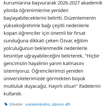
kurumlarına başvurarak 2026-2027 akademik
yılında öğrenimlerine yeniden
başlayabileceklerini belirtti. Düzenlemenin
yükseköğretimle bağı çeşitli nedenlerle
kopan öğrenciler için önemli bir fırsat
sunduğuna dikkati çeken Özvar, eğitim
yolculuğunun beklenmedik nedenlerle
kesintiye uğrayabileceğini belirterek, "Hiçbir
gencimizin hayalinin yarım kalmasını
istemiyoruz. Öğrencilerimizi yeniden
üniversitelerimizde görmekten büyük
mutluluk duyacağız. Hayırlı olsun" ifadelerini
kullandı.
,
Etiketler :
yükseköğretim
öğrenci affı