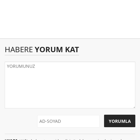
HABERE
YORUM KAT