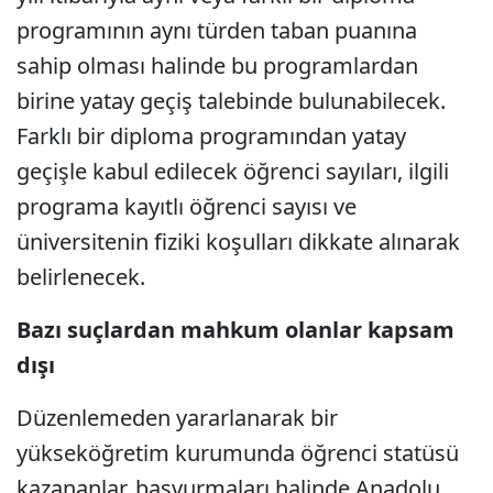
programının aynı türden taban puanına
sahip olması halinde bu programlardan
birine yatay geçiş talebinde bulunabilecek.
Farklı bir diploma programından yatay
geçişle kabul edilecek öğrenci sayıları, ilgili
programa kayıtlı öğrenci sayısı ve
üniversitenin fiziki koşulları dikkate alınarak
belirlenecek.
Bazı suçlardan mahkum olanlar kapsam
dışı
Düzenlemeden yararlanarak bir
yükseköğretim kurumunda öğrenci statüsü
kazananlar, başvurmaları halinde Anadolu