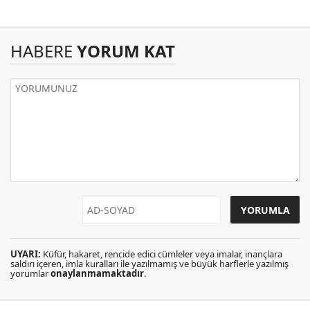
HABERE
YORUM KAT
UYARI:
Küfür, hakaret, rencide edici cümleler veya imalar, inançlara
saldırı içeren, imla kuralları ile yazılmamış ve büyük harflerle yazılmış
yorumlar
onaylanmamaktadır
.