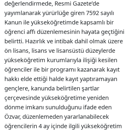
değerlendirmede, Resmi Gazete’de
yayımlanarak yürürlüğe giren 7592 sayılı
Kanun ile yükseköğretimde kapsamlı bir
öğrenci affı düzenlemesinin hayata geçtiğini
belirtti. Hazırlık ve intibak dahil olmak üzere
ön lisans, lisans ve lisansüstü düzeylerde
yükseköğretim kurumlarıyla ilişiği kesilen
öğrenciler ile bir programı kazanarak kayıt
hakkı elde ettiği halde kayıt yaptıramayan
gençlere, kanunda belirtilen şartlar
çerçevesinde yükseköğretime yeniden
dönme imkanı sunulduğunu ifade eden
Özvar, düzenlemeden yararlanabilecek
öğrencilerin 4 ay içinde ilgili yükseköğretim