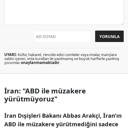
UYARI:
Küfür, hakaret, rencide edici cümleler veya imalar, inançlara
saldırı içeren, imla kuralları ile yazılmamış ve büyük harflerle yazılmış
yorumlar
onaylanmamaktadır
.
İran: "ABD ile müzakere
yürütmüyoruz"
İran Dışişleri Bakanı Abbas Arakçi, İran’ın
ABD ile müzakere yürütmediğini sadece