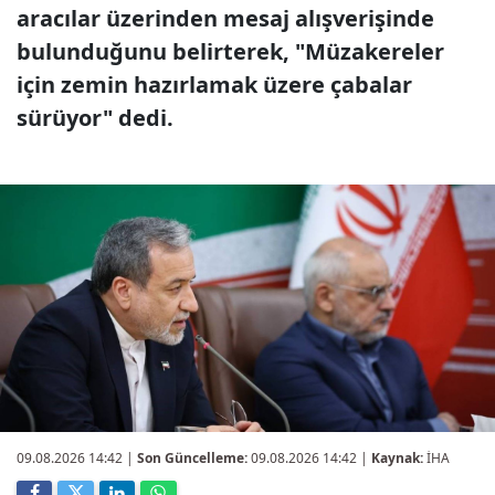
aracılar üzerinden mesaj alışverişinde
bulunduğunu belirterek, "Müzakereler
için zemin hazırlamak üzere çabalar
sürüyor" dedi.
09.08.2026 14:42
|
Son Güncelleme:
09.08.2026 14:42 |
Kaynak:
İHA