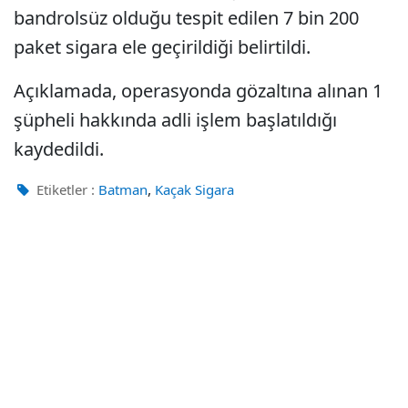
bandrolsüz olduğu tespit edilen 7 bin 200
paket sigara ele geçirildiği belirtildi.
Açıklamada, operasyonda gözaltına alınan 1
şüpheli hakkında adli işlem başlatıldığı
kaydedildi.
,
Etiketler :
Batman
Kaçak Sigara