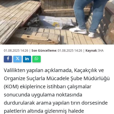
01.08.2025 14:26
|
Son Güncelleme:
01.08.2025 14:26 |
Kaynak:
İHA
Valilikten yapılan açıklamada, Kaçakçılık ve
Organize Suçlarla Mücadele Şube Müdürlüğü
(KOM) ekiplerince istihbarı çalışmalar
sonucunda uygulama noktasında
durdurularak arama yapılan tırın dorsesinde
paletlerin altında gizlenmiş halede