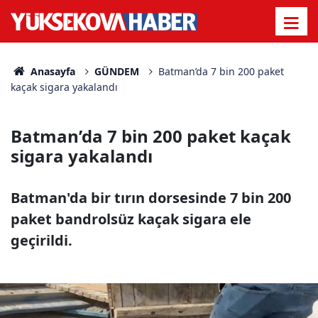
Anasayfa
GÜNDEM
Batman’da 7 bin 200 paket
kaçak sigara yakalandı
Batman’da 7 bin 200 paket kaçak
sigara yakalandı
Batman'da bir tırın dorsesinde 7 bin 200
paket bandrolsüz kaçak sigara ele
geçirildi.