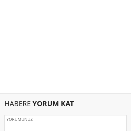
HABERE
YORUM KAT