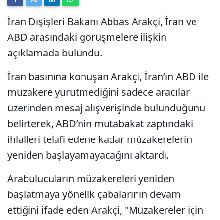
İran Dışişleri Bakanı Abbas Arakçi, İran ve
ABD arasındaki görüşmelere ilişkin
açıklamada bulundu.
İran basınına konuşan Arakçi, İran’ın ABD ile
müzakere yürütmediğini sadece aracılar
üzerinden mesaj alışverişinde bulunduğunu
belirterek, ABD’nin mutabakat zaptındaki
ihlalleri telafi edene kadar müzakerelerin
yeniden başlayamayacağını aktardı.
Arabulucuların müzakereleri yeniden
başlatmaya yönelik çabalarının devam
ettiğini ifade eden Arakçi, "Müzakereler için