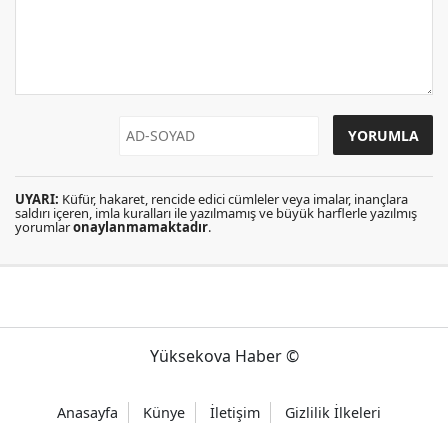
UYARI:
Küfür, hakaret, rencide edici cümleler veya imalar, inançlara
saldırı içeren, imla kuralları ile yazılmamış ve büyük harflerle yazılmış
yorumlar
onaylanmamaktadır
.
Yüksekova Haber ©
Anasayfa
Künye
İletişim
Gizlilik İlkeleri