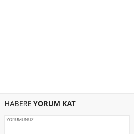
HABERE
YORUM KAT