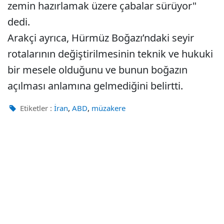
zemin hazırlamak üzere çabalar sürüyor"
dedi.
Arakçi ayrıca, Hürmüz Boğazı’ndaki seyir
rotalarının değiştirilmesinin teknik ve hukuki
bir mesele olduğunu ve bunun boğazın
açılması anlamına gelmediğini belirtti.
,
,
Etiketler :
İran
ABD
müzakere