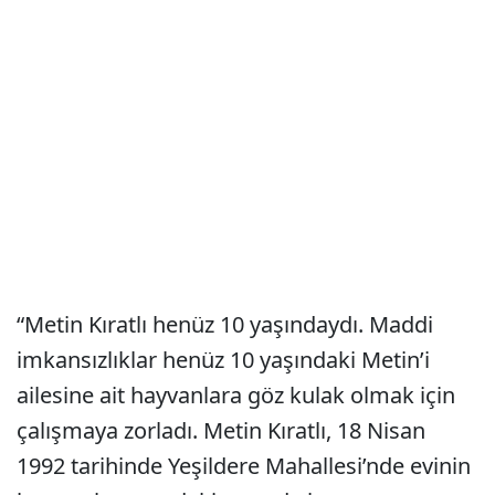
“Metin Kıratlı henüz 10 yaşındaydı. Maddi
imkansızlıklar henüz 10 yaşındaki Metin’i
ailesine ait hayvanlara göz kulak olmak için
çalışmaya zorladı. Metin Kıratlı, 18 Nisan
1992 tarihinde Yeşildere Mahallesi’nde evinin