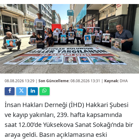
08.08.2026 13:29
|
Son Güncelleme:
08.08.2026 13:31 |
Kaynak:
DHA
İnsan Hakları Derneği (İHD) Hakkari Şubesi
ve kayıp yakınları, 239. hafta kapsamında
saat 12.00’de Yüksekova Sanat Sokağı’nda bir
araya geldi. Basın açıklamasına eski