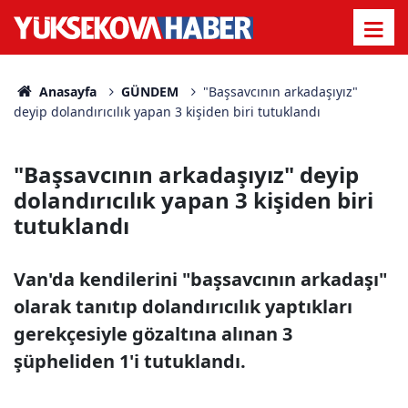
Anasayfa
GÜNDEM
"Başsavcının arkadaşıyız"
deyip dolandırıcılık yapan 3 kişiden biri tutuklandı
"Başsavcının arkadaşıyız" deyip
dolandırıcılık yapan 3 kişiden biri
tutuklandı
Van'da kendilerini "başsavcının arkadaşı"
olarak tanıtıp dolandırıcılık yaptıkları
gerekçesiyle gözaltına alınan 3
şüpheliden 1'i tutuklandı.