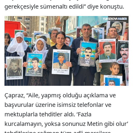
gerekçesiyle sümenaltı edildi” diye konuştu.
Çapraz, “Aile, yapmış olduğu açıklama ve
başvurular üzerine isimsiz telefonlar ve
mektuplarla tehditler aldı. ‘Fazla
kurcalamayın, yoksa sonunuz Metin gibi olur’