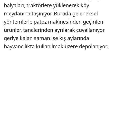
balyaları, traktörlere yüklenerek köy
meydanına taşınıyor. Burada geleneksel
yöntemlerle patoz makinesinden geçirilen
ürünler, tanelerinden ayrılarak çuvallanıyor
geriye kalan saman ise kış aylarında
hayvancılıkta kullanılmak üzere depolanıyor.