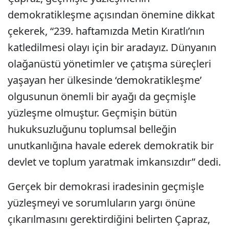
demokratikleşme açısından önemine dikkat
çekerek, “239. haftamızda Metin Kıratlı’nın
katledilmesi olayı için bir aradayız. Dünyanın
olağanüstü yönetimler ve çatışma süreçleri
yaşayan her ülkesinde ‘demokratikleşme’
olgusunun önemli bir ayağı da geçmişle
yüzleşme olmuştur. Geçmişin bütün
hukuksuzluğunu toplumsal belleğin
unutkanlığına havale ederek demokratik bir
devlet ve toplum yaratmak imkansızdır” dedi.
Gerçek bir demokrasi iradesinin geçmişle
yüzleşmeyi ve sorumluların yargı önüne
çıkarılmasını gerektirdiğini belirten Çapraz,