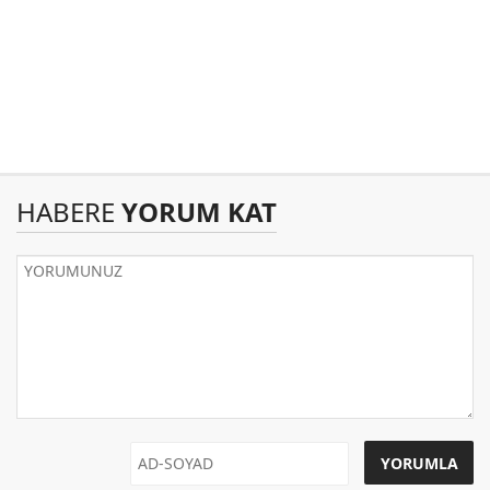
HABERE
YORUM KAT