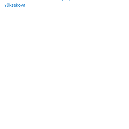
Yüksekova