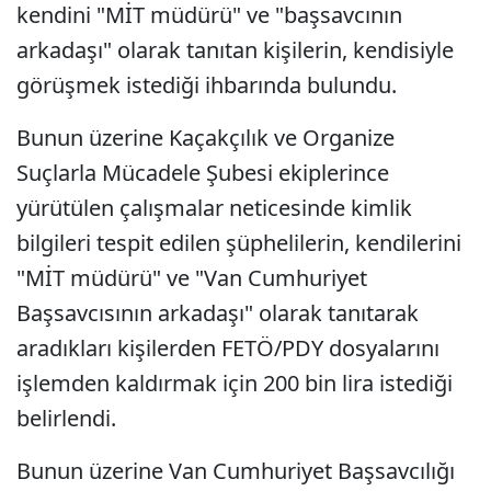
kendini "MİT müdürü" ve "başsavcının
arkadaşı" olarak tanıtan kişilerin, kendisiyle
görüşmek istediği ihbarında bulundu.
Bunun üzerine Kaçakçılık ve Organize
Suçlarla Mücadele Şubesi ekiplerince
yürütülen çalışmalar neticesinde kimlik
bilgileri tespit edilen şüphelilerin, kendilerini
"MİT müdürü" ve "Van Cumhuriyet
Başsavcısının arkadaşı" olarak tanıtarak
aradıkları kişilerden FETÖ/PDY dosyalarını
işlemden kaldırmak için 200 bin lira istediği
belirlendi.
Bunun üzerine Van Cumhuriyet Başsavcılığı