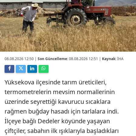
08.08.2026 12:50
|
Son Güncelleme:
08.08.2026 12:51 |
Kaynak:
İHA
Yüksekova ilçesinde tarım üreticileri,
termometrelerin mevsim normallerinin
üzerinde seyrettiği kavurucu sıcaklara
rağmen buğday hasadı için tarlalara indi.
İlçeye bağlı Dedeler köyünde yaşayan
çiftçiler, sabahın ilk ışıklarıyla başladıkları