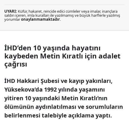
UYARI:
Küfür, hakaret, rencide edici cümleler veya imalar, inançlara
saldırı içeren, imla kuralları ile yazılmamış ve büyük harflerle yazılmış
yorumlar
onaylanmamaktadır
.
İHD’den 10 yaşında hayatını
kaybeden Metin Kıratlı için adalet
çağrısı
İHD Hakkari Şubesi ve kayıp yakınları,
Yüksekova’da 1992 yılında yaşamını
yitiren 10 yaşındaki Metin Kıratlı’nın
ölümünün aydınlatılması ve sorumluların
belirlenmesi talebiyle açıklama yaptı.