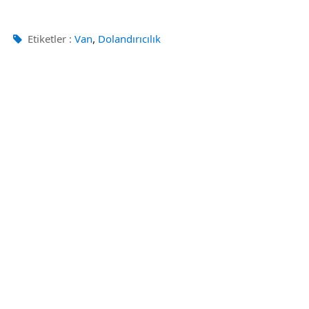
,
Etiketler :
Van
Dolandırıcılık