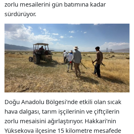
zorlu mesailerini gün batımına kadar
sürdürüyor.
Doğu Anadolu Bölgesi'nde etkili olan sıcak
hava dalgası, tarım işçilerinin ve çiftçilerin
zorlu mesaisini ağırlaştırıyor. Hakkari'nin
Yüksekova ilçesine 15 kilometre mesafede