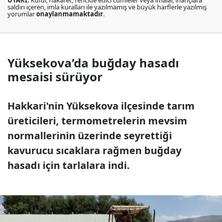
saldırı içeren, imla kuralları ile yazılmamış ve büyük harflerle yazılmış
yorumlar
onaylanmamaktadır
.
Yüksekova’da buğday hasadı
mesaisi sürüyor
Hakkari'nin Yüksekova ilçesinde tarım
üreticileri, termometrelerin mevsim
normallerinin üzerinde seyrettiği
kavurucu sıcaklara rağmen buğday
hasadı için tarlalara indi.