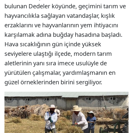
bulunan Dedeler köyünde, geçimini tarım ve
hayvancılıkla sağlayan vatandaşlar, kışlık
erzaklarını ve hayvanlarının yem ihtiyacını
karşılamak adına buğday hasadına başladı.
Hava sıcaklığının gün içinde yüksek
seviyelere ulaştığı ilçede, modern tarım
aletlerinin yanı sıra imece usulüyle de
yürütülen çalışmalar, yardımlaşmanın en
güzel örneklerinden birini sergiliyor.