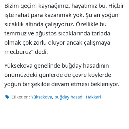
Bizim geçim kaynağımız, hayatımız bu. Hiçbir
işte rahat para kazanmak yok. Şu an yoğun
sıcaklık altında çalışıyoruz. Özellikle bu
temmuz ve ağustos sıcaklarında tarlada
olmak çok zorlu oluyor ancak çalışmaya
mecburuz" dedi.
Yüksekova genelinde buğday hasadının
önümüzdeki günlerde de çevre köylerde
yoğun bir şekilde devam etmesi bekleniyor.
,
,
Etiketler :
Yüksekova
buğday hasadı
Hakkari