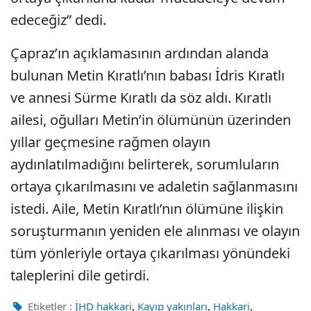
edeceğiz” dedi.
Çapraz’ın açıklamasının ardından alanda
bulunan Metin Kıratlı’nın babası İdris Kıratlı
ve annesi Sürme Kıratlı da söz aldı. Kıratlı
ailesi, oğulları Metin’in ölümünün üzerinden
yıllar geçmesine rağmen olayın
aydınlatılmadığını belirterek, sorumluların
ortaya çıkarılmasını ve adaletin sağlanmasını
istedi. Aile, Metin Kıratlı’nın ölümüne ilişkin
soruşturmanın yeniden ele alınması ve olayın
tüm yönleriyle ortaya çıkarılması yönündeki
taleplerini dile getirdi.
,
,
,
Etiketler :
İHD hakkari
Kayıp yakınları
Hakkari