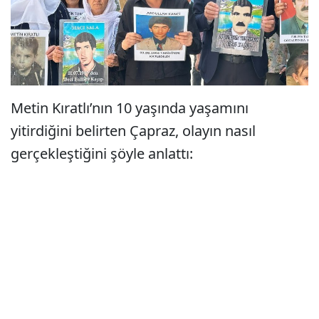
Metin Kıratlı’nın 10 yaşında yaşamını
yitirdiğini belirten Çapraz, olayın nasıl
gerçekleştiğini şöyle anlattı: