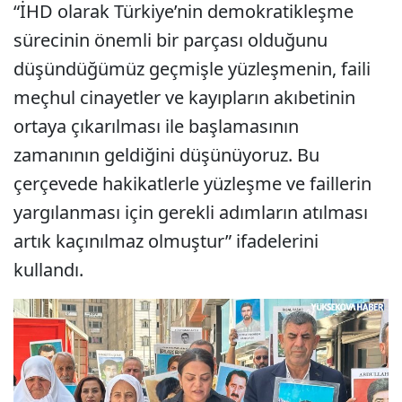
“İHD olarak Türkiye’nin demokratikleşme
sürecinin önemli bir parçası olduğunu
düşündüğümüz geçmişle yüzleşmenin, faili
meçhul cinayetler ve kayıpların akıbetinin
ortaya çıkarılması ile başlamasının
zamanının geldiğini düşünüyoruz. Bu
çerçevede hakikatlerle yüzleşme ve faillerin
yargılanması için gerekli adımların atılması
artık kaçınılmaz olmuştur” ifadelerini
kullandı.