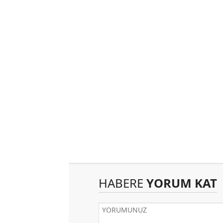
HABERE
YORUM KAT