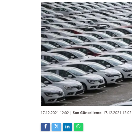
17.12.2021 12:02
|
Son Güncelleme:
17.12.2021 12:02