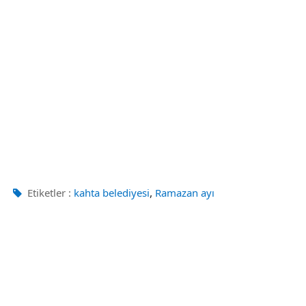
,
Etiketler :
kahta belediyesi
Ramazan ayı