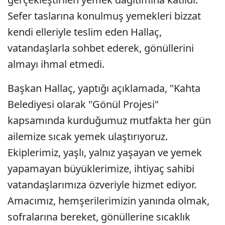
Sefer taslarına konulmuş yemekleri bizzat
kendi elleriyle teslim eden Hallaç,
vatandaşlarla sohbet ederek, gönüllerini
almayı ihmal etmedi.
Başkan Hallaç, yaptığı açıklamada, "Kahta
Belediyesi olarak "Gönül Projesi"
kapsamında kurduğumuz mutfakta her gün
ailemize sıcak yemek ulaştırıyoruz.
Ekiplerimiz, yaşlı, yalnız yaşayan ve yemek
yapamayan büyüklerimize, ihtiyaç sahibi
vatandaşlarımıza özveriyle hizmet ediyor.
Amacımız, hemşerilerimizin yanında olmak,
sofralarına bereket, gönüllerine sıcaklık