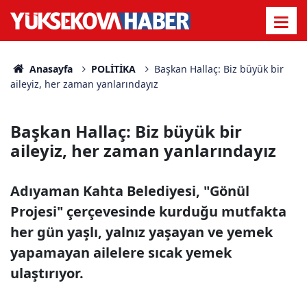
Anasayfa
POLİTİKA
Başkan Hallaç: Biz büyük bir
aileyiz, her zaman yanlarındayız
Başkan Hallaç: Biz büyük bir
aileyiz, her zaman yanlarındayız
Adıyaman Kahta Belediyesi, "Gönül
Projesi" çerçevesinde kurduğu mutfakta
her gün yaşlı, yalnız yaşayan ve yemek
yapamayan ailelere sıcak yemek
ulaştırıyor.