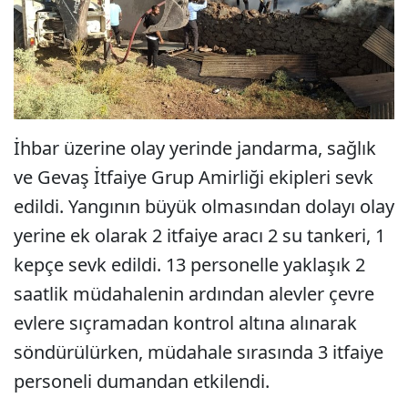
İhbar üzerine olay yerinde jandarma, sağlık
ve Gevaş İtfaiye Grup Amirliği ekipleri sevk
edildi. Yangının büyük olmasından dolayı olay
yerine ek olarak 2 itfaiye aracı 2 su tankeri, 1
kepçe sevk edildi. 13 personelle yaklaşık 2
saatlik müdahalenin ardından alevler çevre
evlere sıçramadan kontrol altına alınarak
söndürülürken, müdahale sırasında 3 itfaiye
personeli dumandan etkilendi.