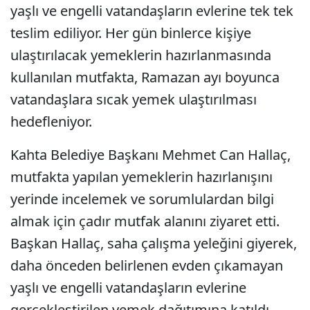
yaşlı ve engelli vatandaşların evlerine tek tek
teslim ediliyor. Her gün binlerce kişiye
ulaştırılacak yemeklerin hazırlanmasında
kullanılan mutfakta, Ramazan ayı boyunca
vatandaşlara sıcak yemek ulaştırılması
hedefleniyor.
Kahta Belediye Başkanı Mehmet Can Hallaç,
mutfakta yapılan yemeklerin hazırlanışını
yerinde incelemek ve sorumlulardan bilgi
almak için çadır mutfak alanını ziyaret etti.
Başkan Hallaç, saha çalışma yeleğini giyerek,
daha önceden belirlenen evden çıkamayan
yaşlı ve engelli vatandaşların evlerine
gerçekleştirilen yemek dağıtımına katıldı.