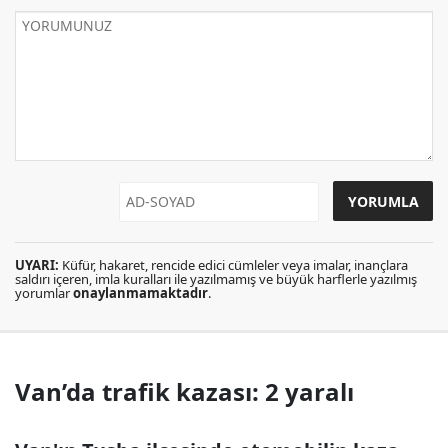
UYARI:
Küfür, hakaret, rencide edici cümleler veya imalar, inançlara
saldırı içeren, imla kuralları ile yazılmamış ve büyük harflerle yazılmış
yorumlar
onaylanmamaktadır
.
Van’da trafik kazası: 2 yaralı