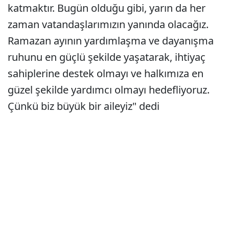
katmaktır. Bugün olduğu gibi, yarın da her
zaman vatandaşlarımızın yanında olacağız.
Ramazan ayının yardımlaşma ve dayanışma
ruhunu en güçlü şekilde yaşatarak, ihtiyaç
sahiplerine destek olmayı ve halkımıza en
güzel şekilde yardımcı olmayı hedefliyoruz.
Çünkü biz büyük bir aileyiz" dedi