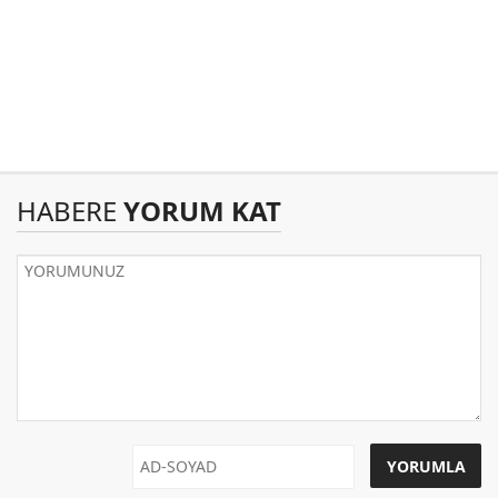
HABERE
YORUM KAT