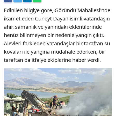
Edinilen bilgiye göre, Göründü Mahallesi'nde
ikamet eden Cüneyt Dayan isimli vatandaşın
ahır, samanlık ve yanındaki eklentilerinde
henüz bilinmeyen bir nedenle yangın çıktı.
Alevleri fark eden vatandaşlar bir taraftan su
kovaları ile yangına müdahale ederken, bir
taraftan da itfaiye ekiplerine haber verdi.