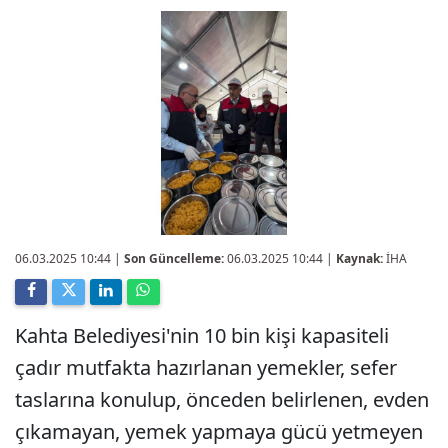
06.03.2025 10:44
|
Son Güncelleme:
06.03.2025 10:44 |
Kaynak:
İHA
Kahta Belediyesi'nin 10 bin kişi kapasiteli
çadır mutfakta hazırlanan yemekler, sefer
taslarına konulup, önceden belirlenen, evden
çıkamayan, yemek yapmaya gücü yetmeyen