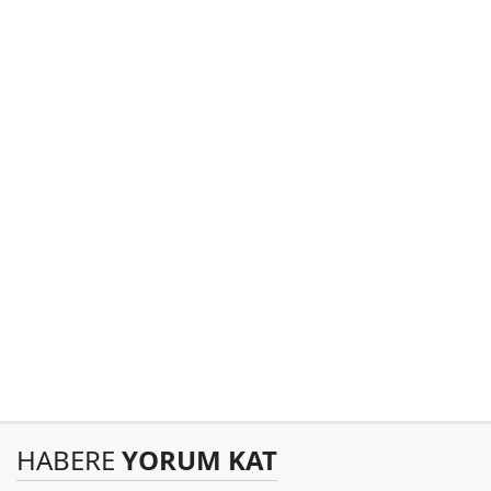
HABERE
YORUM KAT