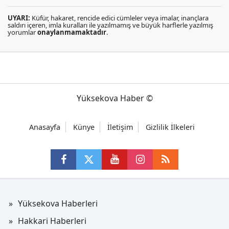
UYARI:
Küfür, hakaret, rencide edici cümleler veya imalar, inançlara
saldırı içeren, imla kuralları ile yazılmamış ve büyük harflerle yazılmış
yorumlar
onaylanmamaktadır
.
Yüksekova Haber ©
Anasayfa
Künye
İletişim
Gizlilik İlkeleri
Yüksekova Haberleri
Hakkari Haberleri