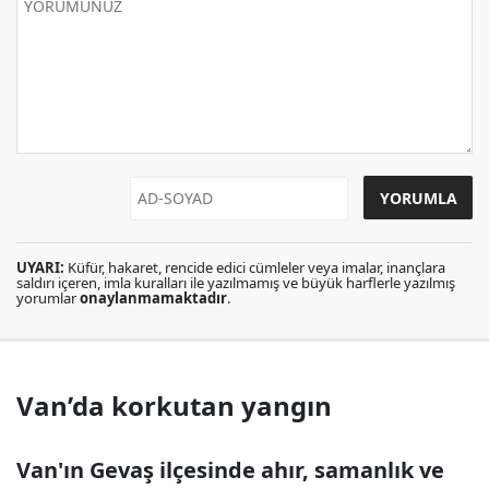
UYARI:
Küfür, hakaret, rencide edici cümleler veya imalar, inançlara
saldırı içeren, imla kuralları ile yazılmamış ve büyük harflerle yazılmış
yorumlar
onaylanmamaktadır
.
Van’da korkutan yangın
Van'ın Gevaş ilçesinde ahır, samanlık ve