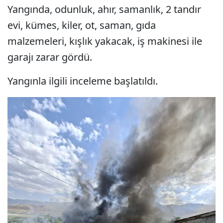
Yangında, odunluk, ahır, samanlık, 2 tandır
evi, kümes, kiler, ot, saman, gıda
malzemeleri, kışlık yakacak, iş makinesi ile
garajı zarar gördü.
Yangınla ilgili inceleme başlatıldı.