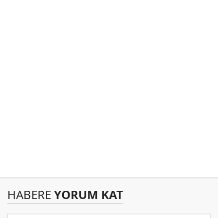
HABERE
YORUM KAT