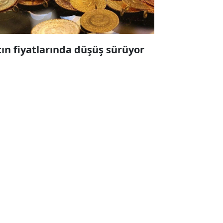
tın fiyatlarında düşüş sürüyor