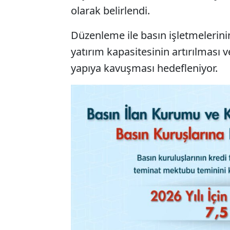
olarak belirlendi.
Düzenleme ile basın işletmelerinin
yatırım kapasitesinin artırılması 
yapıya kavuşması hedefleniyor.