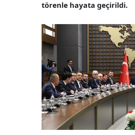
törenle hayata geçirildi.