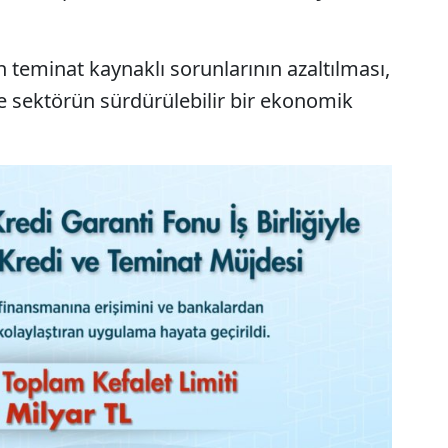
 teminat kaynaklı sorunlarının azaltılması,
ve sektörün sürdürülebilir bir ekonomik