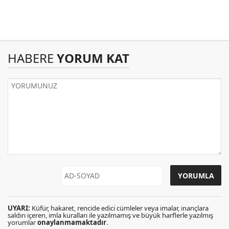
HABERE
YORUM KAT
UYARI:
Küfür, hakaret, rencide edici cümleler veya imalar, inançlara
saldırı içeren, imla kuralları ile yazılmamış ve büyük harflerle yazılmış
yorumlar
onaylanmamaktadır
.