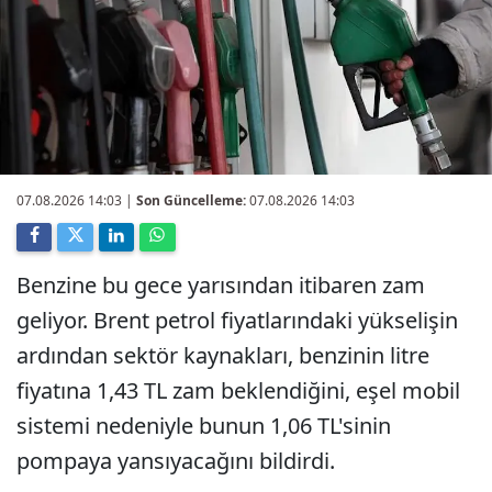
07.08.2026 14:03
|
Son Güncelleme:
07.08.2026 14:03
Benzine bu gece yarısından itibaren zam
geliyor. Brent petrol fiyatlarındaki yükselişin
ardından sektör kaynakları, benzinin litre
fiyatına 1,43 TL zam beklendiğini, eşel mobil
sistemi nedeniyle bunun 1,06 TL'sinin
pompaya yansıyacağını bildirdi.