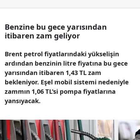
Benzine bu gece yarısından
itibaren zam geliyor
Brent petrol fiyatlarındaki yükselişin
ardından benzinin litre fiyatına bu gece
yarısından itibaren 1,43 TL zam
bekleniyor. Eşel mobil sistemi nedeniyle
zammın 1,06 TL'si pompa fiyatlarına
yansıyacak.