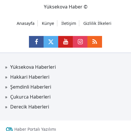
Yüksekova Haber ©
Anasayfa
Künye
İletişim
Gizlilik İlkeleri
Yüksekova Haberleri
Hakkari Haberleri
Şemdinli Haberleri
Çukurca Haberleri
Derecik Haberleri
Haber Portalı Yazılımı