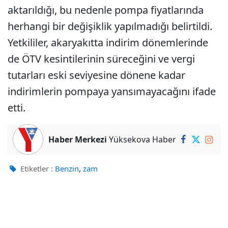
aktarıldığı, bu nedenle pompa fiyatlarında
herhangi bir değişiklik yapılmadığı belirtildi.
Yetkililer, akaryakıtta indirim dönemlerinde
de ÖTV kesintilerinin süreceğini ve vergi
tutarları eski seviyesine dönene kadar
indirimlerin pompaya yansımayacağını ifade
etti.
Haber Merkezi
Yüksekova Haber
,
Etiketler :
Benzin
zam