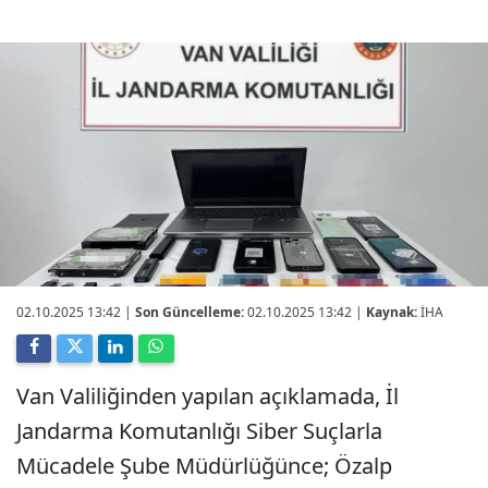
02.10.2025 13:42
|
Son Güncelleme:
02.10.2025 13:42 |
Kaynak:
İHA
Van Valiliğinden yapılan açıklamada, İl
Jandarma Komutanlığı Siber Suçlarla
Mücadele Şube Müdürlüğünce; Özalp