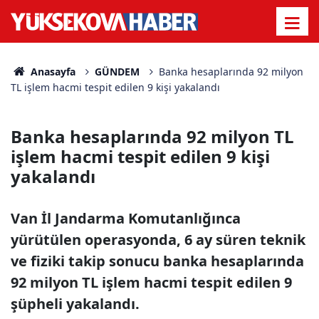
Anasayfa
GÜNDEM
Banka hesaplarında 92 milyon
TL işlem hacmi tespit edilen 9 kişi yakalandı
Banka hesaplarında 92 milyon TL
işlem hacmi tespit edilen 9 kişi
yakalandı
Van İl Jandarma Komutanlığınca
yürütülen operasyonda, 6 ay süren teknik
ve fiziki takip sonucu banka hesaplarında
92 milyon TL işlem hacmi tespit edilen 9
şüpheli yakalandı.