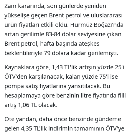
Zam kararında, son günlerde yeniden
yükselişe geçen Brent petrol ve uluslararası
ürün fiyatları etkili oldu. Hürmüz Boğazı'nda
artan gerilimle 83-84 dolar seviyesine çıkan
Brent petrol, hafta başında ateşkes
beklentileriyle 79 dolara kadar gerilemişti.
Kaynaklara göre, 1,43 TL'lik artışın yüzde 25'i
ÖTV'den karşılanacak, kalan yüzde 75'i ise
pompa satış fiyatlarına yansıtılacak. Bu
hesaplamaya göre benzinin litre fiyatında fiili
artış 1,06 TL olacak.
Öte yandan, daha önce benzinde gündeme
gelen 4,35 TL'lik indirimin tamamının ÖTV'ye