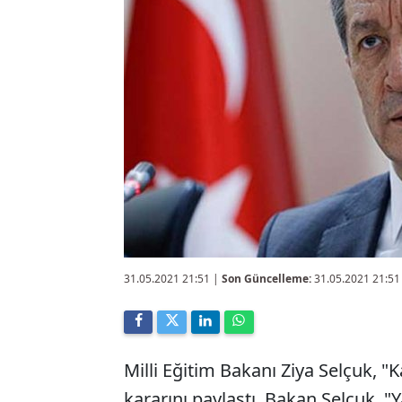
31.05.2021 21:51
|
Son Güncelleme:
31.05.2021 21:51
Milli Eğitim Bakanı Ziya Selçuk, 
kararını paylaştı. Bakan Selçuk, "Ya