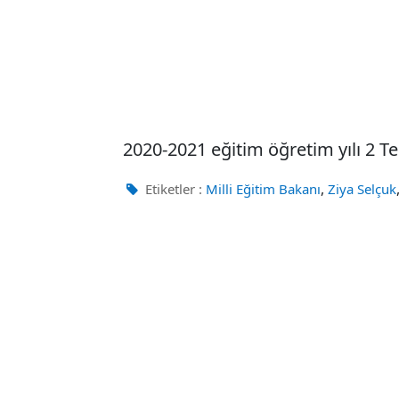
2020-2021 eğitim öğretim yılı 2 
,
Etiketler :
Milli Eğitim Bakanı
Ziya Selçuk