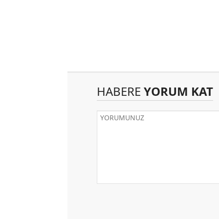
HABERE
YORUM KAT