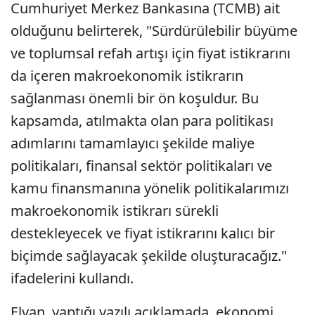
Cumhuriyet Merkez Bankasına (TCMB) ait
olduğunu belirterek, "Sürdürülebilir büyüme
ve toplumsal refah artışı için fiyat istikrarını
da içeren makroekonomik istikrarın
sağlanması önemli bir ön koşuldur. Bu
kapsamda, atılmakta olan para politikası
adımlarını tamamlayıcı şekilde maliye
politikaları, finansal sektör politikaları ve
kamu finansmanına yönelik politikalarımızı
makroekonomik istikrarı sürekli
destekleyecek ve fiyat istikrarını kalıcı bir
biçimde sağlayacak şekilde oluşturacağız."
ifadelerini kullandı.
Elvan, yaptığı yazılı açıklamada, ekonomi