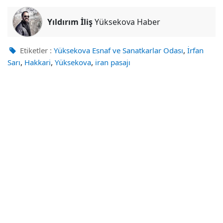
Yıldırım İliş
Yüksekova Haber
,
Etiketler :
Yüksekova Esnaf ve Sanatkarlar Odası
İrfan
,
,
,
Sarı
Hakkari
Yüksekova
iran pasajı