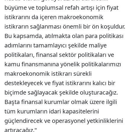
büyüme ve toplumsal refah artışı için fiyat
istikrarını da içeren makroekonomik
istikrarın sağlanması önemli bir ön koşuldur.
Bu kapsamda, atılmakta olan para politikası
adımlarını tamamlayıcı şekilde maliye
politikaları, finansal sektör politikaları ve
kamu finansmanına yönelik politikalarımızı
makroekonomik istikrarı sürekli
destekleyecek ve fiyat istikrarını kalıcı bir
biçimde sağlayacak şekilde oluşturacağız.
Başta finansal kurumlar olmak üzere ilgili
tüm kurumların idari kapasitelerini
güçlendirecek ve operasyonel yetkinliklerini
artıracağız."