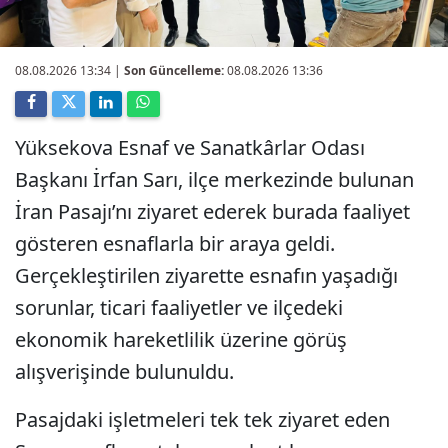
08.08.2026 13:34
|
Son Güncelleme:
08.08.2026 13:36
Yüksekova Esnaf ve Sanatkârlar Odası
Başkanı İrfan Sarı, ilçe merkezinde bulunan
İran Pasajı’nı ziyaret ederek burada faaliyet
gösteren esnaflarla bir araya geldi.
Gerçekleştirilen ziyarette esnafın yaşadığı
sorunlar, ticari faaliyetler ve ilçedeki
ekonomik hareketlilik üzerine görüş
alışverişinde bulunuldu.
Pasajdaki işletmeleri tek tek ziyaret eden