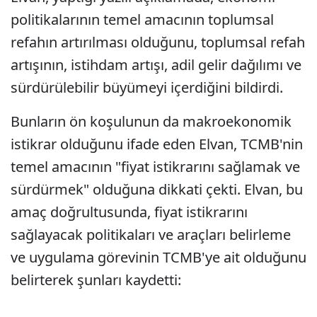
politikalarının temel amacının toplumsal
refahın artırılması olduğunu, toplumsal refah
artışının, istihdam artışı, adil gelir dağılımı ve
sürdürülebilir büyümeyi içerdiğini bildirdi.
Bunların ön koşulunun da makroekonomik
istikrar olduğunu ifade eden Elvan, TCMB'nin
temel amacının "fiyat istikrarını sağlamak ve
sürdürmek" olduğuna dikkati çekti. Elvan, bu
amaç doğrultusunda, fiyat istikrarını
sağlayacak politikaları ve araçları belirleme
ve uygulama görevinin TCMB'ye ait olduğunu
belirterek şunları kaydetti: