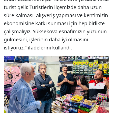
turist gelir. Turistlerin ilçemizde daha uzun
süre kalması, alışveriş yapması ve kentimizin
ekonomisine katkı sunması için hep birlikte
çalışmalıyız. Yüksekova esnafımızın yüzünün
gülmesini, işlerinin daha iyi olmasını
istiyoruz.” ifadelerini kullandı.