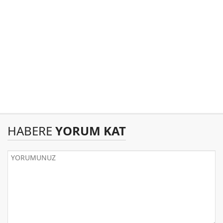
HABERE
YORUM KAT