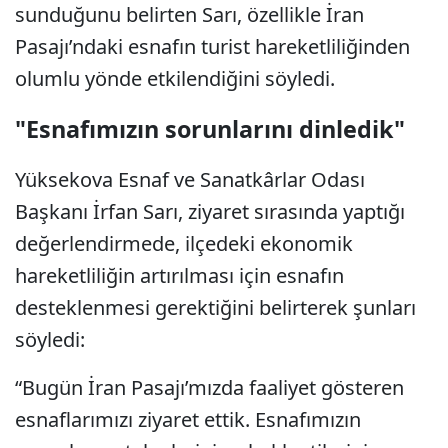
sunduğunu belirten Sarı, özellikle İran
Pasajı’ndaki esnafın turist hareketliliğinden
olumlu yönde etkilendiğini söyledi.
"Esnafımızın sorunlarını dinledik"
Yüksekova Esnaf ve Sanatkârlar Odası
Başkanı İrfan Sarı, ziyaret sırasında yaptığı
değerlendirmede, ilçedeki ekonomik
hareketliliğin artırılması için esnafın
desteklenmesi gerektiğini belirterek şunları
söyledi:
“Bugün İran Pasajı’mızda faaliyet gösteren
esnaflarımızı ziyaret ettik. Esnafımızın