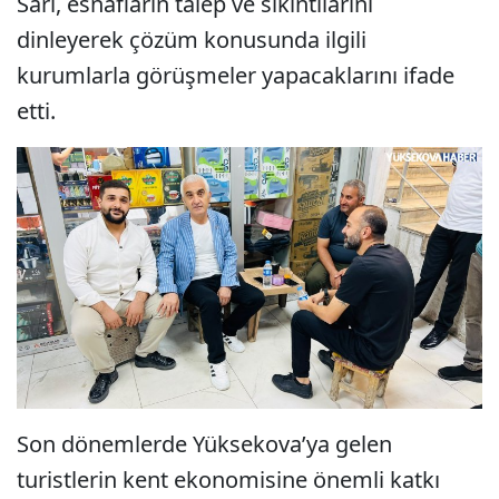
Sarı, esnafların talep ve sıkıntılarını
dinleyerek çözüm konusunda ilgili
kurumlarla görüşmeler yapacaklarını ifade
etti.
Son dönemlerde Yüksekova’ya gelen
turistlerin kent ekonomisine önemli katkı