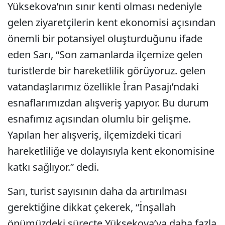
Yüksekova’nın sınır kenti olması nedeniyle
gelen ziyaretçilerin kent ekonomisi açısından
önemli bir potansiyel oluşturduğunu ifade
eden Sarı, “Son zamanlarda ilçemize gelen
turistlerde bir hareketlilik görüyoruz. gelen
vatandaşlarımız özellikle İran Pasajı’ndaki
esnaflarımızdan alışveriş yapıyor. Bu durum
esnafımız açısından olumlu bir gelişme.
Yapılan her alışveriş, ilçemizdeki ticari
hareketliliğe ve dolayısıyla kent ekonomisine
katkı sağlıyor.” dedi.
Sarı, turist sayısının daha da artırılması
gerektiğine dikkat çekerek, “İnşallah
önümüzdeki süreçte Yüksekova’ya daha fazla