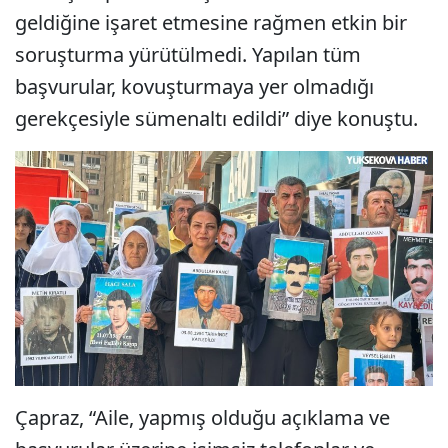
geldiğine işaret etmesine rağmen etkin bir
soruşturma yürütülmedi. Yapılan tüm
başvurular, kovuşturmaya yer olmadığı
gerekçesiyle sümenaltı edildi” diye konuştu.
Çapraz, “Aile, yapmış olduğu açıklama ve