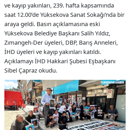
ve kayıp yakınları, 239. hafta kapsamında
saat 12.00’de Yüksekova Sanat Sokağı’nda bir
araya geldi. Basın açıklamasına eski
Yüksekova Belediye Başkanı Salih Yıldız,
Zımangeh-Der üyeleri, DBP, Barış Anneleri,
İHD üyeleri ve kayıp yakınları katıldı.
Açıklamayı İHD Hakkari Şubesi Eşbaşkanı
Sibel Çapraz okudu.