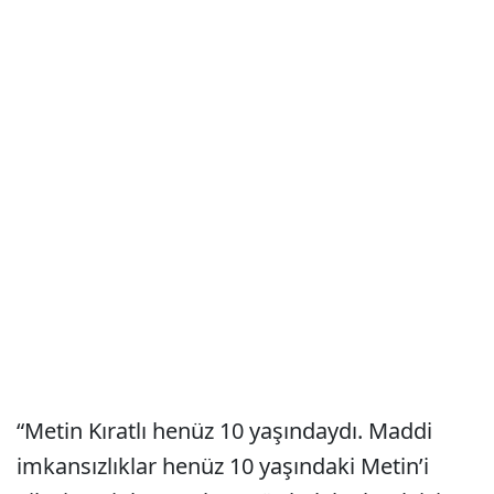
“Metin Kıratlı henüz 10 yaşındaydı. Maddi
imkansızlıklar henüz 10 yaşındaki Metin’i