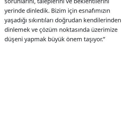
sorunlarını, taleplerini ve beklentilerini
yerinde dinledik. Bizim için esnafımızın
yaşadığı sıkıntıları doğrudan kendilerinden
dinlemek ve çözüm noktasında üzerimize
düşeni yapmak büyük önem taşıyor.”