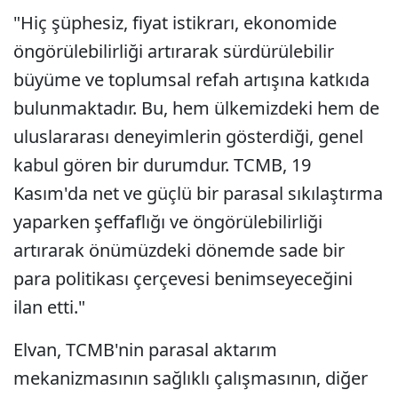
"Hiç şüphesiz, fiyat istikrarı, ekonomide
öngörülebilirliği artırarak sürdürülebilir
büyüme ve toplumsal refah artışına katkıda
bulunmaktadır. Bu, hem ülkemizdeki hem de
uluslararası deneyimlerin gösterdiği, genel
kabul gören bir durumdur. TCMB, 19
Kasım'da net ve güçlü bir parasal sıkılaştırma
yaparken şeffaflığı ve öngörülebilirliği
artırarak önümüzdeki dönemde sade bir
para politikası çerçevesi benimseyeceğini
ilan etti."
Elvan, TCMB'nin parasal aktarım
mekanizmasının sağlıklı çalışmasının, diğer