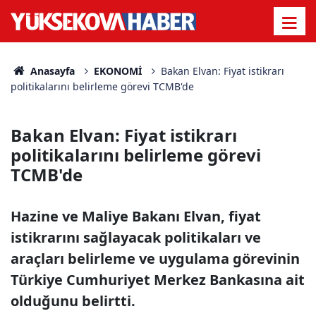
Anasayfa
EKONOMİ
Bakan Elvan: Fiyat istikrarı
politikalarını belirleme görevi TCMB'de
Bakan Elvan: Fiyat istikrarı
politikalarını belirleme görevi
TCMB'de
Hazine ve Maliye Bakanı Elvan, fiyat
istikrarını sağlayacak politikaları ve
araçları belirleme ve uygulama görevinin
Türkiye Cumhuriyet Merkez Bankasına ait
olduğunu belirtti.