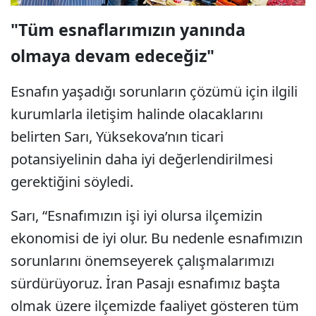
"Tüm esnaflarımızın yanında
olmaya devam edeceğiz"
Esnafın yaşadığı sorunların çözümü için ilgili
kurumlarla iletişim halinde olacaklarını
belirten Sarı, Yüksekova’nın ticari
potansiyelinin daha iyi değerlendirilmesi
gerektiğini söyledi.
Sarı, “Esnafımızın işi iyi olursa ilçemizin
ekonomisi de iyi olur. Bu nedenle esnafımızın
sorunlarını önemseyerek çalışmalarımızı
sürdürüyoruz. İran Pasajı esnafımız başta
olmak üzere ilçemizde faaliyet gösteren tüm