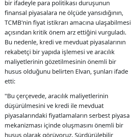
bir ifadeyle para politikası duruşunun
finansal piyasalara ne ölçüde yansıdığının,
TCMB'nin fiyat istikrarı amacına ulaşabilmesi
açısından kritik önem arz ettiğini vurguladı.
Bu nedenle, kredi ve mevduat piyasalarının
rekabetçi bir yapıda işlemesi ve aracılık
maliyetlerinin gözetilmesinin önemli bir
husus olduğunu belirten Elvan, şunları ifade
etti:
"Bu çerçevede, aracılık maliyetlerinin
düşürülmesini ve kredi ile mevduat
piyasalarındaki fiyatlamaların serbest piyasa
mekanizması içinde oluşmasını önemli bir
husus olarak görüyoruz. Sürdürülebilir