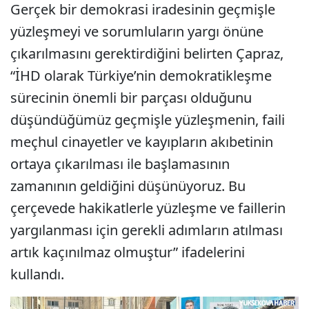
Gerçek bir demokrasi iradesinin geçmişle
yüzleşmeyi ve sorumluların yargı önüne
çıkarılmasını gerektirdiğini belirten Çapraz,
“İHD olarak Türkiye’nin demokratikleşme
sürecinin önemli bir parçası olduğunu
düşündüğümüz geçmişle yüzleşmenin, faili
meçhul cinayetler ve kayıpların akıbetinin
ortaya çıkarılması ile başlamasının
zamanının geldiğini düşünüyoruz. Bu
çerçevede hakikatlerle yüzleşme ve faillerin
yargılanması için gerekli adımların atılması
artık kaçınılmaz olmuştur” ifadelerini
kullandı.