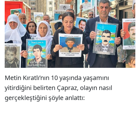
Metin Kıratlı’nın 10 yaşında yaşamını
yitirdiğini belirten Çapraz, olayın nasıl
gerçekleştiğini şöyle anlattı: