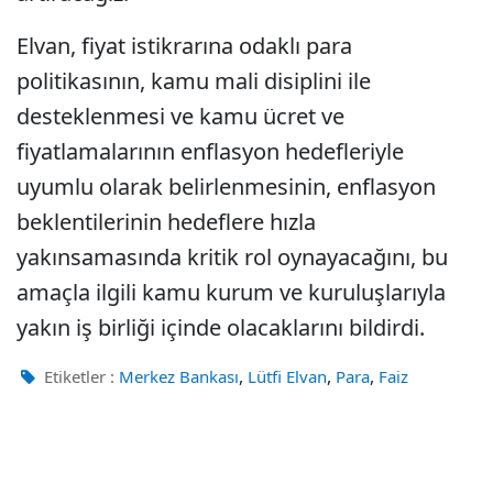
Elvan, fiyat istikrarına odaklı para
politikasının, kamu mali disiplini ile
desteklenmesi ve kamu ücret ve
fiyatlamalarının enflasyon hedefleriyle
uyumlu olarak belirlenmesinin, enflasyon
beklentilerinin hedeflere hızla
yakınsamasında kritik rol oynayacağını, bu
amaçla ilgili kamu kurum ve kuruluşlarıyla
yakın iş birliği içinde olacaklarını bildirdi.
,
,
,
Etiketler :
Merkez Bankası
Lütfi Elvan
Para
Faiz