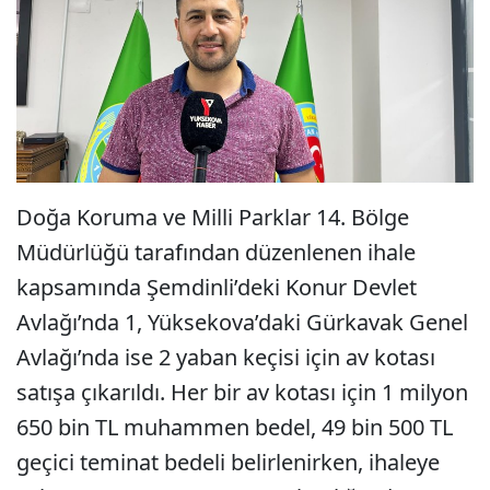
Doğa Koruma ve Milli Parklar 14. Bölge
Müdürlüğü tarafından düzenlenen ihale
kapsamında Şemdinli’deki Konur Devlet
Avlağı’nda 1, Yüksekova’daki Gürkavak Genel
Avlağı’nda ise 2 yaban keçisi için av kotası
satışa çıkarıldı. Her bir av kotası için 1 milyon
650 bin TL muhammen bedel, 49 bin 500 TL
geçici teminat bedeli belirlenirken, ihaleye