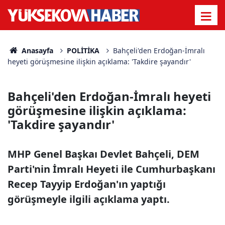
Anasayfa
POLİTİKA
Bahçeli'den Erdoğan-İmralı
heyeti görüşmesine ilişkin açıklama: 'Takdire şayandır'
Bahçeli'den Erdoğan-İmralı heyeti
görüşmesine ilişkin açıklama:
'Takdire şayandır'
MHP Genel Başkaı Devlet Bahçeli, DEM
Parti'nin İmralı Heyeti ile Cumhurbaşkanı
Recep Tayyip Erdoğan'ın yaptığı
görüşmeyle ilgili açıklama yaptı.