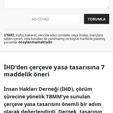
UYARI:
Küfür, hakaret, rencide edici cümleler veya imalar, inançlara
saldırı içeren, imla kuralları ile yazılmamış ve büyük harflerle yazılmış
yorumlar
onaylanmamaktadır
.
İHD'den çerçeve yasa tasarısına 7
maddelik öneri
İnsan Hakları Derneği (İHD), çözüm
sürecine yönelik TBMM'ye sunulan
çerçeve yasa tasarısını önemli bir adım
olarak değerlendirdi. Dernek, tasarının