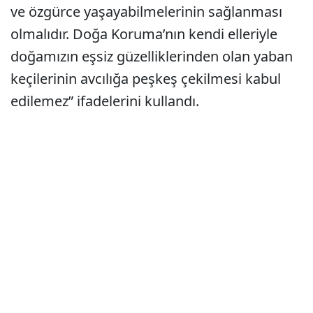
ve özgürce yaşayabilmelerinin sağlanması
olmalıdır. Doğa Koruma’nın kendi elleriyle
doğamızın eşsiz güzelliklerinden olan yaban
keçilerinin avcılığa peşkeş çekilmesi kabul
edilemez” ifadelerini kullandı.