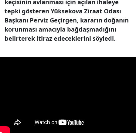
keçisinin avlanması için açılan ihaleye
tepki gösteren Yüksekova Ziraat Odası
Başkanı Perviz Geçirgen, kararın doğanın
korunması amacıyla bağdaşmadığını
belirterek itiraz edeceklerini söyledi.