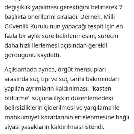
değişiklik yapılması gerektiğini belirterek 7
başlıkta önerilerini sıraladı. Dernek, Milli
Güvenlik Kurulu'nun yapacağı tespit için en
fazla bir aylık süre belirlenmesini, sürecin
daha hızlı ilerlemesi açısından gerekli
gördüğünü kaydetti.
Açıklamada ayrıca, örgüt mensupları
arasında suç tipi ve suç tarihi bakımından
yapılan ayrımların kaldırılması, "kasten
öldürme" suçuna ilişkin düzenlemedeki
belirsizliklerin giderilmesi ve yargılama ile
mahkumiyet kararlarının ertelenmesine bağlı
siyasi yasakların kaldırılması istendi.