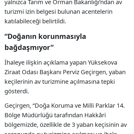
yalnızca Tarım ve Orman Bakanlığı’ndan av
turizmi izin belgesi bulunan acentelerin
katılabileceği belirtildi.
“Doğanın korunmasıyla
bağdaşmıyor”
İhaleye ilişkin açıklama yapan Yüksekova
Ziraat Odası Başkanı Perviz Geçirgen, yaban
keçilerinin av turizmine açılmasına tepki
gösterdi.
Geçirgen, “Doğa Koruma ve Milli Parklar 14.
Bölge Müdürlüğü tarafından Hakkâri
bölgemizde, özellikle de 3 yaban keçisinin av