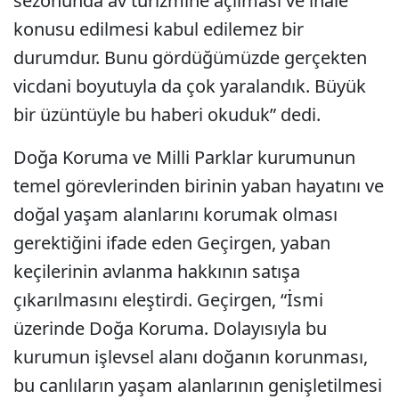
sezonunda av turizmine açılması ve ihale
konusu edilmesi kabul edilemez bir
durumdur. Bunu gördüğümüzde gerçekten
vicdani boyutuyla da çok yaralandık. Büyük
bir üzüntüyle bu haberi okuduk” dedi.
Doğa Koruma ve Milli Parklar kurumunun
temel görevlerinden birinin yaban hayatını ve
doğal yaşam alanlarını korumak olması
gerektiğini ifade eden Geçirgen, yaban
keçilerinin avlanma hakkının satışa
çıkarılmasını eleştirdi. Geçirgen, “İsmi
üzerinde Doğa Koruma. Dolayısıyla bu
kurumun işlevsel alanı doğanın korunması,
bu canlıların yaşam alanlarının genişletilmesi