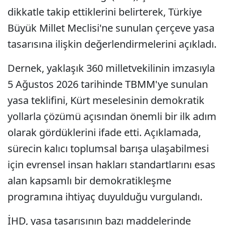
dikkatle takip ettiklerini belirterek, Türkiye
Büyük Millet Meclisi'ne sunulan çerçeve yasa
tasarısına ilişkin değerlendirmelerini açıkladı.
Dernek, yaklaşık 360 milletvekilinin imzasıyla
5 Ağustos 2026 tarihinde TBMM'ye sunulan
yasa teklifini, Kürt meselesinin demokratik
yollarla çözümü açısından önemli bir ilk adım
olarak gördüklerini ifade etti. Açıklamada,
sürecin kalıcı toplumsal barışa ulaşabilmesi
için evrensel insan hakları standartlarını esas
alan kapsamlı bir demokratikleşme
programına ihtiyaç duyulduğu vurgulandı.
İHD, yasa tasarısının bazı maddelerinde