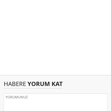
HABERE
YORUM KAT