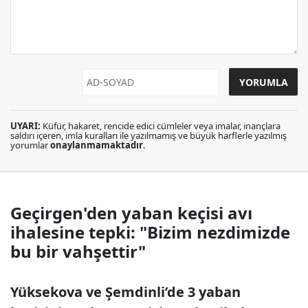
UYARI:
Küfür, hakaret, rencide edici cümleler veya imalar, inançlara
saldırı içeren, imla kuralları ile yazılmamış ve büyük harflerle yazılmış
yorumlar
onaylanmamaktadır
.
Geçirgen'den yaban keçisi avı
ihalesine tepki: "Bizim nezdimizde
bu bir vahşettir"
Yüksekova ve Şemdinli’de 3 yaban