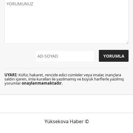
UYARI:
Küfür, hakaret, rencide edici cümleler veya imalar, inançlara
saldırı içeren, imla kuralları ile yazılmamış ve büyük harflerle yazılmış
yorumlar
onaylanmamaktadır
.
Yüksekova Haber ©