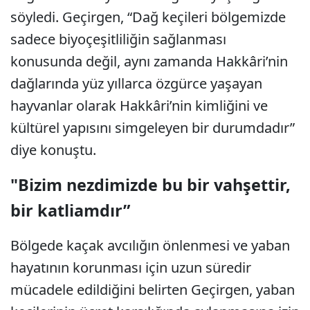
söyledi. Geçirgen, “Dağ keçileri bölgemizde
sadece biyoçeşitliliğin sağlanması
konusunda değil, aynı zamanda Hakkâri’nin
dağlarında yüz yıllarca özgürce yaşayan
hayvanlar olarak Hakkâri’nin kimliğini ve
kültürel yapısını simgeleyen bir durumdadır”
diye konuştu.
"Bizim nezdimizde bu bir vahşettir,
bir katliamdır”
Bölgede kaçak avcılığın önlenmesi ve yaban
hayatının korunması için uzun süredir
mücadele edildiğini belirten Geçirgen, yaban