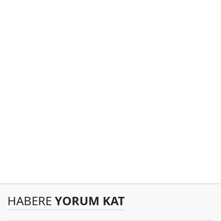
HABERE
YORUM KAT