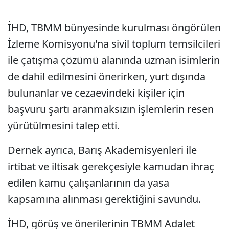
İHD, TBMM bünyesinde kurulması öngörülen
İzleme Komisyonu'na sivil toplum temsilcileri
ile çatışma çözümü alanında uzman isimlerin
de dahil edilmesini önerirken, yurt dışında
bulunanlar ve cezaevindeki kişiler için
başvuru şartı aranmaksızın işlemlerin resen
yürütülmesini talep etti.
Dernek ayrıca, Barış Akademisyenleri ile
irtibat ve iltisak gerekçesiyle kamudan ihraç
edilen kamu çalışanlarının da yasa
kapsamına alınması gerektiğini savundu.
İHD, görüş ve önerilerinin TBMM Adalet