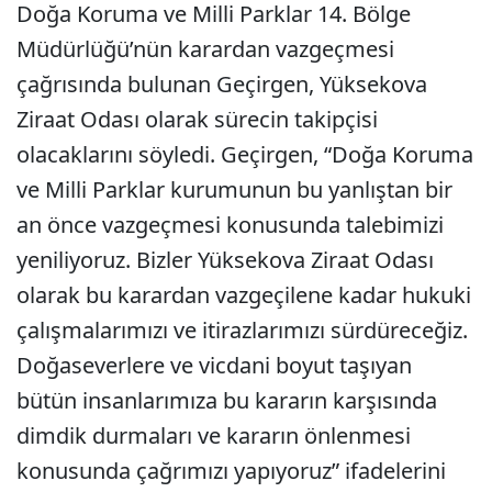
Doğa Koruma ve Milli Parklar 14. Bölge
Müdürlüğü’nün karardan vazgeçmesi
çağrısında bulunan Geçirgen, Yüksekova
Ziraat Odası olarak sürecin takipçisi
olacaklarını söyledi. Geçirgen, “Doğa Koruma
ve Milli Parklar kurumunun bu yanlıştan bir
an önce vazgeçmesi konusunda talebimizi
yeniliyoruz. Bizler Yüksekova Ziraat Odası
olarak bu karardan vazgeçilene kadar hukuki
çalışmalarımızı ve itirazlarımızı sürdüreceğiz.
Doğaseverlere ve vicdani boyut taşıyan
bütün insanlarımıza bu kararın karşısında
dimdik durmaları ve kararın önlenmesi
konusunda çağrımızı yapıyoruz” ifadelerini