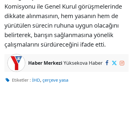
Komisyonu ile Genel Kurul görüşmelerinde
dikkate alınmasının, hem yasanın hem de
yürütülen sürecin ruhuna uygun olacağını
belirterek, barışın sağlanmasına yönelik
çalışmalarını sürdüreceğini ifade etti.
Haber Merkezi
Yüksekova Haber
,
Etiketler :
İHD
çerçeve yasa