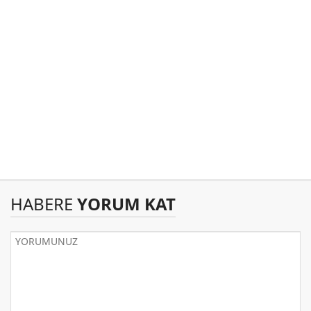
HABERE
YORUM KAT