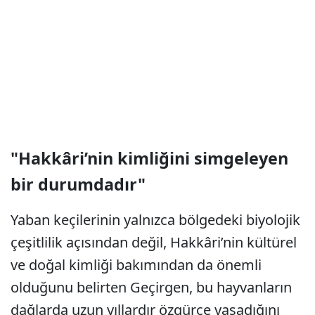
"Hakkâri’nin kimliğini simgeleyen
bir durumdadır"
Yaban keçilerinin yalnızca bölgedeki biyolojik
çeşitlilik açısından değil, Hakkâri’nin kültürel
ve doğal kimliği bakımından da önemli
olduğunu belirten Geçirgen, bu hayvanların
dağlarda uzun yıllardır özgürce yaşadığını