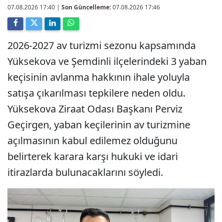
07.08.2026 17:40
|
Son Güncelleme:
07.08.2026 17:46
2026-2027 av turizmi sezonu kapsamında
Yüksekova ve Şemdinli ilçelerindeki 3 yaban
keçisinin avlanma hakkının ihale yoluyla
satışa çıkarılması tepkilere neden oldu.
Yüksekova Ziraat Odası Başkanı Perviz
Geçirgen, yaban keçilerinin av turizmine
açılmasının kabul edilemez olduğunu
belirterek karara karşı hukuki ve idari
itirazlarda bulunacaklarını söyledi.