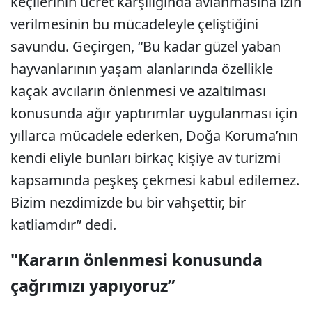
keçilerinin ücret karşılığında avlanmasına izin
verilmesinin bu mücadeleyle çeliştiğini
savundu. Geçirgen, “Bu kadar güzel yaban
hayvanlarının yaşam alanlarında özellikle
kaçak avcıların önlenmesi ve azaltılması
konusunda ağır yaptırımlar uygulanması için
yıllarca mücadele ederken, Doğa Koruma’nın
kendi eliyle bunları birkaç kişiye av turizmi
kapsamında peşkeş çekmesi kabul edilemez.
Bizim nezdimizde bu bir vahşettir, bir
katliamdır” dedi.
"Kararın önlenmesi konusunda
çağrımızı yapıyoruz”