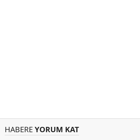
HABERE
YORUM KAT