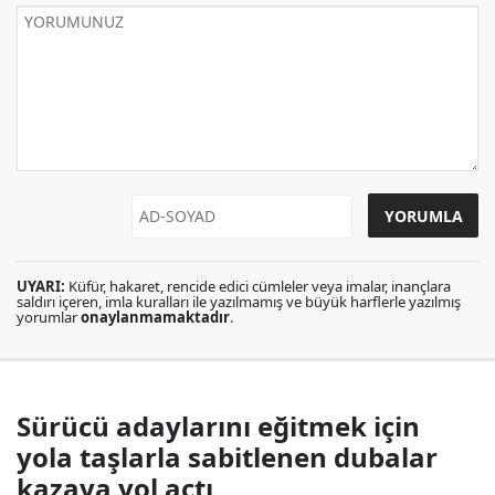
UYARI:
Küfür, hakaret, rencide edici cümleler veya imalar, inançlara
saldırı içeren, imla kuralları ile yazılmamış ve büyük harflerle yazılmış
yorumlar
onaylanmamaktadır
.
Sürücü adaylarını eğitmek için
yola taşlarla sabitlenen dubalar
kazaya yol açtı