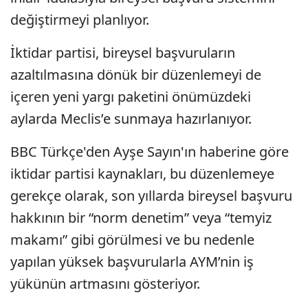
değiştirmeyi planlıyor.
İktidar partisi, bireysel başvuruların
azaltılmasına dönük bir düzenlemeyi de
içeren yeni yargı paketini önümüzdeki
aylarda Meclis’e sunmaya hazırlanıyor.
BBC Türkçe'den Ayşe Sayın'ın haberine göre
iktidar partisi kaynakları, bu düzenlemeye
gerekçe olarak, son yıllarda bireysel başvuru
hakkının bir “norm denetim” veya “temyiz
makamı” gibi görülmesi ve bu nedenle
yapılan yüksek başvurularla AYM’nin iş
yükünün artmasını gösteriyor.