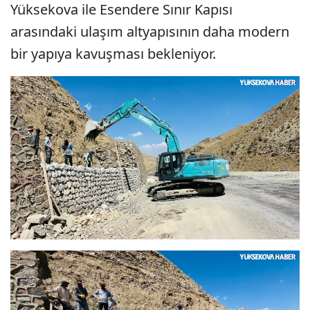
Yüksekova ile Esendere Sınır Kapısı
arasındaki ulaşım altyapısının daha modern
bir yapıya kavuşması bekleniyor.