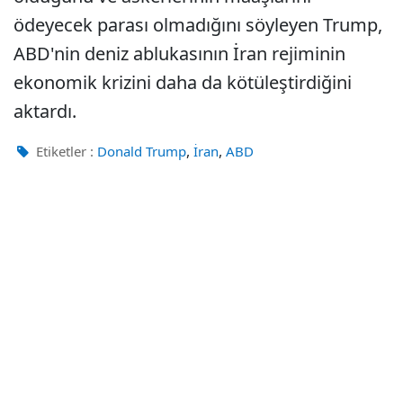
ödeyecek parası olmadığını söyleyen Trump,
ABD'nin deniz ablukasının İran rejiminin
ekonomik krizini daha da kötüleştirdiğini
aktardı.
,
,
Etiketler :
Donald Trump
İran
ABD