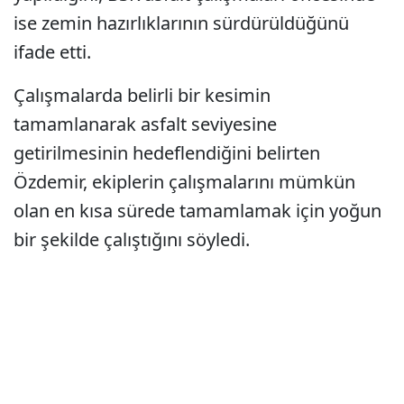
ise zemin hazırlıklarının sürdürüldüğünü
ifade etti.
Çalışmalarda belirli bir kesimin
tamamlanarak asfalt seviyesine
getirilmesinin hedeflendiğini belirten
Özdemir, ekiplerin çalışmalarını mümkün
olan en kısa sürede tamamlamak için yoğun
bir şekilde çalıştığını söyledi.