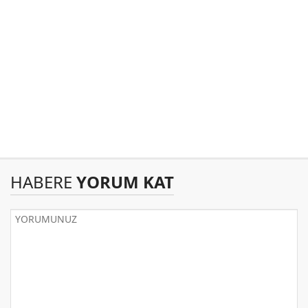
HABERE
YORUM KAT