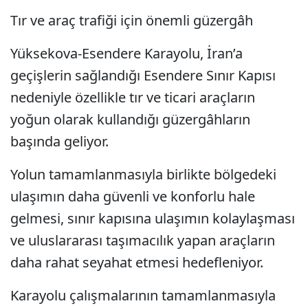
Tır ve araç trafiği için önemli güzergâh
Yüksekova-Esendere Karayolu, İran’a
geçişlerin sağlandığı Esendere Sınır Kapısı
nedeniyle özellikle tır ve ticari araçların
yoğun olarak kullandığı güzergâhların
başında geliyor.
Yolun tamamlanmasıyla birlikte bölgedeki
ulaşımın daha güvenli ve konforlu hale
gelmesi, sınır kapısına ulaşımın kolaylaşması
ve uluslararası taşımacılık yapan araçların
daha rahat seyahat etmesi hedefleniyor.
Karayolu çalışmalarının tamamlanmasıyla