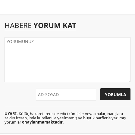
HABERE
YORUM KAT
UYARI:
Küfür, hakaret, rencide edici cümleler veya imalar, inançlara
saldırı içeren, imla kuralları ile yazılmamış ve büyük harflerle yazılmış
yorumlar
onaylanmamaktadır
.