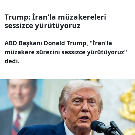
Trump: İran'la müzakereleri
sessizce yürütüyoruz
ABD Başkanı Donald Trump, "İran'la
müzakere sürecini sessizce yürütüyoruz"
dedi.