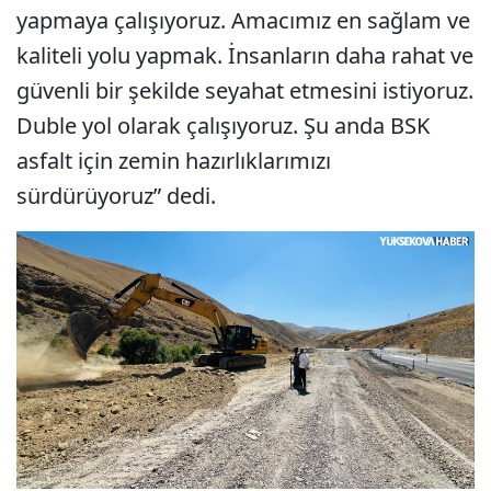
yapmaya çalışıyoruz. Amacımız en sağlam ve
kaliteli yolu yapmak. İnsanların daha rahat ve
güvenli bir şekilde seyahat etmesini istiyoruz.
Duble yol olarak çalışıyoruz. Şu anda BSK
asfalt için zemin hazırlıklarımızı
sürdürüyoruz” dedi.