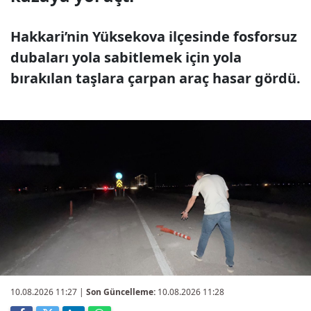
Hakkari’nin Yüksekova ilçesinde fosforsuz
dubaları yola sabitlemek için yola
bırakılan taşlara çarpan araç hasar gördü.
10.08.2026 11:27
|
Son Güncelleme:
10.08.2026 11:28