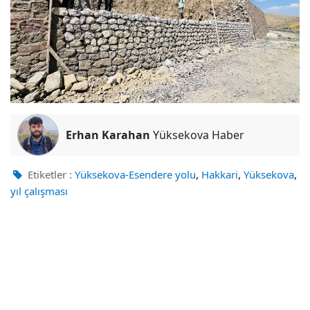
Erhan Karahan
Yüksekova Haber
,
,
,
Etiketler :
Yüksekova-Esendere yolu
Hakkari
Yüksekova
yıl çalışması