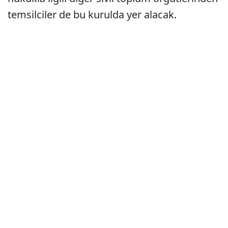
temsilciler de bu kurulda yer alacak.