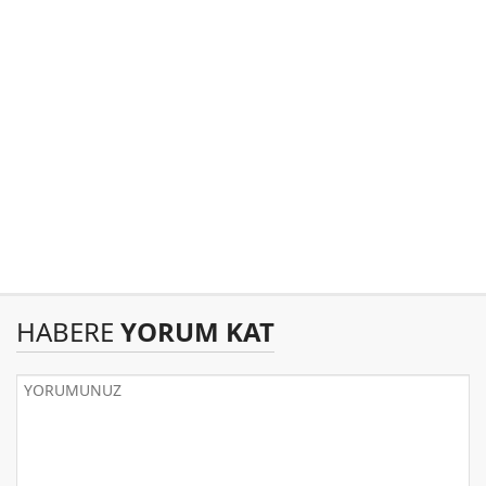
HABERE
YORUM KAT