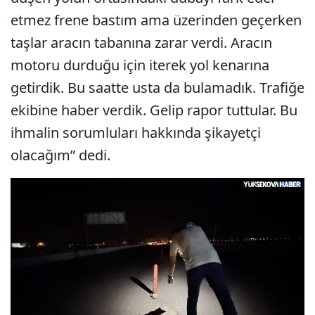
etmez frene bastım ama üzerinden geçerken
taşlar aracın tabanına zarar verdi. Aracın
motoru durduğu için iterek yol kenarına
getirdik. Bu saatte usta da bulamadık. Trafiğe
ekibine haber verdik. Gelip rapor tuttular. Bu
ihmalin sorumluları hakkında şikayetçi
olacağım” dedi.