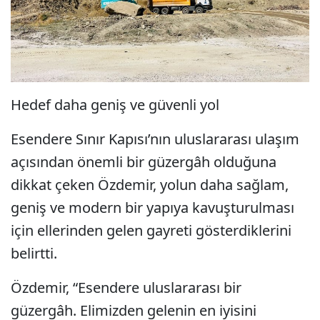
Hedef daha geniş ve güvenli yol
Esendere Sınır Kapısı’nın uluslararası ulaşım
açısından önemli bir güzergâh olduğuna
dikkat çeken Özdemir, yolun daha sağlam,
geniş ve modern bir yapıya kavuşturulması
için ellerinden gelen gayreti gösterdiklerini
belirtti.
Özdemir, “Esendere uluslararası bir
güzergâh. Elimizden gelenin en iyisini