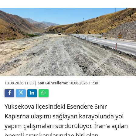
10.08.2026 11:33
|
Son Güncelleme:
10.08.2026 11:38
Yüksekova ilçesindeki Esendere Sınır
Kapısı’na ulaşımı sağlayan karayolunda yol
yapım çalışmaları sürdürülüyor. İran’a açılan
önemli sınır kapılarından biri olan