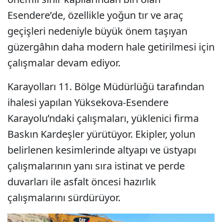
Esendere’de, özellikle yoğun tır ve araç
geçişleri nedeniyle büyük önem taşıyan
güzergâhın daha modern hale getirilmesi için
çalışmalar devam ediyor.
Karayolları 11. Bölge Müdürlüğü tarafından
ihalesi yapılan Yüksekova-Esendere
Karayolu’ndaki çalışmaları, yüklenici firma
Baskın Kardeşler yürütüyor. Ekipler, yolun
belirlenen kesimlerinde altyapı ve üstyapı
çalışmalarının yanı sıra istinat ve perde
duvarları ile asfalt öncesi hazırlık
çalışmalarını sürdürüyor.