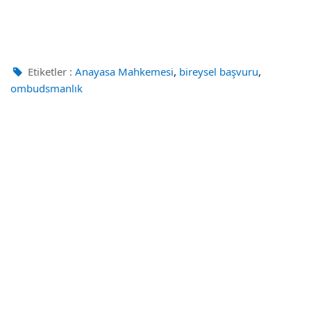
,
,
Etiketler :
Anayasa Mahkemesi
bireysel başvuru
ombudsmanlık