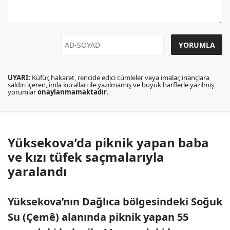
UYARI:
Küfür, hakaret, rencide edici cümleler veya imalar, inançlara
saldırı içeren, imla kuralları ile yazılmamış ve büyük harflerle yazılmış
yorumlar
onaylanmamaktadır
.
Yüksekova’da piknik yapan baba
ve kızı tüfek saçmalarıyla
yaralandı
Yüksekova’nın Dağlıca bölgesindeki Soğuk
Su (Çemê) alanında piknik yapan 55