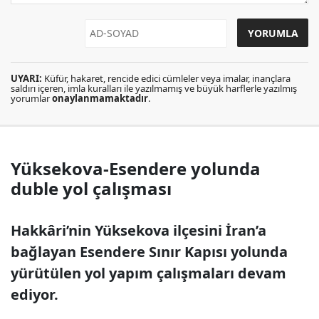
UYARI:
Küfür, hakaret, rencide edici cümleler veya imalar, inançlara
saldırı içeren, imla kuralları ile yazılmamış ve büyük harflerle yazılmış
yorumlar
onaylanmamaktadır
.
Yüksekova-Esendere yolunda
duble yol çalışması
Hakkâri’nin Yüksekova ilçesini İran’a
bağlayan Esendere Sınır Kapısı yolunda
yürütülen yol yapım çalışmaları devam
ediyor.