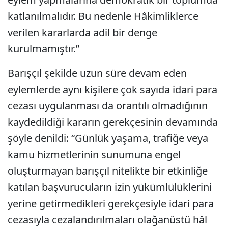
katlanılmalıdır. Bu nedenle Hâkimliklerce
verilen kararlarda adil bir denge
kurulmamıştır.”
Barışçıl şekilde uzun süre devam eden
eylemlerde aynı kişilere çok sayıda idari para
cezası uygulanması da orantılı olmadığının
kaydedildiği kararın gerekçesinin devamında
şöyle denildi: “Günlük yaşama, trafiğe veya
kamu hizmetlerinin sunumuna engel
oluşturmayan barışçıl nitelikte bir etkinliğe
katılan başvurucuların izin yükümlülüklerini
yerine getirmedikleri gerekçesiyle idari para
cezasıyla cezalandırılmaları olağanüstü hâl