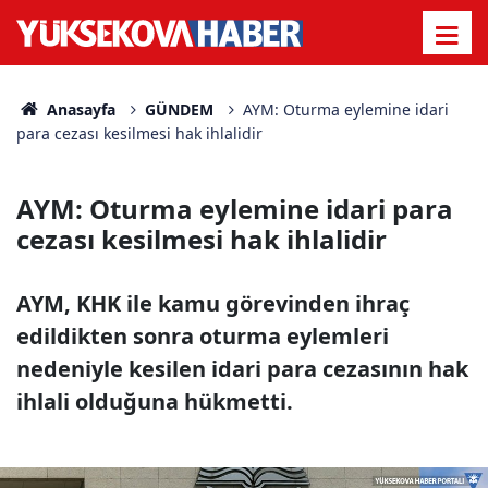
Anasayfa
GÜNDEM
AYM: Oturma eylemine idari
para cezası kesilmesi hak ihlalidir
AYM: Oturma eylemine idari para
cezası kesilmesi hak ihlalidir
AYM, KHK ile kamu görevinden ihraç
edildikten sonra oturma eylemleri
nedeniyle kesilen idari para cezasının hak
ihlali olduğuna hükmetti.