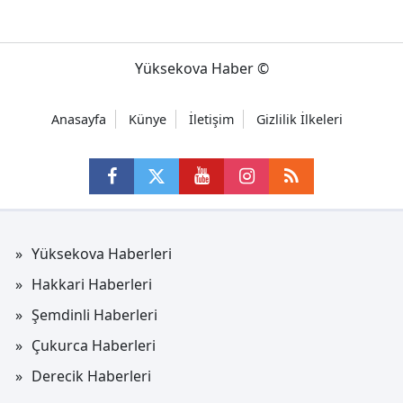
Yüksekova Haber ©
Anasayfa
Künye
İletişim
Gizlilik İlkeleri
Yüksekova Haberleri
Hakkari Haberleri
Şemdinli Haberleri
Çukurca Haberleri
Derecik Haberleri