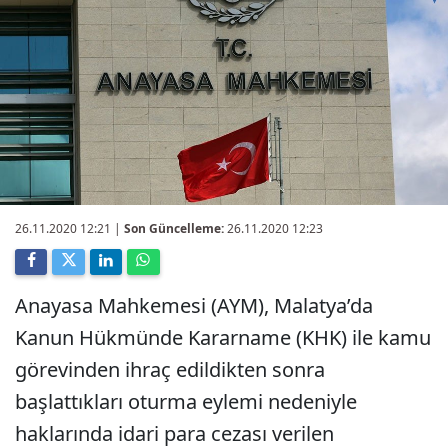
26.11.2020 12:21
|
Son Güncelleme:
26.11.2020 12:23
Anayasa Mahkemesi (AYM), Malatya’da
Kanun Hükmünde Kararname (KHK) ile kamu
görevinden ihraç edildikten sonra
başlattıkları oturma eylemi nedeniyle
haklarında idari para cezası verilen