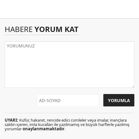
HABERE
YORUM KAT
UYARI:
Küfür, hakaret, rencide edici cümleler veya imalar, inançlara
saldırı içeren, imla kuralları ile yazılmamış ve büyük harflerle yazılmış
yorumlar
onaylanmamaktadır
.