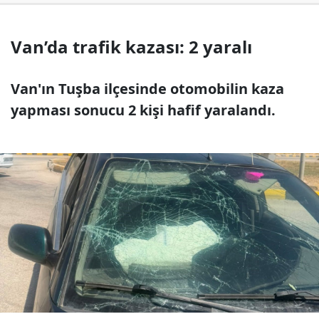
Van’da trafik kazası: 2 yaralı
Van'ın Tuşba ilçesinde otomobilin kaza
yapması sonucu 2 kişi hafif yaralandı.