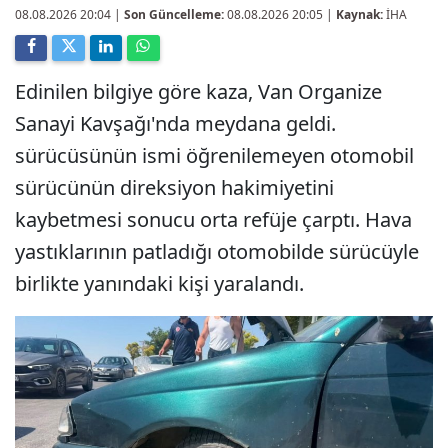
08.08.2026 20:04
|
Son Güncelleme:
08.08.2026 20:05 |
Kaynak:
İHA
Edinilen bilgiye göre kaza, Van Organize
Sanayi Kavşağı'nda meydana geldi.
sürücüsünün ismi öğrenilemeyen otomobil
sürücünün direksiyon hakimiyetini
kaybetmesi sonucu orta refüje çarptı. Hava
yastıklarının patladığı otomobilde sürücüyle
birlikte yanındaki kişi yaralandı.