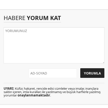
HABERE
YORUM KAT
UYARI:
Küfür, hakaret, rencide edici cümleler veya imalar, inançlara
saldırı içeren, imla kuralları ile yazılmamış ve büyük harflerle yazılmış
yorumlar
onaylanmamaktadır
.