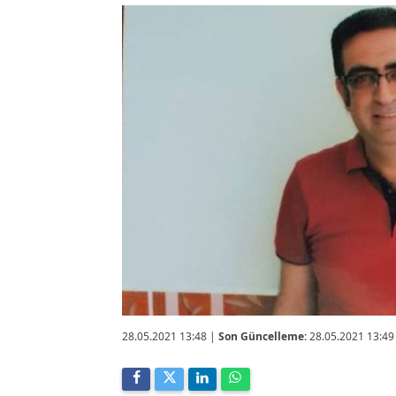
28.05.2021 13:48
|
Son Güncelleme:
28.05.2021 13:49