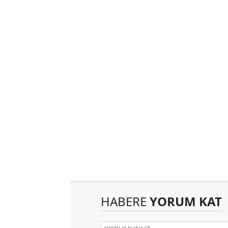
HABERE
YORUM KAT