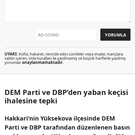
UYARI:
Küfür, hakaret, rencide edici cümleler veya imalar, inançlara
saldırı içeren, imla kuralları ile yazılmamış ve büyük harflerle yazılmış
yorumlar
onaylanmamaktadır
.
DEM Parti ve DBP’den yaban keçisi
ihalesine tepki
Hakkari'nin Yüksekova ilçesinde DEM
Parti ve DBP tarafından düzenlenen basın