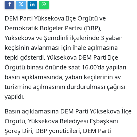
DEM Parti Yüksekova İlçe Örgütü ve
Demokratik Bölgeler Partisi (DBP),
Yüksekova ve Şemdinli ilçelerinde 3 yaban
keçisinin avlanması için ihale açılmasına
tepki gösterdi. Yüksekova DEM Parti İlçe
Örgütü binası önünde saat 16.00’da yapılan
basın açıklamasında, yaban keçilerinin av
turizmine açılmasının durdurulması çağrısı
yapıldı.
Basın açıklamasına DEM Parti Yüksekova İlçe
Örgütü, Yüksekova Belediyesi Eşbaşkanı
Şoreş Diri, DBP yöneticileri, DEM Parti