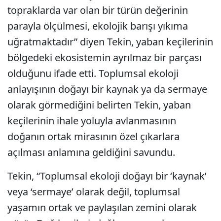
topraklarda var olan bir türün değerinin
parayla ölçülmesi, ekolojik barışı yıkıma
uğratmaktadır” diyen Tekin, yaban keçilerinin
bölgedeki ekosistemin ayrılmaz bir parçası
olduğunu ifade etti. Toplumsal ekoloji
anlayışının doğayı bir kaynak ya da sermaye
olarak görmediğini belirten Tekin, yaban
keçilerinin ihale yoluyla avlanmasının
doğanın ortak mirasının özel çıkarlara
açılması anlamına geldiğini savundu.
Tekin, “Toplumsal ekoloji doğayı bir ‘kaynak’
veya ‘sermaye’ olarak değil, toplumsal
yaşamın ortak ve paylaşılan zemini olarak