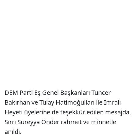
DEM Parti Eş Genel Başkanları Tuncer
Bakırhan ve Tülay Hatimoğulları ile İmralı
Heyeti üyelerine de teşekkür edilen mesajda,
Sırrı Süreyya Önder rahmet ve minnetle
anıldı.