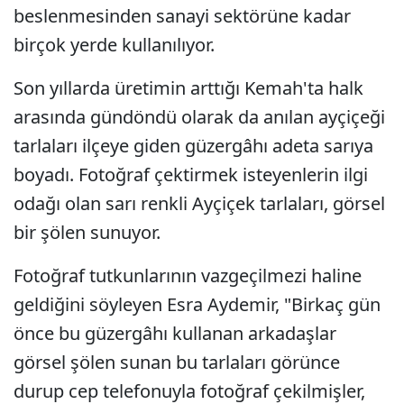
beslenmesinden sanayi sektörüne kadar
birçok yerde kullanılıyor.
Son yıllarda üretimin arttığı Kemah'ta halk
arasında gündöndü olarak da anılan ayçiçeği
tarlaları ilçeye giden güzergâhı adeta sarıya
boyadı. Fotoğraf çektirmek isteyenlerin ilgi
odağı olan sarı renkli Ayçiçek tarlaları, görsel
bir şölen sunuyor.
Fotoğraf tutkunlarının vazgeçilmezi haline
geldiğini söyleyen Esra Aydemir, "Birkaç gün
önce bu güzergâhı kullanan arkadaşlar
görsel şölen sunan bu tarlaları görünce
durup cep telefonuyla fotoğraf çekilmişler,