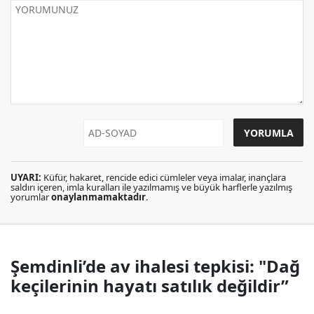
UYARI:
Küfür, hakaret, rencide edici cümleler veya imalar, inançlara
saldırı içeren, imla kuralları ile yazılmamış ve büyük harflerle yazılmış
yorumlar
onaylanmamaktadır
.
Şemdinli’de av ihalesi tepkisi: "Dağ
keçilerinin hayatı satılık değildir”