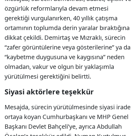
özgürlük reformlarıyla devam etmesi
gerektiği vurgulanırken, 40 yıllık çatışma
ortamının toplumda derin yaralar bıraktığına
dikkat çekildi. Demirtaş ve Mızraklı, sürecin
“zafer görüntülerine veya gösterilerine” ya da
“kaybetme duygusuna ve kaygısına” neden
olmadan, vakur ve olgun bir yaklaşımla
yürütülmesi gerektiğini belirtti.
Siyasi aktörlere teşekkür
Mesajda, sürecin yürütülmesinde siyasi irade
ortaya koyan Cumhurbaşkanı ve MHP Genel
Başkanı Devlet Bahçeli’ye, ayrıca Abdullah