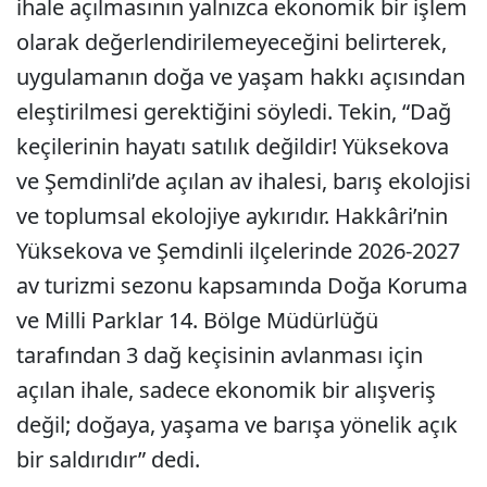
ihale açılmasının yalnızca ekonomik bir işlem
olarak değerlendirilemeyeceğini belirterek,
uygulamanın doğa ve yaşam hakkı açısından
eleştirilmesi gerektiğini söyledi. Tekin, “Dağ
keçilerinin hayatı satılık değildir! Yüksekova
ve Şemdinli’de açılan av ihalesi, barış ekolojisi
ve toplumsal ekolojiye aykırıdır. Hakkâri’nin
Yüksekova ve Şemdinli ilçelerinde 2026-2027
av turizmi sezonu kapsamında Doğa Koruma
ve Milli Parklar 14. Bölge Müdürlüğü
tarafından 3 dağ keçisinin avlanması için
açılan ihale, sadece ekonomik bir alışveriş
değil; doğaya, yaşama ve barışa yönelik açık
bir saldırıdır” dedi.