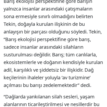
Barış ekolojisi perspektifine göre barışın
yalnızca insanlar arasındaki çatışmaların
sona ermesiyle sınırlı olmadığını belirten
Tekin, doğayla kurulan ilişkinin de bu
anlayışın bir parçası olduğunu söyledi. Tekin,
“Barış ekolojisi perspektifine göre barış,
sadece insanlar arasındaki silahların
susturulması değildir. Barış; tüm canlılarla,
ekosistemlerle ve doğanın kendisiyle kurulan
adil, karşılıklı ve şiddetsiz bir ilişkidir. Dağ
keçilerinin ihaleler yoluyla ‘av turizmine’
açılması bu barışı zedelemektedir” dedi.
“Dağlarda yankılanan silah sesleri, yaşam
alanlarının ticarileştirilmesi ve nesillerdir bu