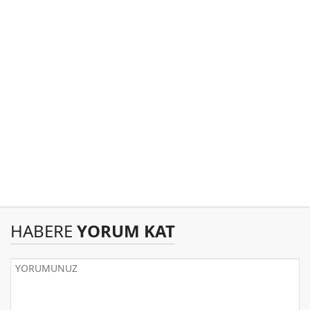
HABERE
YORUM KAT