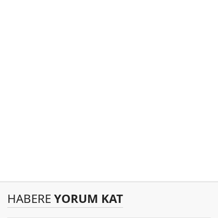
HABERE
YORUM KAT