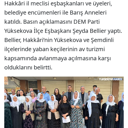
Hakkâri il meclisi eşbaşkanları ve üyeleri,
belediye encümenleri ile Barış Anneleri
katıldı. Basın açıklamasını DEM Parti
Yüksekova İlçe Eşbaşkanı Şeyda Bellier yaptı.
Bellier, Hakkâri’nin Yüksekova ve Şemdinli
ilçelerinde yaban keçilerinin av turizmi
kapsamında avlanmaya açılmasına karşı
olduklarını belirtti.