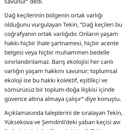
savunur” dedi.
Dağ keçilerinin bölgenin ortak varlığı
olduğunu vurgulayan Tekin, “Dağ keçileri bu
coğrafyanın ortak varlığıdır. Onların yaşam
hakkı hiçbir ihale şartnamesi, hiçbir acente
belgesi veya hiçbir muhammen bedelle
sınırlandırılamaz. Barış ekolojisi her canlı
varlığın yaşam hakkını savunur; toplumsal
ekoloji ise bu hakkı kolektif, eşitlikçi ve
sömürüsüz bir toplum-doğa ilişkisi içinde
güvence altına almaya çalışır” diye konuştu.
Açıklamasında taleplerini de sıralayan Tekin,
Yüksekova ve Şemdinli’deki yaban keçisi avı