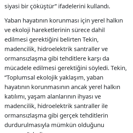
siyasi bir çöküştür” ifadelerini kullandı.
Yaban hayatının korunması için yerel halkın
ve ekoloji hareketlerinin sürece dahil
edilmesi gerektiğini belirten Tekin,
madencilik, hidroelektrik santraller ve
ormansızlaşma gibi tehditlere karşı da
mücadele edilmesi gerektiğini söyledi. Tekin,
“Toplumsal ekolojik yaklaşım, yaban
hayatının korunmasının ancak yerel halkın
katılımı, yaşam alanlarının ihyası ve
madencilik, hidroelektrik santraller ile
ormansızlaşma gibi gerçek tehditlerin
durdurulmasıyla mümkün olduğunu