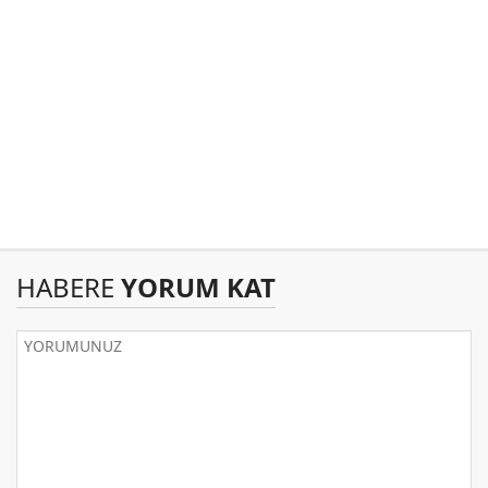
HABERE
YORUM KAT