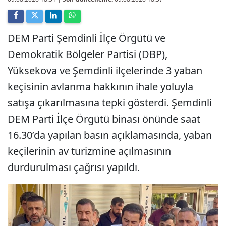
DEM Parti Şemdinli İlçe Örgütü ve
Demokratik Bölgeler Partisi (DBP),
Yüksekova ve Şemdinli ilçelerinde 3 yaban
keçisinin avlanma hakkının ihale yoluyla
satışa çıkarılmasına tepki gösterdi. Şemdinli
DEM Parti İlçe Örgütü binası önünde saat
16.30’da yapılan basın açıklamasında, yaban
keçilerinin av turizmine açılmasının
durdurulması çağrısı yapıldı.