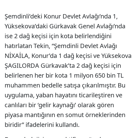
Şemdinli’deki Konur Devlet Avlağı’nda 1,
Yüksekova’daki Gürkavak Genel Avlağı’nda
ise 2 dağ keçisi için kota belirlendiğini
hatırlatan Tekin, “Şemdinli Devlet Avlağı
NİXAİLA, Konur’da 1 dağ keçisi ve Yüksekova
ŞAGILORDA Gürkavak’ta 2 dağ keçisi için
belirlenen her bir kota 1 milyon 650 bin TL
muhammen bedelle satışa çıkarılmıştır. Bu
uygulama, yaban hayatını ticarileştiren ve
canlıları bir ‘gelir kaynağı’ olarak gören
piyasa mantığının en somut örneklerinden
biridir” ifadelerini kullandı.