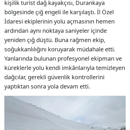
kişilik turist dağ kayakçısı, Durankaya
bölgesinde çığ engeli ile karşılaştı. İl Özel
İdaresi ekiplerinin yolu açmasının hemen
ardından aynı noktaya saniyeler içinde
yeniden çığ düştü. Buna rağmen ekip,
soğukkanlılığını koruyarak müdahale etti.
Yanlarında bulunan profesyonel ekipman ve
küreklerle yolu kendi imkânlarıyla temizleyen
dağcılar, gerekli güvenlik kontrollerini
yaptıktan sonra yola devam etti.