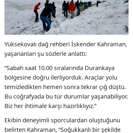
Yüksekovalı dağ rehberi İskender Kahraman,
yaşananları şu sözlerle anlattı:
“Sabah saat 10.00 sıralarında Durankaya
bölgesine doğru ilerliyorduk. Araçlar yolu
temizledikten hemen sonra tekrar çığ düştü.
Bu coğrafyada bu tür durumlar yaşanabiliyor.
Biz her ihtimale karşı hazırlıklıyız.”
Ekibin deneyimli sporculardan oluştuğunu
belirten Kahraman, “Soğukkanlı bir şekilde