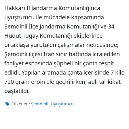
Hakkari İl Jandarma Komutanlığınca
uyuşturucu ile mücadele kapsamında
Şemdinli İlçe Jandarma Komutanlığı ve 34.
Hudut Tugay Komutanlığı ekiplerince
ortaklaşa yürütülen çalışmalar neticesinde;
Şemdinli ilçesi İran sınır hattında icra edilen
faaliyet esnasında şüpheli bir çanta tespit
edildi. Yapılan aramada çanta içerisinde 7 kilo
720 gram eroin ele geçirilirken, adli tahkikat
başlatıldı.
,
Etiketler :
Şemdinli
Uyuşturucu