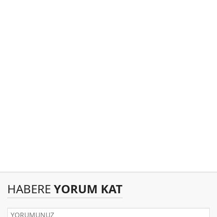
HABERE
YORUM KAT