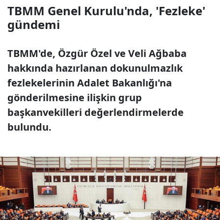
TBMM Genel Kurulu'nda, 'Fezleke'
gündemi
TBMM'de, Özgür Özel ve Veli Ağbaba
hakkında hazırlanan dokunulmazlık
fezlekelerinin Adalet Bakanlığı'na
gönderilmesine ilişkin grup
başkanvekilleri değerlendirmelerde
bulundu.