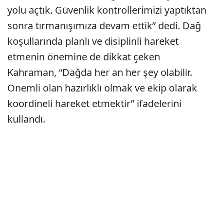
yolu açtık. Güvenlik kontrollerimizi yaptıktan
sonra tırmanışımıza devam ettik” dedi. Dağ
koşullarında planlı ve disiplinli hareket
etmenin önemine de dikkat çeken
Kahraman, “Dağda her an her şey olabilir.
Önemli olan hazırlıklı olmak ve ekip olarak
koordineli hareket etmektir” ifadelerini
kullandı.