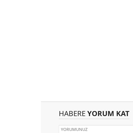
HABERE
YORUM KAT