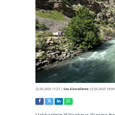
22.05.2025 11:27
|
Son Güncelleme:
22.05.2025 19:09