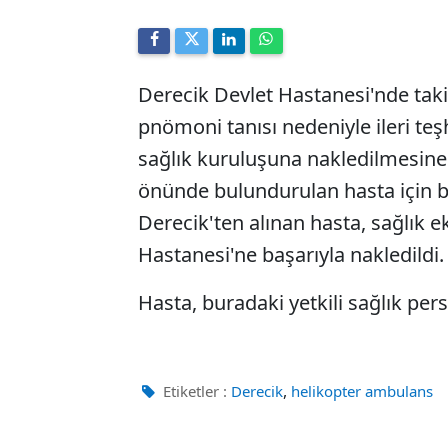
Derecik Devlet Hastanesi'nde takip
pnömoni tanısı nedeniyle ileri te
sağlık kuruluşuna nakledilmesine 
önünde bulundurulan hasta için b
Derecik'ten alınan hasta, sağlık 
Hastanesi'ne başarıyla nakledildi.
Hasta, buradaki yetkili sağlık pers
,
Etiketler :
Derecik
helikopter ambulans