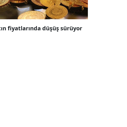
tın fiyatlarında düşüş sürüyor