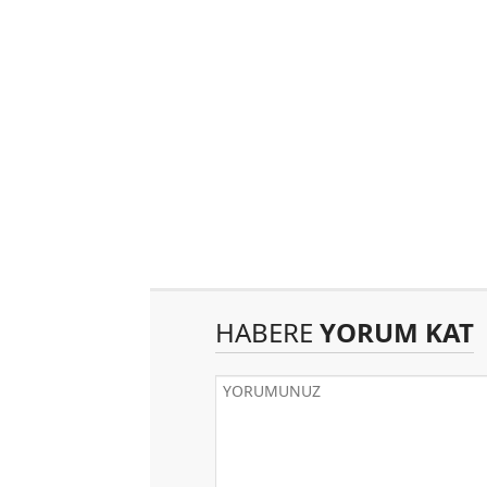
HABERE
YORUM KAT