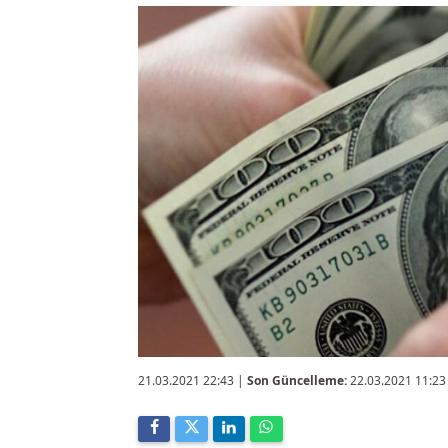
21.03.2021 22:43
|
Son Güncelleme:
22.03.2021 11:23