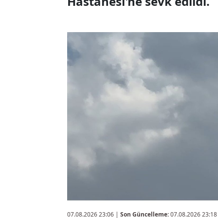
Hastanesi'ne sevk edildi.
07.08.2026 23:06
|
Son Güncelleme:
07.08.2026 23:18