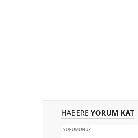
HABERE
YORUM KAT