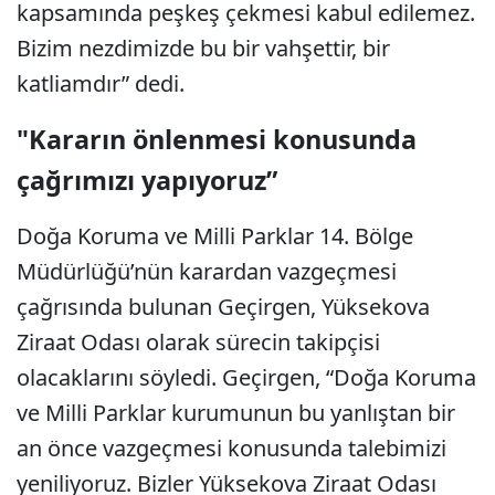
kapsamında peşkeş çekmesi kabul edilemez.
Bizim nezdimizde bu bir vahşettir, bir
katliamdır” dedi.
"Kararın önlenmesi konusunda
çağrımızı yapıyoruz”
Doğa Koruma ve Milli Parklar 14. Bölge
Müdürlüğü’nün karardan vazgeçmesi
çağrısında bulunan Geçirgen, Yüksekova
Ziraat Odası olarak sürecin takipçisi
olacaklarını söyledi. Geçirgen, “Doğa Koruma
ve Milli Parklar kurumunun bu yanlıştan bir
an önce vazgeçmesi konusunda talebimizi
yeniliyoruz. Bizler Yüksekova Ziraat Odası