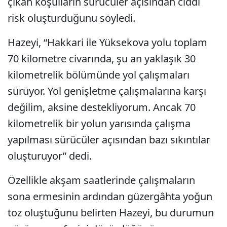
çıkan koşulların sürücüler açısından ciddi
risk oluşturduğunu söyledi.
Hazeyi, “Hakkari ile Yüksekova yolu toplam
70 kilometre civarında, şu an yaklaşık 30
kilometrelik bölümünde yol çalışmaları
sürüyor. Yol genişletme çalışmalarına karşı
değilim, aksine destekliyorum. Ancak 70
kilometrelik bir yolun yarısında çalışma
yapılması sürücüler açısından bazı sıkıntılar
oluşturuyor” dedi.
Özellikle akşam saatlerinde çalışmaların
sona ermesinin ardından güzergâhta yoğun
toz oluştuğunu belirten Hazeyi, bu durumun