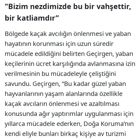
"Bizim nezdimizde bu bir vahşettir,
bir katliamdır”
Bölgede kaçak avcılığın önlenmesi ve yaban
hayatının korunması için uzun süredir
mücadele edildiğini belirten Geçirgen, yaban
keçilerinin ücret karşılığında avlanmasına izin
verilmesinin bu mücadeleyle çeliştiğini
savundu. Geçirgen, “Bu kadar güzel yaban
hayvanlarının yaşam alanlarında özellikle
kaçak avcıların önlenmesi ve azaltılması
konusunda ağır yaptırımlar uygulanması için
yıllarca mücadele ederken, Doğa Koruma’nın
kendi eliyle bunları birkaç kişiye av turizmi