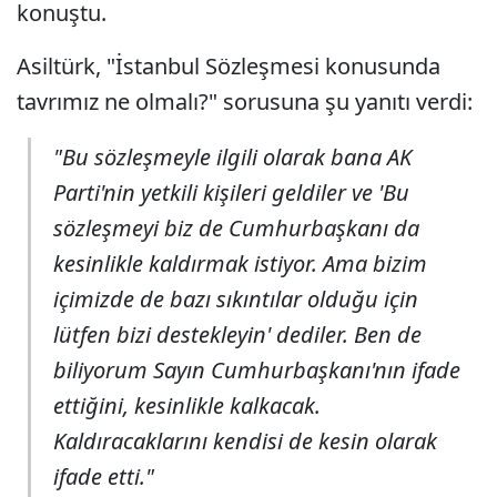
konuştu.
Asiltürk, "İstanbul Sözleşmesi konusunda
tavrımız ne olmalı?" sorusuna şu yanıtı verdi:
"Bu sözleşmeyle ilgili olarak bana AK
Parti'nin yetkili kişileri geldiler ve 'Bu
sözleşmeyi biz de Cumhurbaşkanı da
kesinlikle kaldırmak istiyor. Ama bizim
içimizde de bazı sıkıntılar olduğu için
lütfen bizi destekleyin' dediler. Ben de
biliyorum Sayın Cumhurbaşkanı'nın ifade
ettiğini, kesinlikle kalkacak.
Kaldıracaklarını kendisi de kesin olarak
ifade etti."