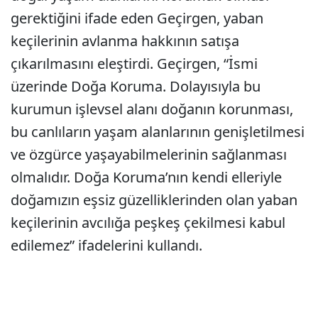
gerektiğini ifade eden Geçirgen, yaban
keçilerinin avlanma hakkının satışa
çıkarılmasını eleştirdi. Geçirgen, “İsmi
üzerinde Doğa Koruma. Dolayısıyla bu
kurumun işlevsel alanı doğanın korunması,
bu canlıların yaşam alanlarının genişletilmesi
ve özgürce yaşayabilmelerinin sağlanması
olmalıdır. Doğa Koruma’nın kendi elleriyle
doğamızın eşsiz güzelliklerinden olan yaban
keçilerinin avcılığa peşkeş çekilmesi kabul
edilemez” ifadelerini kullandı.