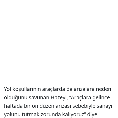
Yol koşullarının araçlarda da arızalara neden
olduğunu savunan Hazeyi, “Araçlara gelince
haftada bir ön düzen arızası sebebiyle sanayi
yolunu tutmak zorunda kalıyoruz” diye