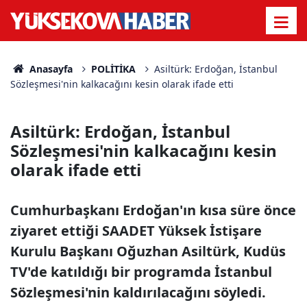
Anasayfa
POLİTİKA
Asiltürk: Erdoğan, İstanbul
Sözleşmesi'nin kalkacağını kesin olarak ifade etti
Asiltürk: Erdoğan, İstanbul
Sözleşmesi'nin kalkacağını kesin
olarak ifade etti
Cumhurbaşkanı Erdoğan'ın kısa süre önce
ziyaret ettiği SAADET Yüksek İstişare
Kurulu Başkanı Oğuzhan Asiltürk, Kudüs
TV'de katıldığı bir programda İstanbul
Sözleşmesi'nin kaldırılacağını söyledi.