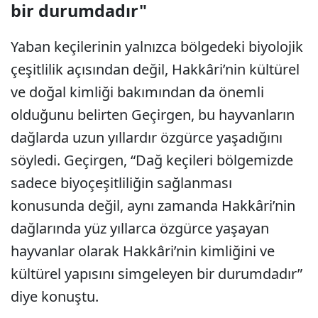
bir durumdadır"
Yaban keçilerinin yalnızca bölgedeki biyolojik
çeşitlilik açısından değil, Hakkâri’nin kültürel
ve doğal kimliği bakımından da önemli
olduğunu belirten Geçirgen, bu hayvanların
dağlarda uzun yıllardır özgürce yaşadığını
söyledi. Geçirgen, “Dağ keçileri bölgemizde
sadece biyoçeşitliliğin sağlanması
konusunda değil, aynı zamanda Hakkâri’nin
dağlarında yüz yıllarca özgürce yaşayan
hayvanlar olarak Hakkâri’nin kimliğini ve
kültürel yapısını simgeleyen bir durumdadır”
diye konuştu.