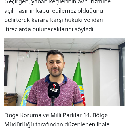
Geçirgen, yaban keçilerinin av turizmine
açılmasının kabul edilemez olduğunu
belirterek karara karşı hukuki ve idari
itirazlarda bulunacaklarını söyledi.
Doğa Koruma ve Milli Parklar 14. Bölge
Müdürlüğü tarafından düzenlenen ihale