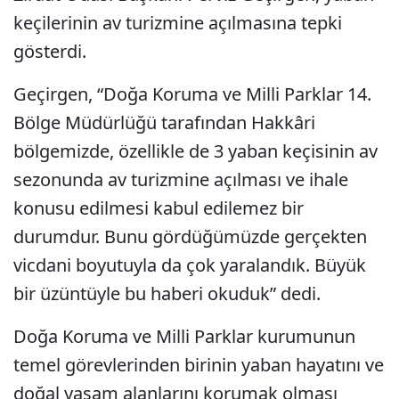
keçilerinin av turizmine açılmasına tepki
gösterdi.
Geçirgen, “Doğa Koruma ve Milli Parklar 14.
Bölge Müdürlüğü tarafından Hakkâri
bölgemizde, özellikle de 3 yaban keçisinin av
sezonunda av turizmine açılması ve ihale
konusu edilmesi kabul edilemez bir
durumdur. Bunu gördüğümüzde gerçekten
vicdani boyutuyla da çok yaralandık. Büyük
bir üzüntüyle bu haberi okuduk” dedi.
Doğa Koruma ve Milli Parklar kurumunun
temel görevlerinden birinin yaban hayatını ve
doğal yaşam alanlarını korumak olması