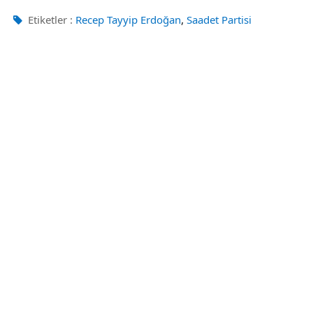
,
Etiketler :
Recep Tayyip Erdoğan
Saadet Partisi