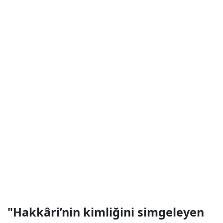
"Hakkâri’nin kimliğini simgeleyen