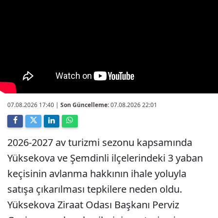
07.08.2026 17:40
|
Son Güncelleme:
07.08.2026 22:01
2026-2027 av turizmi sezonu kapsamında
Yüksekova ve Şemdinli ilçelerindeki 3 yaban
keçisinin avlanma hakkının ihale yoluyla
satışa çıkarılması tepkilere neden oldu.
Yüksekova Ziraat Odası Başkanı Perviz