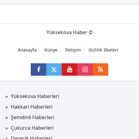
Yüksekova Haber ©
Anasayfa
Künye
İletişim
Gizlilik İlkeleri
Yüksekova Haberleri
Hakkari Haberleri
Şemdinli Haberleri
Çukurca Haberleri
Derecik Haberleri