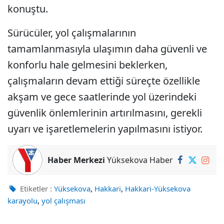
konuştu.
Sürücüler, yol çalışmalarının
tamamlanmasıyla ulaşımın daha güvenli ve
konforlu hale gelmesini beklerken,
çalışmaların devam ettiği süreçte özellikle
akşam ve gece saatlerinde yol üzerindeki
güvenlik önlemlerinin artırılmasını, gerekli
uyarı ve işaretlemelerin yapılmasını istiyor.
Haber Merkezi
Yüksekova Haber
,
,
Etiketler :
Yüksekova
Hakkari
Hakkari-Yüksekova
,
karayolu
yol çalışması