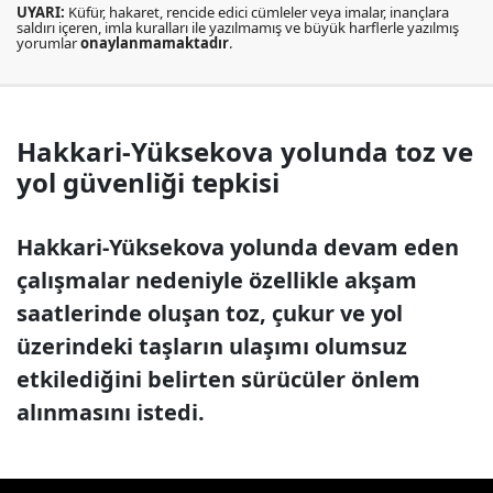
UYARI:
Küfür, hakaret, rencide edici cümleler veya imalar, inançlara
saldırı içeren, imla kuralları ile yazılmamış ve büyük harflerle yazılmış
yorumlar
onaylanmamaktadır
.
Hakkari-Yüksekova yolunda toz ve
yol güvenliği tepkisi
Hakkari-Yüksekova yolunda devam eden
çalışmalar nedeniyle özellikle akşam
saatlerinde oluşan toz, çukur ve yol
üzerindeki taşların ulaşımı olumsuz
etkilediğini belirten sürücüler önlem
alınmasını istedi.