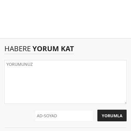
HABERE
YORUM KAT