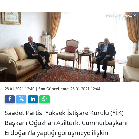
28.01.2021 12:40
|
Son Güncelleme:
28.01.2021 12:44
Saadet Partisi Yüksek İstişare Kurulu (YİK)
Başkanı Oğuzhan Asiltürk, Cumhurbaşkanı
Erdoğan'la yaptığı görüşmeye ilişkin