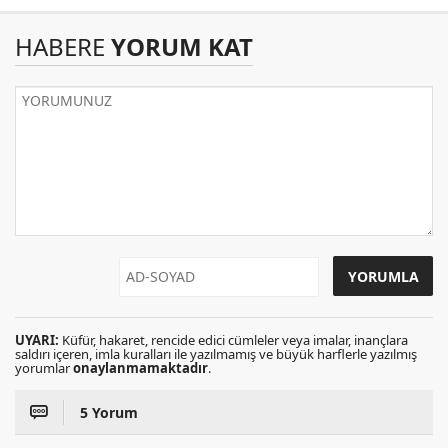
HABERE
YORUM KAT
UYARI:
Küfür, hakaret, rencide edici cümleler veya imalar, inançlara
saldırı içeren, imla kuralları ile yazılmamış ve büyük harflerle yazılmış
yorumlar
onaylanmamaktadır
.
5 Yorum