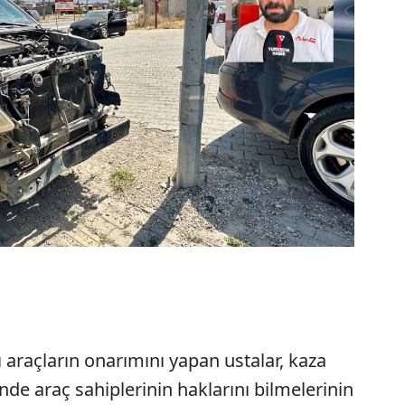
 araçların onarımını yapan ustalar, kaza
nde araç sahiplerinin haklarını bilmelerinin