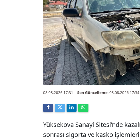
08.08.2026 17:31
|
Son Güncelleme:
08.08.2026 17:34
Yüksekova Sanayi Sitesi’nde kazalı
sonrası sigorta ve kasko işlemleri