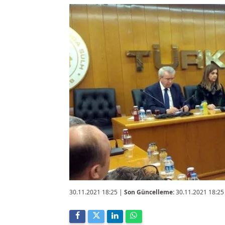
30.11.2021 18:25
|
Son Güncelleme:
30.11.2021 18:25