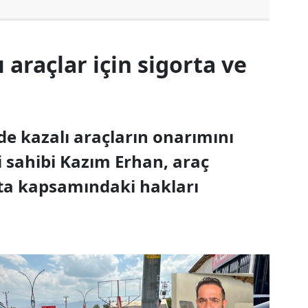
 araçlar için sigorta ve
de kazalı araçların onarımını
 sahibi Kazım Erhan, araç
rta kapsamındaki hakları