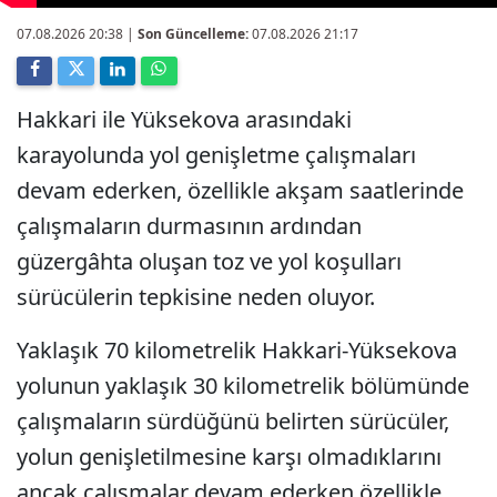
07.08.2026 20:38
|
Son Güncelleme:
07.08.2026 21:17
Hakkari ile Yüksekova arasındaki
karayolunda yol genişletme çalışmaları
devam ederken, özellikle akşam saatlerinde
çalışmaların durmasının ardından
güzergâhta oluşan toz ve yol koşulları
sürücülerin tepkisine neden oluyor.
Yaklaşık 70 kilometrelik Hakkari-Yüksekova
yolunun yaklaşık 30 kilometrelik bölümünde
çalışmaların sürdüğünü belirten sürücüler,
yolun genişletilmesine karşı olmadıklarını
ancak çalışmalar devam ederken özellikle