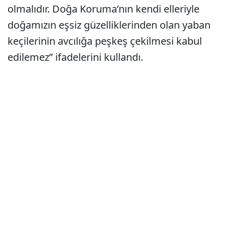
olmalıdır. Doğa Koruma’nın kendi elleriyle
doğamızın eşsiz güzelliklerinden olan yaban
keçilerinin avcılığa peşkeş çekilmesi kabul
edilemez” ifadelerini kullandı.