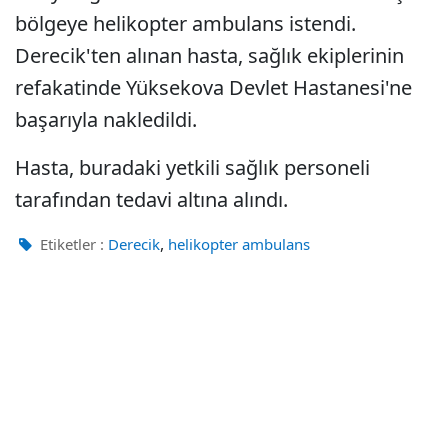
bölgeye helikopter ambulans istendi.
Derecik'ten alınan hasta, sağlık ekiplerinin
refakatinde Yüksekova Devlet Hastanesi'ne
başarıyla nakledildi.
Hasta, buradaki yetkili sağlık personeli
tarafından tedavi altına alındı.
,
Etiketler :
Derecik
helikopter ambulans