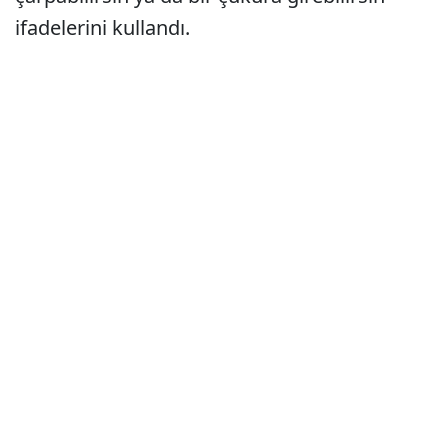
ifadelerini kullandı.