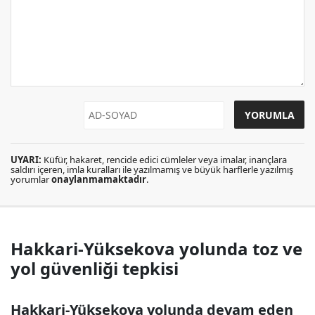
UYARI:
Küfür, hakaret, rencide edici cümleler veya imalar, inançlara
saldırı içeren, imla kuralları ile yazılmamış ve büyük harflerle yazılmış
yorumlar
onaylanmamaktadır
.
Hakkari-Yüksekova yolunda toz ve
yol güvenliği tepkisi
Hakkari-Yüksekova yolunda devam eden