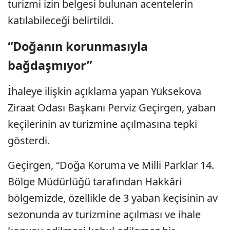
turizmi izin belgesi bulunan acentelerin
katılabileceği belirtildi.
“Doğanın korunmasıyla
bağdaşmıyor”
İhaleye ilişkin açıklama yapan Yüksekova
Ziraat Odası Başkanı Perviz Geçirgen, yaban
keçilerinin av turizmine açılmasına tepki
gösterdi.
Geçirgen, “Doğa Koruma ve Milli Parklar 14.
Bölge Müdürlüğü tarafından Hakkâri
bölgemizde, özellikle de 3 yaban keçisinin av
sezonunda av turizmine açılması ve ihale