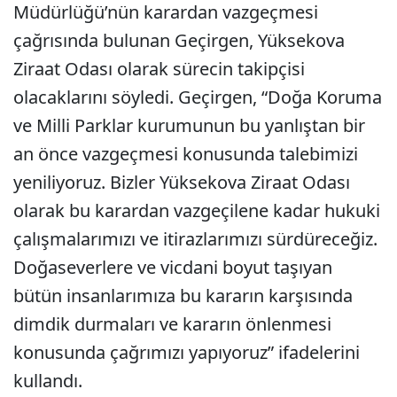
Müdürlüğü’nün karardan vazgeçmesi
çağrısında bulunan Geçirgen, Yüksekova
Ziraat Odası olarak sürecin takipçisi
olacaklarını söyledi. Geçirgen, “Doğa Koruma
ve Milli Parklar kurumunun bu yanlıştan bir
an önce vazgeçmesi konusunda talebimizi
yeniliyoruz. Bizler Yüksekova Ziraat Odası
olarak bu karardan vazgeçilene kadar hukuki
çalışmalarımızı ve itirazlarımızı sürdüreceğiz.
Doğaseverlere ve vicdani boyut taşıyan
bütün insanlarımıza bu kararın karşısında
dimdik durmaları ve kararın önlenmesi
konusunda çağrımızı yapıyoruz” ifadelerini
kullandı.