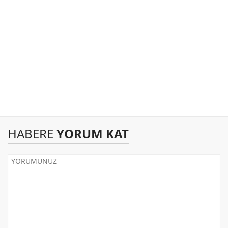
HABERE
YORUM KAT