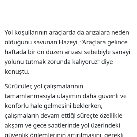
Yol koşullarının araçlarda da arızalara neden
olduğunu savunan Hazeyi, “Araçlara gelince
haftada bir ön düzen arızası sebebiyle sanayi
yolunu tutmak zorunda kalıyoruz” diye
konuştu.
Sürücüler, yol çalışmalarının
tamamlanmasıyla ulaşımın daha güvenli ve
konforlu hale gelmesini beklerken,
çalışmaların devam ettiği süreçte özellikle
akşam ve gece saatlerinde yol üzerindeki
güvenlik önlemlerinin artırılmasını, gerekli