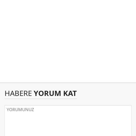
HABERE
YORUM KAT