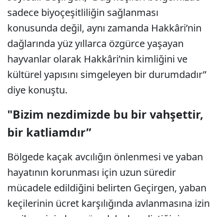
sadece biyoçeşitliliğin sağlanması
konusunda değil, aynı zamanda Hakkâri’nin
dağlarında yüz yıllarca özgürce yaşayan
hayvanlar olarak Hakkâri’nin kimliğini ve
kültürel yapısını simgeleyen bir durumdadır”
diye konuştu.
"Bizim nezdimizde bu bir vahşettir,
bir katliamdır”
Bölgede kaçak avcılığın önlenmesi ve yaban
hayatının korunması için uzun süredir
mücadele edildiğini belirten Geçirgen, yaban
keçilerinin ücret karşılığında avlanmasına izin