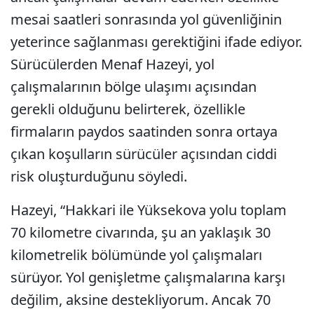
mesai saatleri sonrasında yol güvenliğinin
yeterince sağlanması gerektiğini ifade ediyor.
Sürücülerden Menaf Hazeyi, yol
çalışmalarının bölge ulaşımı açısından
gerekli olduğunu belirterek, özellikle
firmaların paydos saatinden sonra ortaya
çıkan koşulların sürücüler açısından ciddi
risk oluşturduğunu söyledi.
Hazeyi, “Hakkari ile Yüksekova yolu toplam
70 kilometre civarında, şu an yaklaşık 30
kilometrelik bölümünde yol çalışmaları
sürüyor. Yol genişletme çalışmalarına karşı
değilim, aksine destekliyorum. Ancak 70