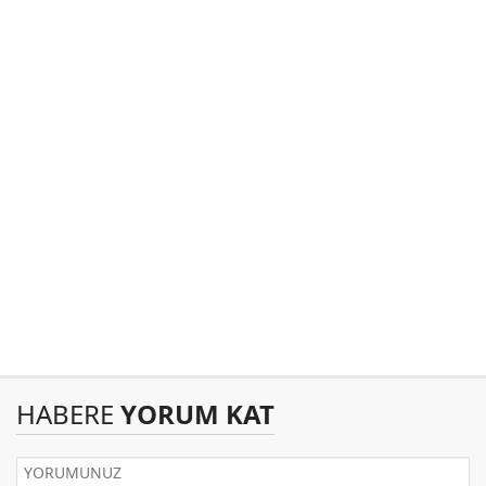
HABERE
YORUM KAT