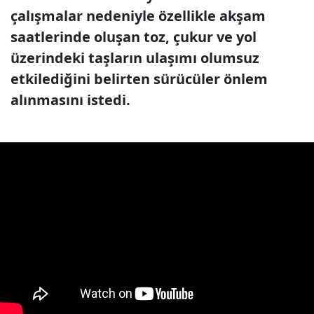
çalışmalar nedeniyle özellikle akşam
saatlerinde oluşan toz, çukur ve yol
üzerindeki taşların ulaşımı olumsuz
etkilediğini belirten sürücüler önlem
alınmasını istedi.