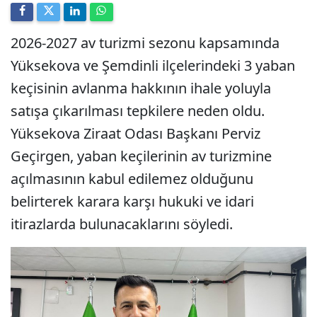
2026-2027 av turizmi sezonu kapsamında
Yüksekova ve Şemdinli ilçelerindeki 3 yaban
keçisinin avlanma hakkının ihale yoluyla
satışa çıkarılması tepkilere neden oldu.
Yüksekova Ziraat Odası Başkanı Perviz
Geçirgen, yaban keçilerinin av turizmine
açılmasının kabul edilemez olduğunu
belirterek karara karşı hukuki ve idari
itirazlarda bulunacaklarını söyledi.