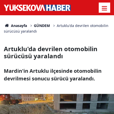
Anasayfa
GÜNDEM
Artuklu'da devrilen otomobilin
sürücüsü yaralandı
Artuklu'da devrilen otomobilin
sürücüsü yaralandı
Mardin'in Artuklu ilçesinde otomobilin
devrilmesi sonucu sürücü yaralandı.