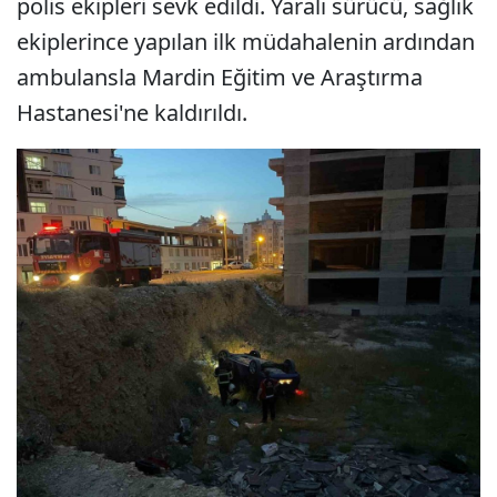
polis ekipleri sevk edildi. Yaralı sürücü, sağlık
ekiplerince yapılan ilk müdahalenin ardından
ambulansla Mardin Eğitim ve Araştırma
Hastanesi'ne kaldırıldı.