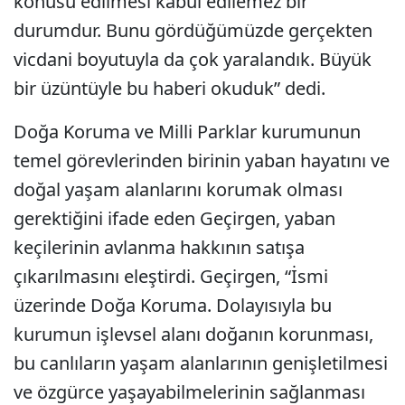
konusu edilmesi kabul edilemez bir
durumdur. Bunu gördüğümüzde gerçekten
vicdani boyutuyla da çok yaralandık. Büyük
bir üzüntüyle bu haberi okuduk” dedi.
Doğa Koruma ve Milli Parklar kurumunun
temel görevlerinden birinin yaban hayatını ve
doğal yaşam alanlarını korumak olması
gerektiğini ifade eden Geçirgen, yaban
keçilerinin avlanma hakkının satışa
çıkarılmasını eleştirdi. Geçirgen, “İsmi
üzerinde Doğa Koruma. Dolayısıyla bu
kurumun işlevsel alanı doğanın korunması,
bu canlıların yaşam alanlarının genişletilmesi
ve özgürce yaşayabilmelerinin sağlanması