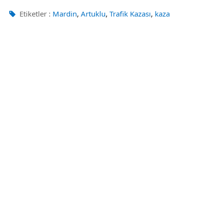
,
,
,
Etiketler :
Mardin
Artuklu
Trafik Kazası
kaza