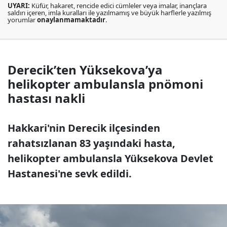
UYARI:
Küfür, hakaret, rencide edici cümleler veya imalar, inançlara
saldırı içeren, imla kuralları ile yazılmamış ve büyük harflerle yazılmış
yorumlar
onaylanmamaktadır
.
Derecik’ten Yüksekova’ya
helikopter ambulansla pnömoni
hastası nakli
Hakkari'nin Derecik ilçesinden
rahatsızlanan 83 yaşındaki hasta,
helikopter ambulansla Yüksekova Devlet
Hastanesi'ne sevk edildi.