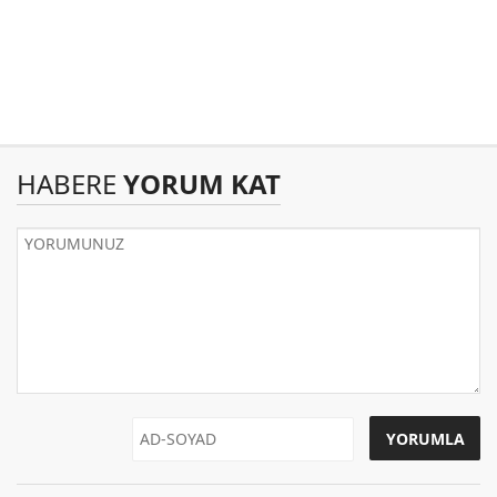
HABERE
YORUM KAT