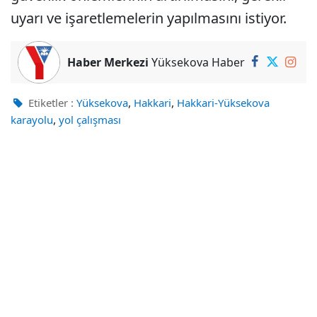
uyarı ve işaretlemelerin yapılmasını istiyor.
Haber Merkezi
Yüksekova Haber
,
,
Etiketler :
Yüksekova
Hakkari
Hakkari-Yüksekova
,
karayolu
yol çalışması