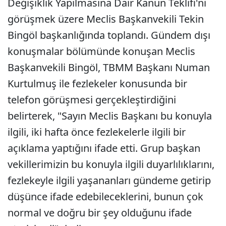
Değişiklik Yapılmasına Dair Kanun Teklifi'ni
görüşmek üzere Meclis Başkanvekili Tekin
Bingöl başkanlığında toplandı. Gündem dışı
konuşmalar bölümünde konuşan Meclis
Başkanvekili Bingöl, TBMM Başkanı Numan
Kurtulmuş ile fezlekeler konusunda bir
telefon görüşmesi gerçekleştirdiğini
belirterek, "Sayın Meclis Başkanı bu konuyla
ilgili, iki hafta önce fezlekelerle ilgili bir
açıklama yaptığını ifade etti. Grup başkan
vekillerimizin bu konuyla ilgili duyarlılıklarını,
fezlekeyle ilgili yaşananları gündeme getirip
düşünce ifade edebileceklerini, bunun çok
normal ve doğru bir şey olduğunu ifade