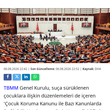
06.08.2026 22:42
|
Son Güncelleme:
06.08.2026 22:52 |
Kaynak:
DHA
TBMM
Genel Kurulu, suça sürüklenen
çocuklara ilişkin düzenlemeleri de içeren
'Çocuk Koruma Kanunu ile Bazı Kanunlarda