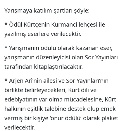
Yarışmaya katılım şartları şöyle:
* Ödül Kürtçenin Kurmancî lehçesi ile
yazılmış eserlere verilecektir.
* Yarışmanın ödülü olarak kazanan eser,
yarışmanın düzenleyicisi olan Sor Yayınları
tarafından kitaplaştırılacaktır.
* Arjen Arî’nin ailesi ve Sor Yayınları’nın
birlikte belirleyecekleri, Kürt dili ve
edebiyatının var olma mücadelesine, Kürt
halkının eşitlik talebine destek olup emek
vermiş bir kişiye ‘onur ödülü’ olarak plaket
verilecektir.