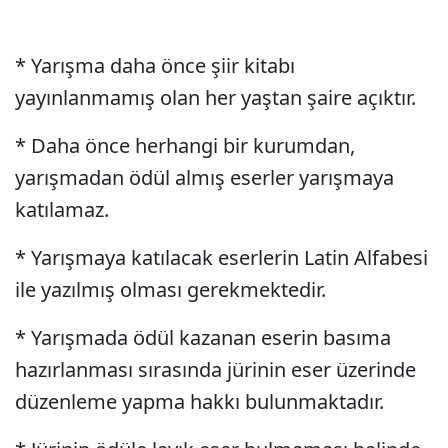
* Yarışma daha önce şiir kitabı
yayınlanmamış olan her yaştan şaire açıktır.
* Daha önce herhangi bir kurumdan,
yarışmadan ödül almış eserler yarışmaya
katılamaz.
* Yarışmaya katılacak eserlerin Latin Alfabesi
ile yazılmış olması gerekmektedir.
* Yarışmada ödül kazanan eserin basıma
hazırlanması sırasında jürinin eser üzerinde
düzenleme yapma hakkı bulunmaktadır.