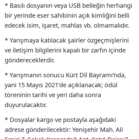
* Basılı dosyanın veya USB belleğin herhangi
bir yerinde eser sahibinin açık kimliğini belli
edecek isim, işaret, mahlas vb. olmamalıdır.
* Yarışmaya katılacak şairler özgeçmişlerini
ve iletişim bilgilerini kapalı bir zarfın içinde
göndereceklerdir.
* Yarışmanın sonucu Kürt Dil Bayramı’nda,
yani 15 Mayıs 2021’de açıklanacak; ödül
töreninin tarihi ve yeri daha sonra
duyurulacaktır.
* Dosyalar kargo ve postayla aşağıdaki
adrese gönderilecektir: Yenişehir Mah. Ali