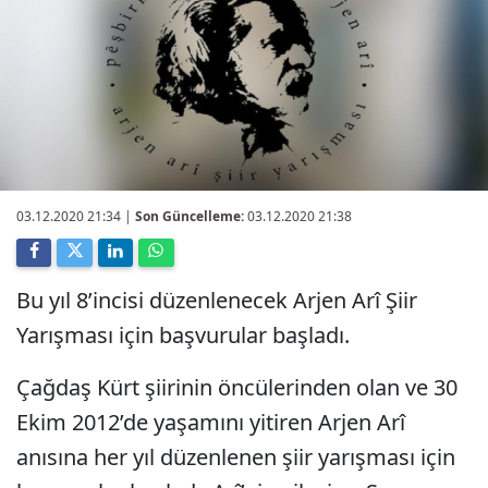
03.12.2020 21:34
|
Son Güncelleme:
03.12.2020 21:38
Bu yıl 8’incisi düzenlenecek Arjen Arî Şiir
Yarışması için başvurular başladı.
Çağdaş Kürt şiirinin öncülerinden olan ve 30
Ekim 2012’de yaşamını yitiren Arjen Arî
anısına her yıl düzenlenen şiir yarışması için