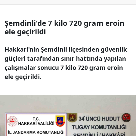
Şemdinli'de 7 kilo 720 gram eroin
ele geçirildi
Hakkari'nin Şemdinli ilçesinden güvenlik
güçleri tarafından sınır hattında yapılan
çalışmalar sonucu 7 kilo 720 gram eroin
ele geçirildi.