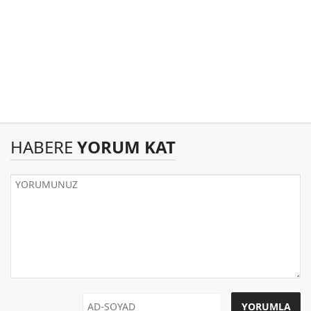
HABERE
YORUM KAT